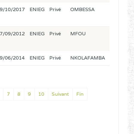
9/10/2017
ENIEG
Privé
OMBESSA
7/09/2012
ENIEG
Privé
MFOU
9/06/2014
ENIEG
Privé
NKOLAFAMBA
7
8
9
10
Suivant
Fin