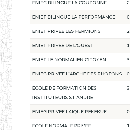
ENIEG BILINGUE LA COURONNE
2
ENIET BILINGUE LA PERFORMANCE
0
ENIET PRIVEE LES FERMIONS
2
ENIET PRIVEE DE L'OUEST
1
ENIET LE NORMALIEN CITOYEN
3
ENIEG PRIVEE L'ARCHE DES PHOTONS
0
ECOLE DE FORMATION DES
3
INSTITUTEURS ST ANDRE
ENIEG PRIVEE LAIQUE PEKEKUE
0
ECOLE NORMALE PRIVEE
1