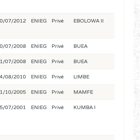
0/07/2012
ENIEG
Privé
EBOLOWA II
0/07/2008
ENIEG
Privé
BUEA
1/07/2008
ENIEG
Privé
BUEA
4/08/2010
ENIEG
Privé
LIMBE
1/10/2005
ENIEG
Privé
MAMFE
5/07/2001
ENIEG
Privé
KUMBA I