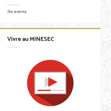
No events
Vivre au MINESEC