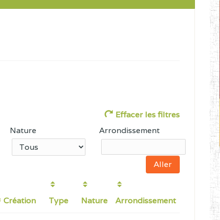
Effacer les filtres
Nature
Arrondissement
Création
Type
Nature
Arrondissement