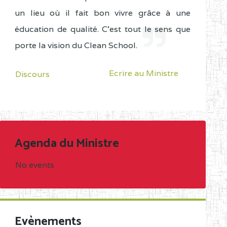
un lieu où il fait bon vivre grâce à une
éducation de qualité. C'est tout le sens que
porte la vision du Clean School.
Ecrire au Ministre
Discours
Agenda du Ministre
No events
Evènements