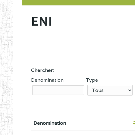
ENI
Chercher:
Denomination
Type
Denomination