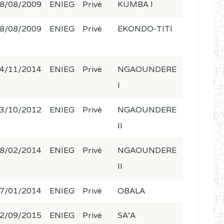
8/08/2009
ENIEG
Privé
KUMBA I
8/08/2009
ENIEG
Privé
EKONDO-TITI
4/11/2014
ENIEG
Privé
NGAOUNDERE
I
3/10/2012
ENIEG
Privé
NGAOUNDERE
II
8/02/2014
ENIEG
Privé
NGAOUNDERE
II
7/01/2014
ENIEG
Privé
OBALA
2/09/2015
ENIEG
Privé
SA'A