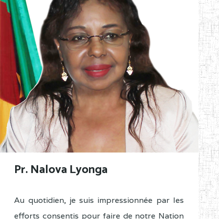
Pr. Nalova Lyonga
Au quotidien, je suis impressionnée par les
efforts consentis pour faire de notre Nation