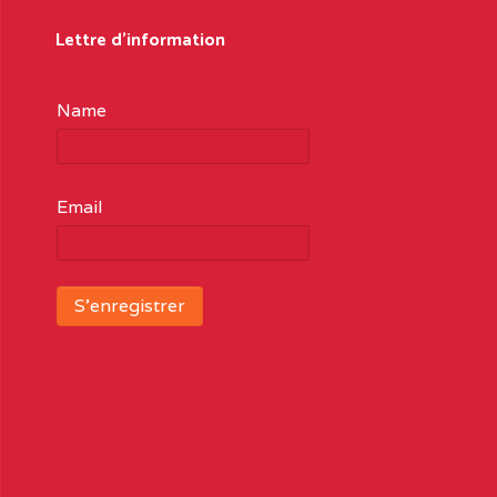
Lettre d'information
Name
Email