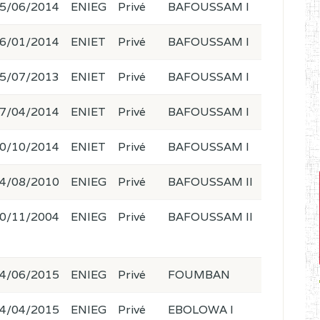
5/06/2014
ENIEG
Privé
BAFOUSSAM I
6/01/2014
ENIET
Privé
BAFOUSSAM I
5/07/2013
ENIET
Privé
BAFOUSSAM I
7/04/2014
ENIET
Privé
BAFOUSSAM I
0/10/2014
ENIET
Privé
BAFOUSSAM I
4/08/2010
ENIEG
Privé
BAFOUSSAM II
0/11/2004
ENIEG
Privé
BAFOUSSAM II
4/06/2015
ENIEG
Privé
FOUMBAN
4/04/2015
ENIEG
Privé
EBOLOWA I