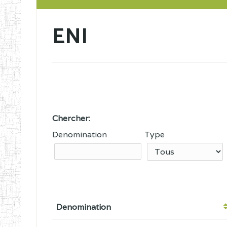
ENI
Chercher:
Denomination
Type
Denomination