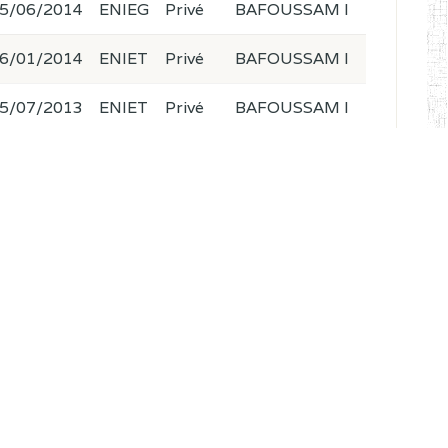
5/06/2014
ENIEG
Privé
BAFOUSSAM I
6/01/2014
ENIET
Privé
BAFOUSSAM I
5/07/2013
ENIET
Privé
BAFOUSSAM I
7/04/2014
ENIET
Privé
BAFOUSSAM I
0/10/2014
ENIET
Privé
BAFOUSSAM I
4/08/2010
ENIEG
Privé
BAFOUSSAM II
0/11/2004
ENIEG
Privé
BAFOUSSAM II
4/06/2015
ENIEG
Privé
FOUMBAN
4/04/2015
ENIEG
Privé
EBOLOWA I