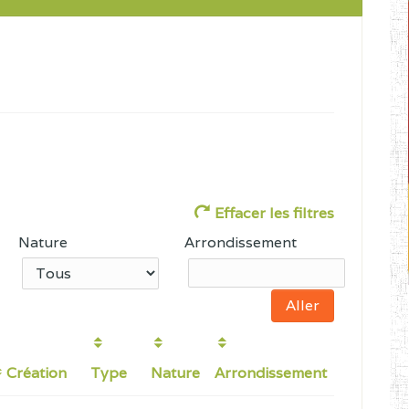
Effacer les filtres
Nature
Arrondissement
Création
Type
Nature
Arrondissement