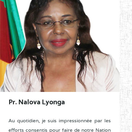
Pr. Nalova Lyonga
Au quotidien, je suis impressionnée par les
efforts consentis pour faire de notre Nation