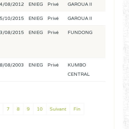
4/08/2012
ENIEG
Privé
GAROUA II
5/10/2015
ENIEG
Privé
GAROUA II
3/08/2015
ENIEG
Privé
FUNDONG
8/08/2003
ENIEG
Privé
KUMBO
CENTRAL
7
8
9
10
Suivant
Fin