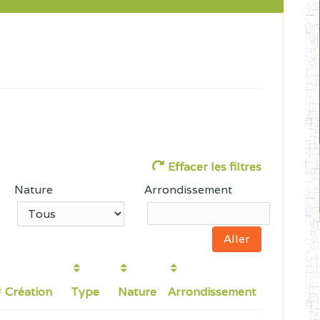
Effacer les filtres
Nature
Arrondissement
Création
Type
Nature
Arrondissement