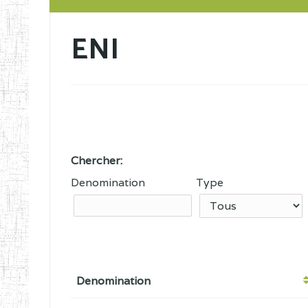
ENI
Chercher:
Denomination
Type
Denomination