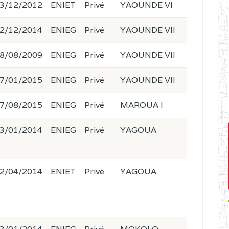
3/12/2012
ENIET
Privé
YAOUNDE VI
2/12/2014
ENIEG
Privé
YAOUNDE VII
8/08/2009
ENIEG
Privé
YAOUNDE VII
7/01/2015
ENIEG
Privé
YAOUNDE VII
7/08/2015
ENIEG
Privé
MAROUA I
3/01/2014
ENIEG
Privé
YAGOUA
2/04/2014
ENIET
Privé
YAGOUA