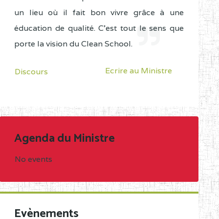
un lieu où il fait bon vivre grâce à une
éducation de qualité. C'est tout le sens que
porte la vision du Clean School.
Ecrire au Ministre
Discours
Agenda du Ministre
No events
Evènements