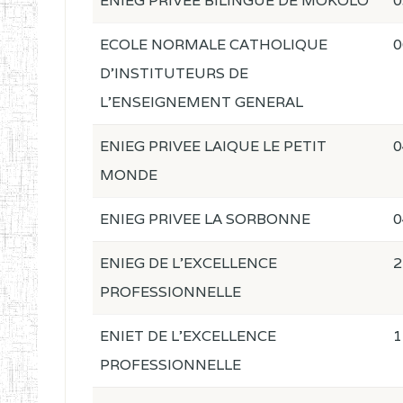
ENIEG PRIVEE BILINGUE DE MOKOLO
0
ECOLE NORMALE CATHOLIQUE
0
D'INSTITUTEURS DE
L'ENSEIGNEMENT GENERAL
ENIEG PRIVEE LAIQUE LE PETIT
0
MONDE
ENIEG PRIVEE LA SORBONNE
0
ENIEG DE L'EXCELLENCE
2
PROFESSIONNELLE
ENIET DE L'EXCELLENCE
1
PROFESSIONNELLE