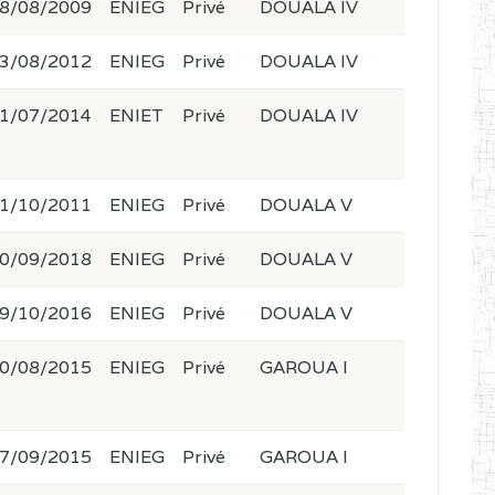
8/08/2009
ENIEG
Privé
DOUALA IV
3/08/2012
ENIEG
Privé
DOUALA IV
1/07/2014
ENIET
Privé
DOUALA IV
1/10/2011
ENIEG
Privé
DOUALA V
0/09/2018
ENIEG
Privé
DOUALA V
9/10/2016
ENIEG
Privé
DOUALA V
0/08/2015
ENIEG
Privé
GAROUA I
7/09/2015
ENIEG
Privé
GAROUA I