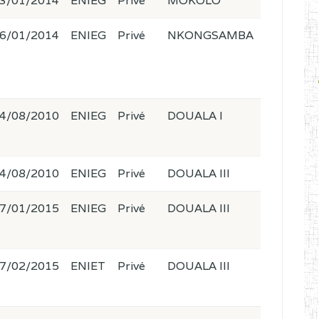
3/01/2014
ENIEG
Privé
MOKOLO
6/01/2014
ENIEG
Privé
NKONGSAMBA
4/08/2010
ENIEG
Privé
DOUALA I
4/08/2010
ENIEG
Privé
DOUALA III
7/01/2015
ENIEG
Privé
DOUALA III
7/02/2015
ENIET
Privé
DOUALA III