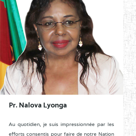
Pr. Nalova Lyonga
Au quotidien, je suis impressionnée par les
efforts consentis pour faire de notre Nation