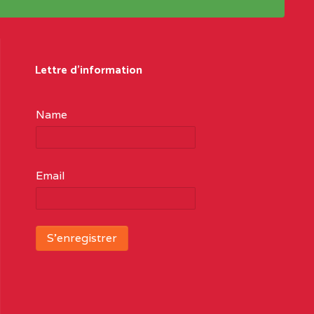
Lettre d'information
Name
Email