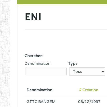
ENI
Chercher:
Denomination
Type
Denomination
Création
GTTC BANGEM
08/12/1997