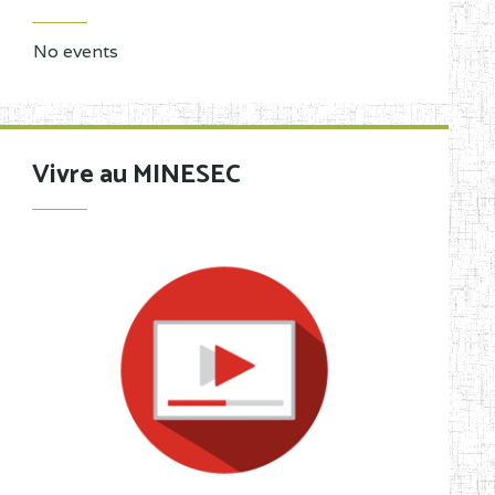
No events
Vivre au MINESEC