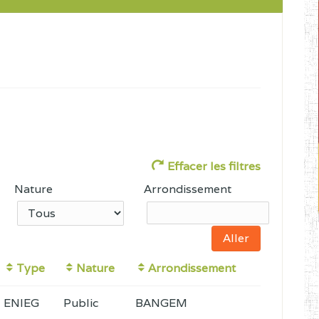
Effacer les filtres
Nature
Arrondissement
Type
Nature
Arrondissement
ENIEG
Public
BANGEM