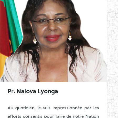
Pr. Nalova Lyonga
Au quotidien, je suis impressionnée par les
efforts consentis pour faire de notre Nation