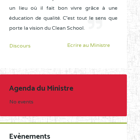
un lieu où il fait bon vivre grâce à une
éducation de qualité. C'est tout le sens que
porte la vision du Clean School.
Ecrire au Ministre
Discours
Agenda du Ministre
No events
Evènements