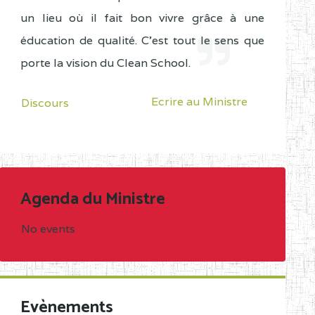
un lieu où il fait bon vivre grâce à une
éducation de qualité. C'est tout le sens que
porte la vision du Clean School.
Ecrire au Ministre
Discours
Agenda du Ministre
No events
Evènements