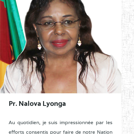
Pr. Nalova Lyonga
Au quotidien, je suis impressionnée par les
efforts consentis pour faire de notre Nation