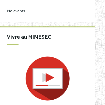
No events
Vivre au MINESEC