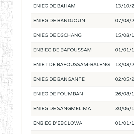
ENIEG DE BAHAM
13/10/
ENIEG DE BANDJOUN
07/08/
ENIEG DE DSCHANG
15/08/
ENBIEG DE BAFOUSSAM
01/01/
ENIET DE BAFOUSSAM-BALENG
13/08/
ENIEG DE BANGANTE
02/05/
ENIEG DE FOUMBAN
26/08/
ENIEG DE SANGMELIMA
30/06/
ENBIEG D'EBOLOWA
01/01/