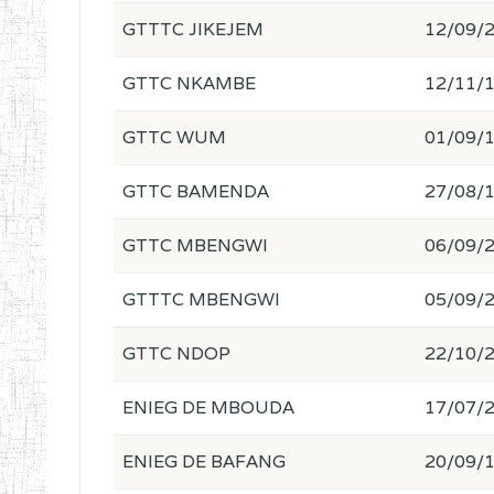
GTTTC JIKEJEM
12/09/
GTTC NKAMBE
12/11/
GTTC WUM
01/09/
GTTC BAMENDA
27/08/
GTTC MBENGWI
06/09/
GTTTC MBENGWI
05/09/
GTTC NDOP
22/10/
ENIEG DE MBOUDA
17/07/
ENIEG DE BAFANG
20/09/