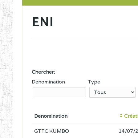
ENI
Chercher:
Denomination
Type
Denomination
Créat
GTTC KUMBO
14/07/