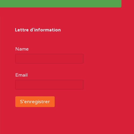
Lettre d'information
Name
Email