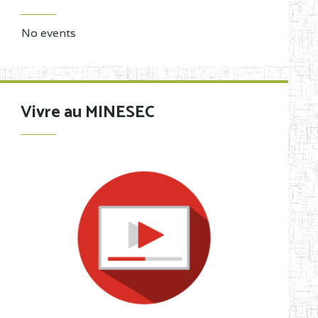
No events
Vivre au MINESEC