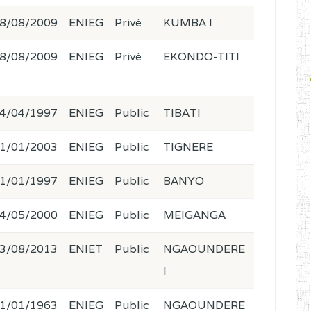
8/08/2009
ENIEG
Privé
KUMBA I
8/08/2009
ENIEG
Privé
EKONDO-TITI
4/04/1997
ENIEG
Public
TIBATI
1/01/2003
ENIEG
Public
TIGNERE
1/01/1997
ENIEG
Public
BANYO
4/05/2000
ENIEG
Public
MEIGANGA
3/08/2013
ENIET
Public
NGAOUNDERE
I
1/01/1963
ENIEG
Public
NGAOUNDERE