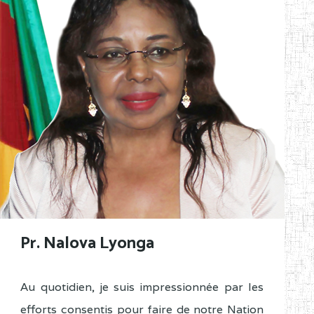
Pr. Nalova Lyonga
Au quotidien, je suis impressionnée par les
efforts consentis pour faire de notre Nation