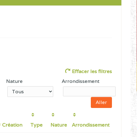
Effacer les filtres
Nature
Arrondissement
Création
Type
Nature
Arrondissement