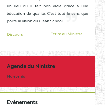
un lieu où il fait bon vivre grâce à une
éducation de qualité. C'est tout le sens que
porte la vision du Clean School.
Ecrire au Ministre
Discours
Agenda du Ministre
No events
Evènements