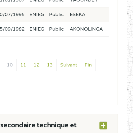
0/07/1995
ENIEG
Public
ESEKA
5/09/1982
ENIEG
Public
AKONOLINGA
10
11
12
13
Suivant
Fin
secondaire technique et