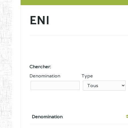
ENI
Chercher:
Denomination
Type
Denomination