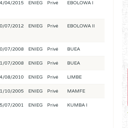
4/04/2015
ENIEG
Privé
EBOLOWA I
0/07/2012
ENIEG
Privé
EBOLOWA II
0/07/2008
ENIEG
Privé
BUEA
1/07/2008
ENIEG
Privé
BUEA
4/08/2010
ENIEG
Privé
LIMBE
1/10/2005
ENIEG
Privé
MAMFE
5/07/2001
ENIEG
Privé
KUMBA I