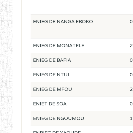
ENIEG DE NANGA EBOKO
0
ENIEG DE MONATELE
2
ENIEG DE BAFIA
0
ENIEG DE NTUI
0
ENIEG DE MFOU
2
ENIET DE SOA
0
ENIEG DE NGOUMOU
1
ENBIEG DE YAOUDE
0