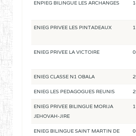
ENPIEG BILINGUE LES ARCHANGES
1
ENIEG PRIVEE LES PINTADEAUX
1
ENIEG PRIVEE LA VICTOIRE
0
ENIEG CLASSE N1 OBALA
2
ENIEG LES PEDAGOGUES REUNIS
2
ENIEG PRIVEE BILINGUE MORIJA
1
JEHOVAH-JIRE
ENIEG BILINGUE SAINT MARTIN DE
0