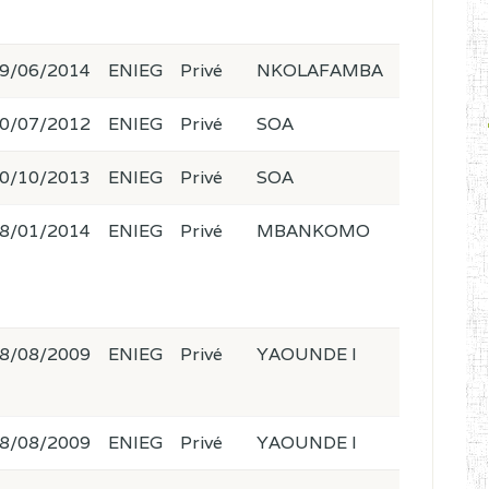
9/06/2014
ENIEG
Privé
NKOLAFAMBA
0/07/2012
ENIEG
Privé
SOA
0/10/2013
ENIEG
Privé
SOA
8/01/2014
ENIEG
Privé
MBANKOMO
8/08/2009
ENIEG
Privé
YAOUNDE I
8/08/2009
ENIEG
Privé
YAOUNDE I