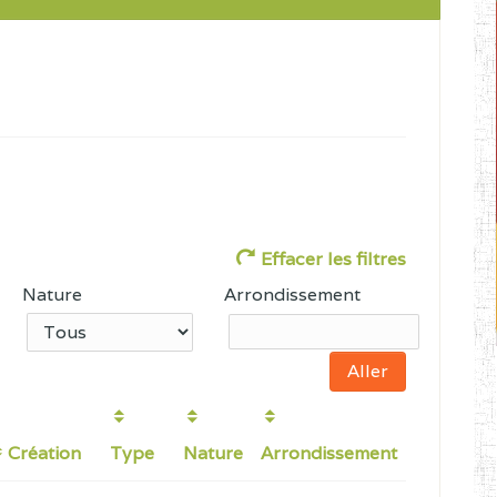
Effacer les filtres
Nature
Arrondissement
Création
Type
Nature
Arrondissement