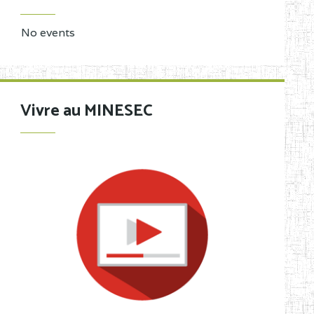
No events
Vivre au MINESEC