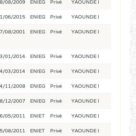
8/08/2009
ENIEG
Privé
YAOUNDE I
1/06/2015
ENIEG
Privé
YAOUNDE I
7/08/2001
ENIEG
Privé
YAOUNDE I
3/01/2014
ENIEG
Privé
YAOUNDE I
4/03/2014
ENIEG
Privé
YAOUNDE I
4/11/2008
ENIEG
Privé
YAOUNDE I
8/12/2007
ENIEG
Privé
YAOUNDE I
6/05/2011
ENIET
Privé
YAOUNDE I
5/08/2011
ENIET
Privé
YAOUNDE I