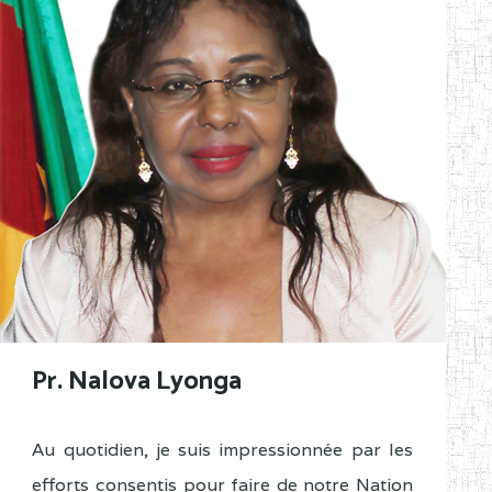
Pr. Nalova Lyonga
Au quotidien, je suis impressionnée par les
efforts consentis pour faire de notre Nation