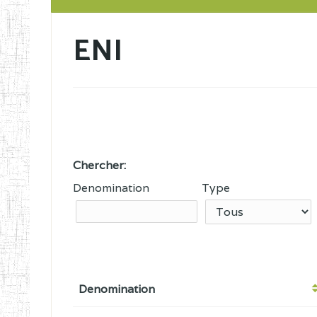
ENI
Chercher:
Denomination
Type
Denomination