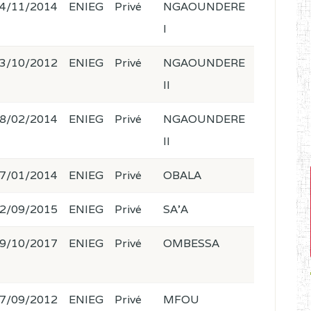
4/11/2014
ENIEG
Privé
NGAOUNDERE
I
3/10/2012
ENIEG
Privé
NGAOUNDERE
II
8/02/2014
ENIEG
Privé
NGAOUNDERE
II
7/01/2014
ENIEG
Privé
OBALA
2/09/2015
ENIEG
Privé
SA'A
9/10/2017
ENIEG
Privé
OMBESSA
7/09/2012
ENIEG
Privé
MFOU