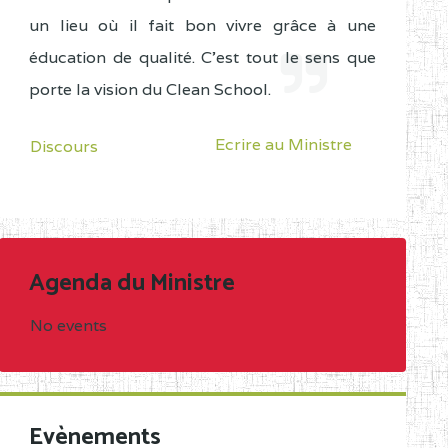
un lieu où il fait bon vivre grâce à une
éducation de qualité. C'est tout le sens que
porte la vision du Clean School.
Ecrire au Ministre
Discours
Agenda du Ministre
No events
Evènements