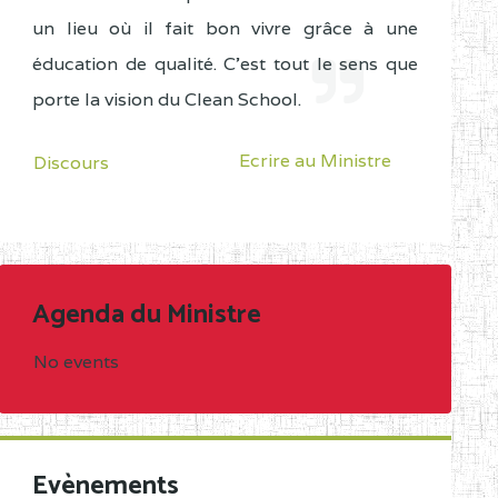
un lieu où il fait bon vivre grâce à une
éducation de qualité. C'est tout le sens que
porte la vision du Clean School.
Ecrire au Ministre
Discours
Agenda du Ministre
No events
Evènements