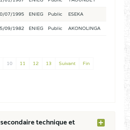
0/07/1995
ENIEG
Public
ESEKA
5/09/1982
ENIEG
Public
AKONOLINGA
10
11
12
13
Suivant
Fin
secondaire technique et