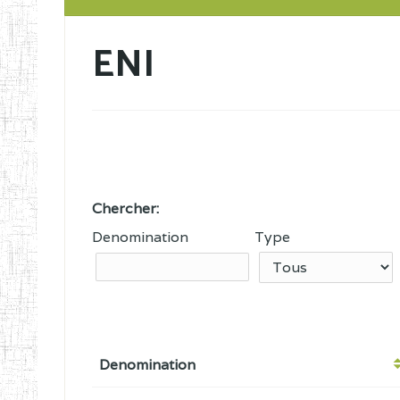
ENI
Chercher:
Denomination
Type
Denomination