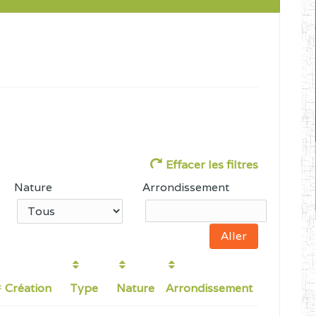
Effacer les filtres
Nature
Arrondissement
Création
Type
Nature
Arrondissement