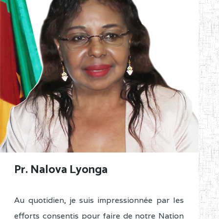
Pr. Nalova Lyonga
Au quotidien, je suis impressionnée par les
efforts consentis pour faire de notre Nation