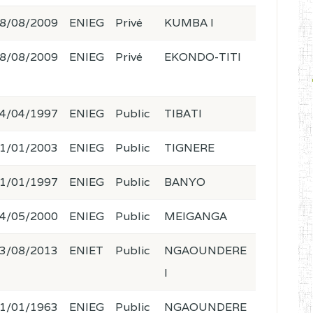
8/08/2009
ENIEG
Privé
KUMBA I
8/08/2009
ENIEG
Privé
EKONDO-TITI
4/04/1997
ENIEG
Public
TIBATI
1/01/2003
ENIEG
Public
TIGNERE
1/01/1997
ENIEG
Public
BANYO
4/05/2000
ENIEG
Public
MEIGANGA
3/08/2013
ENIET
Public
NGAOUNDERE
I
1/01/1963
ENIEG
Public
NGAOUNDERE