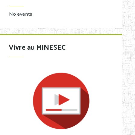
No events
Vivre au MINESEC