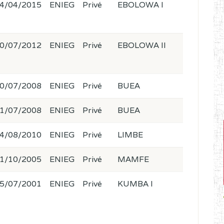
4/04/2015
ENIEG
Privé
EBOLOWA I
0/07/2012
ENIEG
Privé
EBOLOWA II
0/07/2008
ENIEG
Privé
BUEA
1/07/2008
ENIEG
Privé
BUEA
4/08/2010
ENIEG
Privé
LIMBE
1/10/2005
ENIEG
Privé
MAMFE
5/07/2001
ENIEG
Privé
KUMBA I