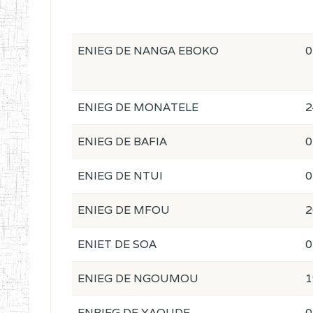
ENIEG DE NANGA EBOKO
0
ENIEG DE MONATELE
2
ENIEG DE BAFIA
0
ENIEG DE NTUI
0
ENIEG DE MFOU
2
ENIET DE SOA
0
ENIEG DE NGOUMOU
1
ENBIEG DE YAOUDE
0