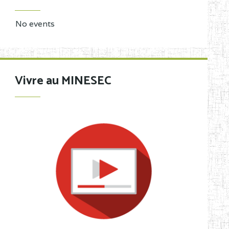
No events
Vivre au MINESEC