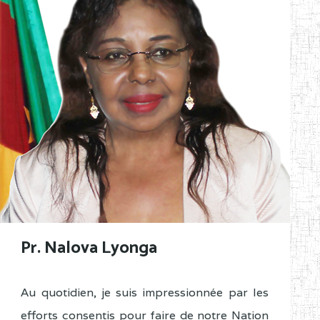
Pr. Nalova Lyonga
Au quotidien, je suis impressionnée par les
efforts consentis pour faire de notre Nation