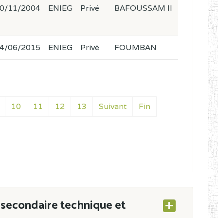
0/11/2004
ENIEG
Privé
BAFOUSSAM II
4/06/2015
ENIEG
Privé
FOUMBAN
10
11
12
13
Suivant
Fin
secondaire technique et