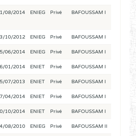
1/08/2014
ENIEG
Privé
BAFOUSSAM I
3/10/2012
ENIEG
Privé
BAFOUSSAM I
5/06/2014
ENIEG
Privé
BAFOUSSAM I
6/01/2014
ENIET
Privé
BAFOUSSAM I
5/07/2013
ENIET
Privé
BAFOUSSAM I
7/04/2014
ENIET
Privé
BAFOUSSAM I
0/10/2014
ENIET
Privé
BAFOUSSAM I
4/08/2010
ENIEG
Privé
BAFOUSSAM II