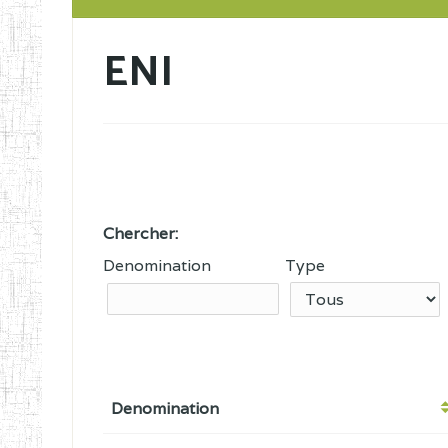
ENI
Chercher:
Denomination
Type
Denomination