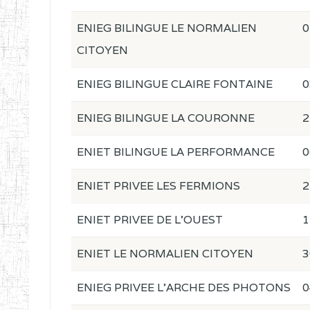
ENIEG BILINGUE LE NORMALIEN
0
CITOYEN
ENIEG BILINGUE CLAIRE FONTAINE
0
ENIEG BILINGUE LA COURONNE
2
ENIET BILINGUE LA PERFORMANCE
0
ENIET PRIVEE LES FERMIONS
2
ENIET PRIVEE DE L'OUEST
1
ENIET LE NORMALIEN CITOYEN
3
ENIEG PRIVEE L'ARCHE DES PHOTONS
0