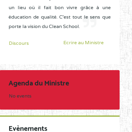
un lieu où il fait bon vivre grâce à une
éducation de qualité. C'est tout le sens que
porte la vision du Clean School.
Ecrire au Ministre
Discours
Agenda du Ministre
No events
Evènements