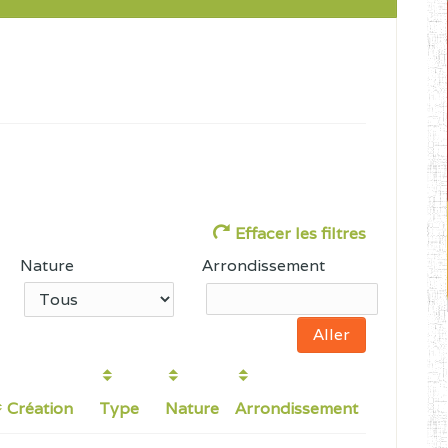
Effacer les filtres
Nature
Arrondissement
Création
Type
Nature
Arrondissement