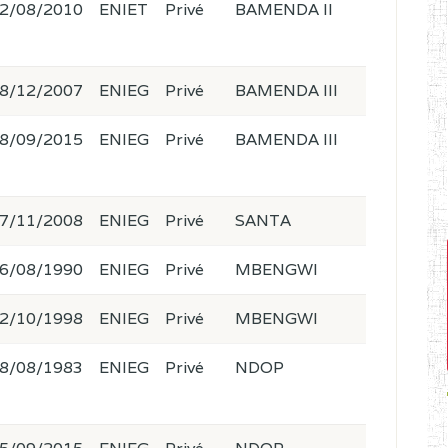
2/08/2010
ENIET
Privé
BAMENDA II
8/12/2007
ENIEG
Privé
BAMENDA III
8/09/2015
ENIEG
Privé
BAMENDA III
7/11/2008
ENIEG
Privé
SANTA
6/08/1990
ENIEG
Privé
MBENGWI
2/10/1998
ENIEG
Privé
MBENGWI
8/08/1983
ENIEG
Privé
NDOP