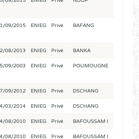
5/09/2015
ENIEG
Privé
NDOP
1/09/2015
ENIEG
Privé
BAFANG
2/08/2013
ENIEG
Privé
BANKA
5/09/2003
ENIEG
Privé
POUMOUGNE
7/09/2012
ENIEG
Privé
DSCHANG
4/03/2014
ENIEG
Privé
DSCHANG
4/08/2010
ENIEG
Privé
BAFOUSSAM I
4/08/2010
ENIEG
Privé
BAFOUSSAM I