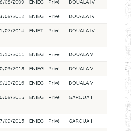
8/08/2009
ENIEG
Privé
DOUALA IV
3/08/2012
ENIEG
Privé
DOUALA IV
1/07/2014
ENIET
Privé
DOUALA IV
1/10/2011
ENIEG
Privé
DOUALA V
0/09/2018
ENIEG
Privé
DOUALA V
9/10/2016
ENIEG
Privé
DOUALA V
0/08/2015
ENIEG
Privé
GAROUA I
7/09/2015
ENIEG
Privé
GAROUA I