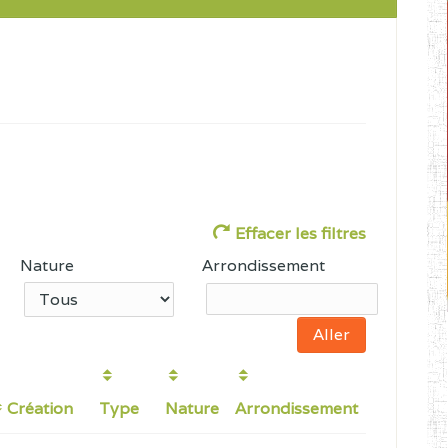
Effacer les filtres
Nature
Arrondissement
Création
Type
Nature
Arrondissement