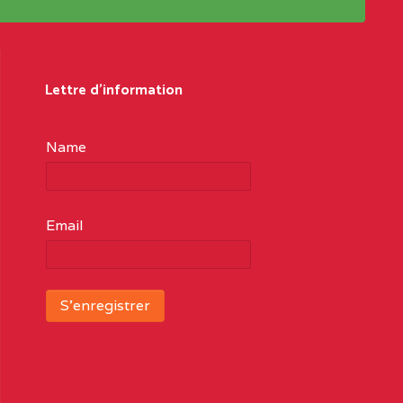
Lettre d'information
Name
Email