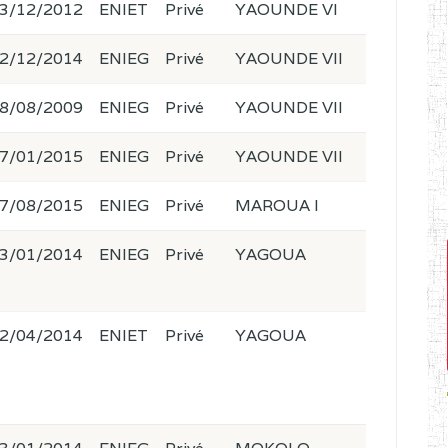
3/12/2012
ENIET
Privé
YAOUNDE VI
2/12/2014
ENIEG
Privé
YAOUNDE VII
8/08/2009
ENIEG
Privé
YAOUNDE VII
7/01/2015
ENIEG
Privé
YAOUNDE VII
7/08/2015
ENIEG
Privé
MAROUA I
3/01/2014
ENIEG
Privé
YAGOUA
2/04/2014
ENIET
Privé
YAGOUA