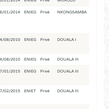
3/01/2014
ENIEG
Privé
MOKOLO
6/01/2014
ENIEG
Privé
NKONGSAMBA
4/08/2010
ENIEG
Privé
DOUALA I
4/08/2010
ENIEG
Privé
DOUALA III
7/01/2015
ENIEG
Privé
DOUALA III
7/02/2015
ENIET
Privé
DOUALA III