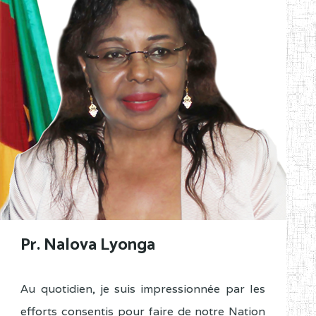
Pr. Nalova Lyonga
Au quotidien, je suis impressionnée par les
efforts consentis pour faire de notre Nation