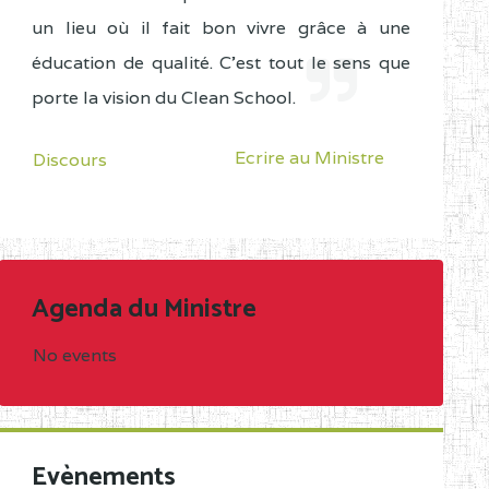
un lieu où il fait bon vivre grâce à une
éducation de qualité. C'est tout le sens que
porte la vision du Clean School.
Ecrire au Ministre
Discours
Agenda du Ministre
No events
Evènements