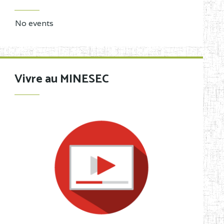
No events
Vivre au MINESEC