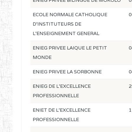
ENIEG PRIVEE BILINGUE DE MOKOLO
0
ECOLE NORMALE CATHOLIQUE
0
D'INSTITUTEURS DE
L'ENSEIGNEMENT GENERAL
ENIEG PRIVEE LAIQUE LE PETIT
0
MONDE
ENIEG PRIVEE LA SORBONNE
0
ENIEG DE L'EXCELLENCE
2
PROFESSIONNELLE
ENIET DE L'EXCELLENCE
1
PROFESSIONNELLE