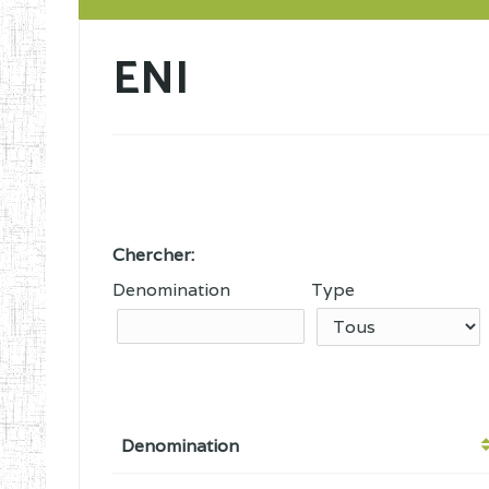
ENI
Chercher:
Denomination
Type
Denomination