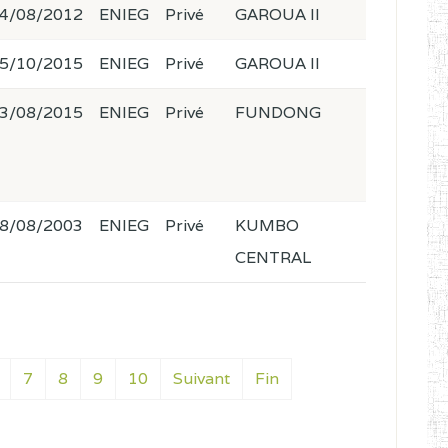
4/08/2012
ENIEG
Privé
GAROUA II
5/10/2015
ENIEG
Privé
GAROUA II
3/08/2015
ENIEG
Privé
FUNDONG
8/08/2003
ENIEG
Privé
KUMBO
CENTRAL
7
8
9
10
Suivant
Fin