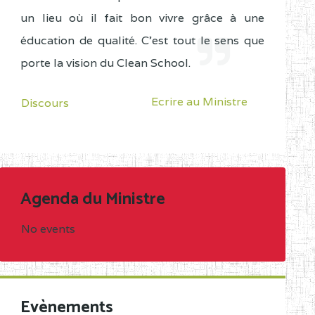
un lieu où il fait bon vivre grâce à une
éducation de qualité. C'est tout le sens que
porte la vision du Clean School.
Ecrire au Ministre
Discours
Agenda du Ministre
No events
Evènements