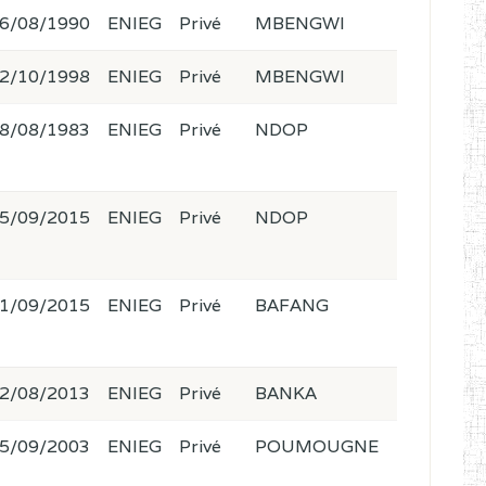
6/08/1990
ENIEG
Privé
MBENGWI
2/10/1998
ENIEG
Privé
MBENGWI
8/08/1983
ENIEG
Privé
NDOP
5/09/2015
ENIEG
Privé
NDOP
1/09/2015
ENIEG
Privé
BAFANG
2/08/2013
ENIEG
Privé
BANKA
5/09/2003
ENIEG
Privé
POUMOUGNE