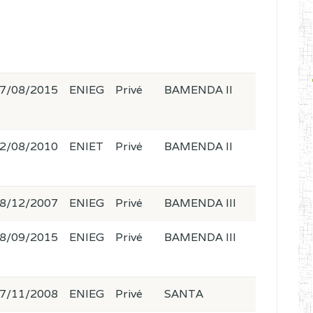
7/08/2015
ENIEG
Privé
BAMENDA II
2/08/2010
ENIET
Privé
BAMENDA II
8/12/2007
ENIEG
Privé
BAMENDA III
8/09/2015
ENIEG
Privé
BAMENDA III
7/11/2008
ENIEG
Privé
SANTA