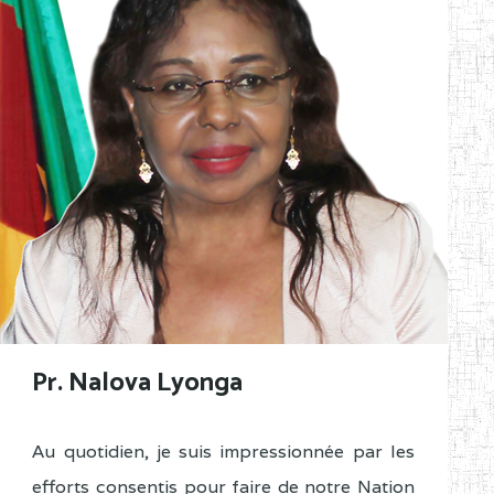
Pr. Nalova Lyonga
Au quotidien, je suis impressionnée par les
efforts consentis pour faire de notre Nation