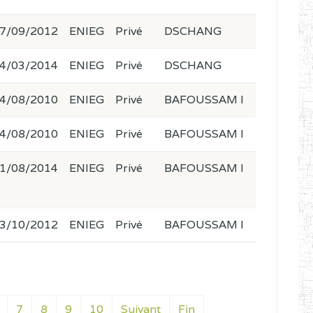
7/09/2012
ENIEG
Privé
DSCHANG
4/03/2014
ENIEG
Privé
DSCHANG
4/08/2010
ENIEG
Privé
BAFOUSSAM I
4/08/2010
ENIEG
Privé
BAFOUSSAM I
1/08/2014
ENIEG
Privé
BAFOUSSAM I
3/10/2012
ENIEG
Privé
BAFOUSSAM I
7
8
9
10
Suivant
Fin