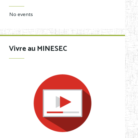
No events
Vivre au MINESEC