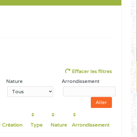
Effacer les filtres
Nature
Arrondissement
Création
Type
Nature
Arrondissement