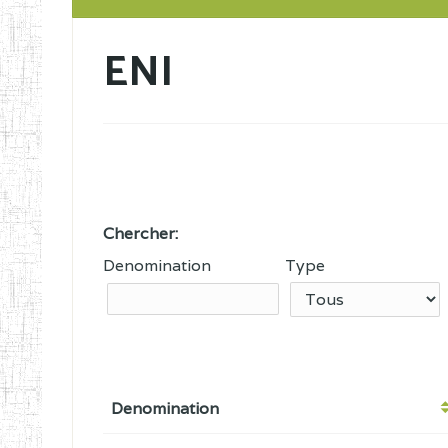
ENI
Chercher:
Denomination
Type
Denomination