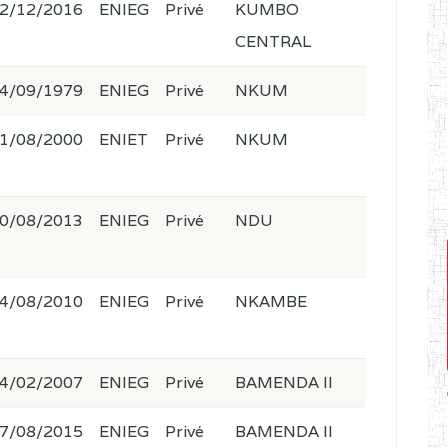
2/12/2016
ENIEG
Privé
KUMBO
CENTRAL
4/09/1979
ENIEG
Privé
NKUM
1/08/2000
ENIET
Privé
NKUM
0/08/2013
ENIEG
Privé
NDU
4/08/2010
ENIEG
Privé
NKAMBE
4/02/2007
ENIEG
Privé
BAMENDA II
7/08/2015
ENIEG
Privé
BAMENDA II