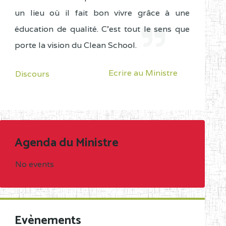
un lieu où il fait bon vivre grâce à une
éducation de qualité. C'est tout le sens que
porte la vision du Clean School.
Ecrire au Ministre
Discours
Agenda du Ministre
No events
Evènements