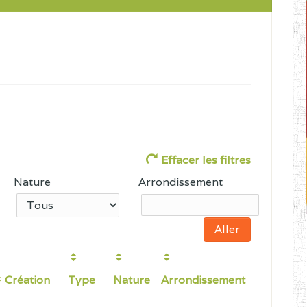
Effacer les filtres
Nature
Arrondissement
Création
Type
Nature
Arrondissement