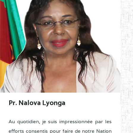
Pr. Nalova Lyonga
Au quotidien, je suis impressionnée par les
efforts consentis pour faire de notre Nation