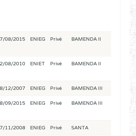
7/08/2015
ENIEG
Privé
BAMENDA II
2/08/2010
ENIET
Privé
BAMENDA II
8/12/2007
ENIEG
Privé
BAMENDA III
8/09/2015
ENIEG
Privé
BAMENDA III
7/11/2008
ENIEG
Privé
SANTA