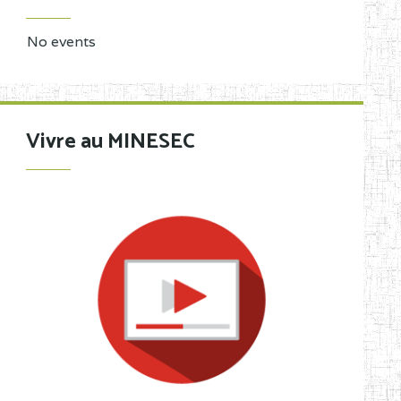
No events
Vivre au MINESEC