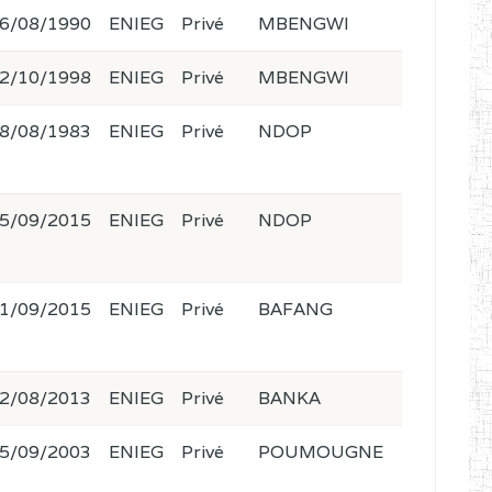
6/08/1990
ENIEG
Privé
MBENGWI
2/10/1998
ENIEG
Privé
MBENGWI
8/08/1983
ENIEG
Privé
NDOP
5/09/2015
ENIEG
Privé
NDOP
1/09/2015
ENIEG
Privé
BAFANG
2/08/2013
ENIEG
Privé
BANKA
5/09/2003
ENIEG
Privé
POUMOUGNE