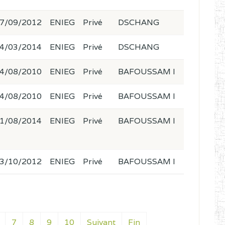
7/09/2012
ENIEG
Privé
DSCHANG
4/03/2014
ENIEG
Privé
DSCHANG
4/08/2010
ENIEG
Privé
BAFOUSSAM I
4/08/2010
ENIEG
Privé
BAFOUSSAM I
1/08/2014
ENIEG
Privé
BAFOUSSAM I
3/10/2012
ENIEG
Privé
BAFOUSSAM I
7
8
9
10
Suivant
Fin