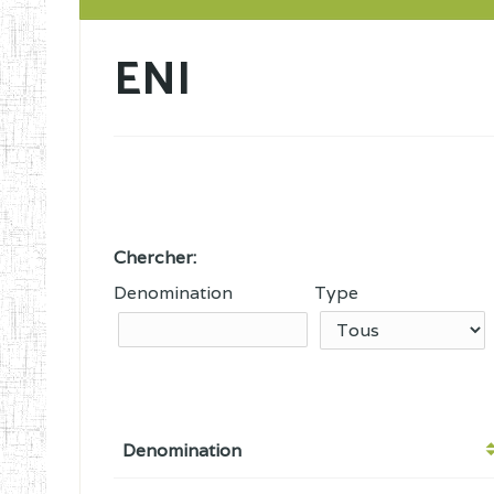
ENI
Chercher:
Denomination
Type
Denomination