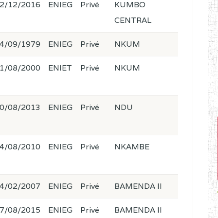
2/12/2016
ENIEG
Privé
KUMBO
CENTRAL
4/09/1979
ENIEG
Privé
NKUM
1/08/2000
ENIET
Privé
NKUM
0/08/2013
ENIEG
Privé
NDU
4/08/2010
ENIEG
Privé
NKAMBE
4/02/2007
ENIEG
Privé
BAMENDA II
7/08/2015
ENIEG
Privé
BAMENDA II