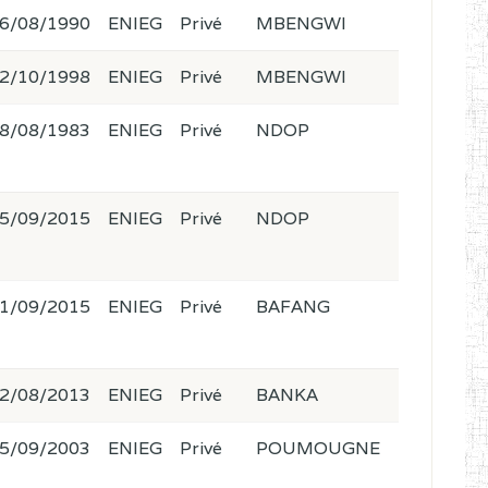
6/08/1990
ENIEG
Privé
MBENGWI
2/10/1998
ENIEG
Privé
MBENGWI
8/08/1983
ENIEG
Privé
NDOP
5/09/2015
ENIEG
Privé
NDOP
1/09/2015
ENIEG
Privé
BAFANG
2/08/2013
ENIEG
Privé
BANKA
5/09/2003
ENIEG
Privé
POUMOUGNE