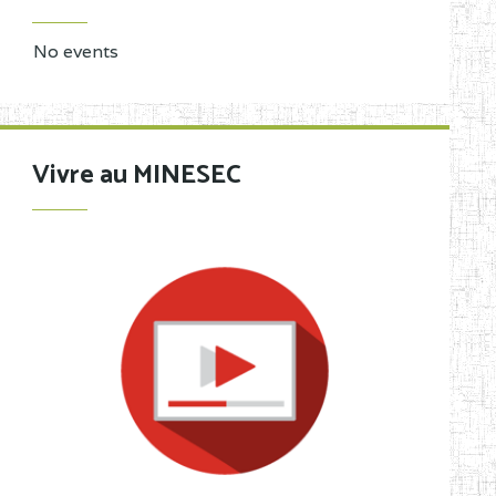
No events
Vivre au MINESEC