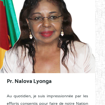
Pr. Nalova Lyonga
Au quotidien, je suis impressionnée par les
efforts consentis pour faire de notre Nation