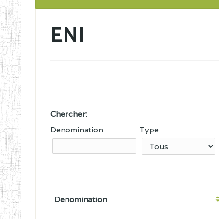
ENI
Chercher:
Denomination
Type
Denomination