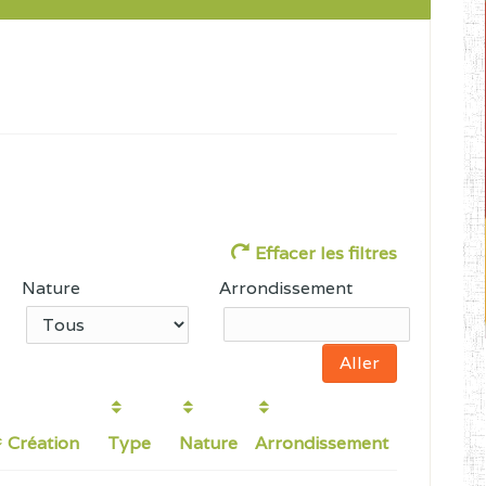
Effacer les filtres
Nature
Arrondissement
Création
Type
Nature
Arrondissement