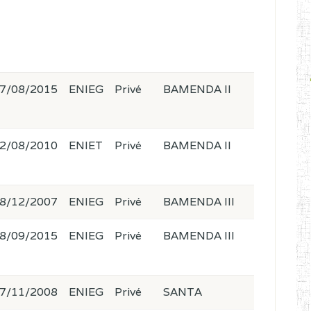
7/08/2015
ENIEG
Privé
BAMENDA II
2/08/2010
ENIET
Privé
BAMENDA II
8/12/2007
ENIEG
Privé
BAMENDA III
8/09/2015
ENIEG
Privé
BAMENDA III
7/11/2008
ENIEG
Privé
SANTA