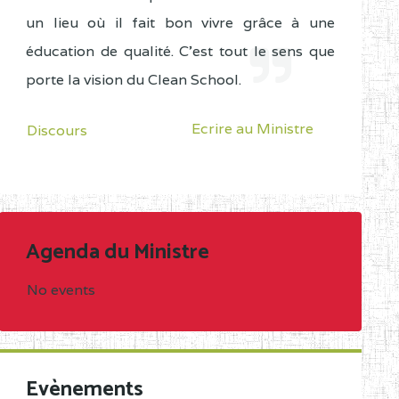
un lieu où il fait bon vivre grâce à une
éducation de qualité. C'est tout le sens que
porte la vision du Clean School.
Ecrire au Ministre
Discours
Agenda du Ministre
No events
Evènements