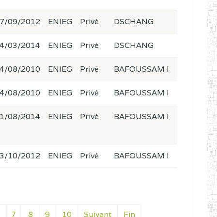
7/09/2012
ENIEG
Privé
DSCHANG
4/03/2014
ENIEG
Privé
DSCHANG
4/08/2010
ENIEG
Privé
BAFOUSSAM I
4/08/2010
ENIEG
Privé
BAFOUSSAM I
1/08/2014
ENIEG
Privé
BAFOUSSAM I
3/10/2012
ENIEG
Privé
BAFOUSSAM I
7
8
9
10
Suivant
Fin