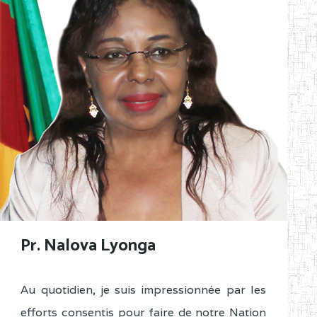
Pr. Nalova Lyonga
Au quotidien, je suis impressionnée par les
efforts consentis pour faire de notre Nation