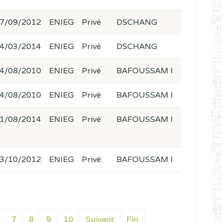
7/09/2012
ENIEG
Privé
DSCHANG
4/03/2014
ENIEG
Privé
DSCHANG
4/08/2010
ENIEG
Privé
BAFOUSSAM I
4/08/2010
ENIEG
Privé
BAFOUSSAM I
1/08/2014
ENIEG
Privé
BAFOUSSAM I
3/10/2012
ENIEG
Privé
BAFOUSSAM I
7
8
9
10
Suivant
Fin