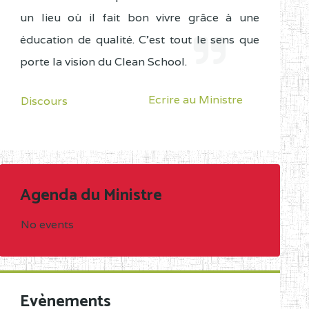
un lieu où il fait bon vivre grâce à une
éducation de qualité. C'est tout le sens que
porte la vision du Clean School.
Ecrire au Ministre
Discours
Agenda du Ministre
No events
Evènements