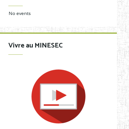
No events
Vivre au MINESEC