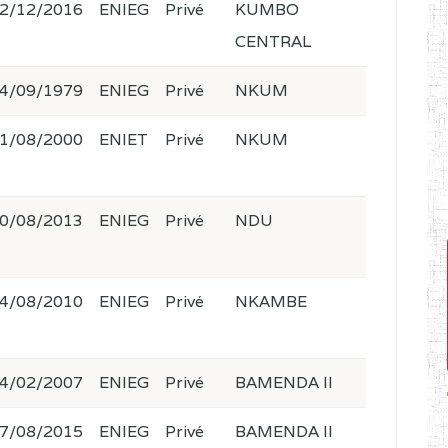
2/12/2016
ENIEG
Privé
KUMBO
CENTRAL
4/09/1979
ENIEG
Privé
NKUM
1/08/2000
ENIET
Privé
NKUM
0/08/2013
ENIEG
Privé
NDU
4/08/2010
ENIEG
Privé
NKAMBE
4/02/2007
ENIEG
Privé
BAMENDA II
7/08/2015
ENIEG
Privé
BAMENDA II