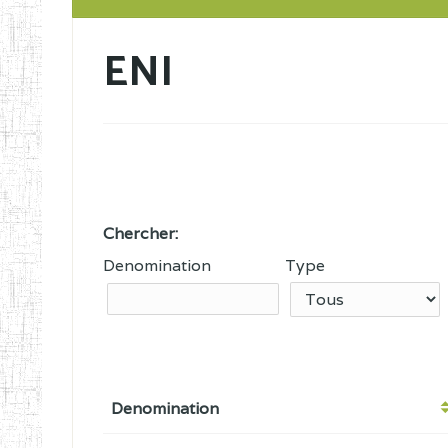
ENI
Chercher:
Denomination
Type
Denomination