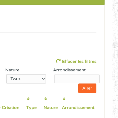
Effacer les filtres
Nature
Arrondissement
Création
Type
Nature
Arrondissement