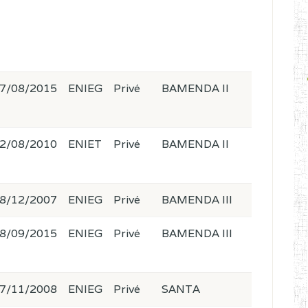
7/08/2015
ENIEG
Privé
BAMENDA II
2/08/2010
ENIET
Privé
BAMENDA II
8/12/2007
ENIEG
Privé
BAMENDA III
8/09/2015
ENIEG
Privé
BAMENDA III
7/11/2008
ENIEG
Privé
SANTA