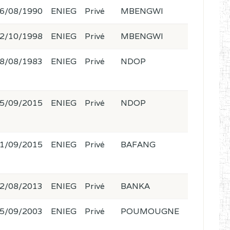
6/08/1990
ENIEG
Privé
MBENGWI
2/10/1998
ENIEG
Privé
MBENGWI
8/08/1983
ENIEG
Privé
NDOP
5/09/2015
ENIEG
Privé
NDOP
1/09/2015
ENIEG
Privé
BAFANG
2/08/2013
ENIEG
Privé
BANKA
5/09/2003
ENIEG
Privé
POUMOUGNE