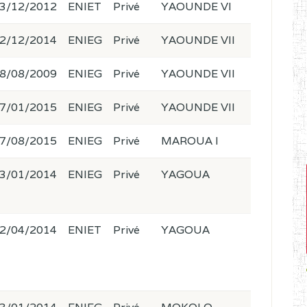
3/12/2012
ENIET
Privé
YAOUNDE VI
2/12/2014
ENIEG
Privé
YAOUNDE VII
8/08/2009
ENIEG
Privé
YAOUNDE VII
7/01/2015
ENIEG
Privé
YAOUNDE VII
7/08/2015
ENIEG
Privé
MAROUA I
3/01/2014
ENIEG
Privé
YAGOUA
2/04/2014
ENIET
Privé
YAGOUA