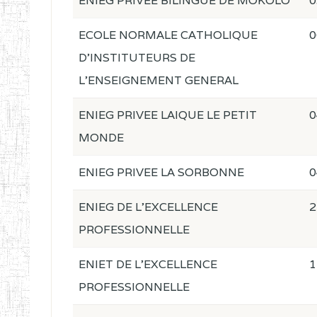
ENIEG PRIVEE BILINGUE DE MOKOLO
0
ECOLE NORMALE CATHOLIQUE
0
D'INSTITUTEURS DE
L'ENSEIGNEMENT GENERAL
ENIEG PRIVEE LAIQUE LE PETIT
0
MONDE
ENIEG PRIVEE LA SORBONNE
0
ENIEG DE L'EXCELLENCE
2
PROFESSIONNELLE
ENIET DE L'EXCELLENCE
1
PROFESSIONNELLE