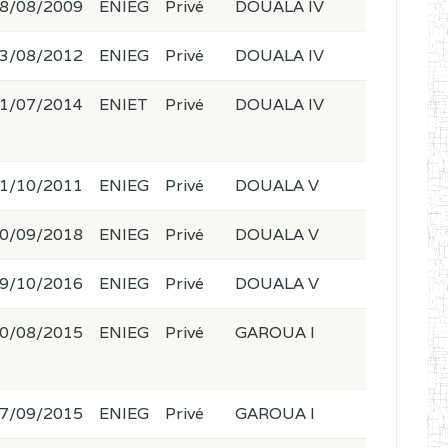
8/08/2009
ENIEG
Privé
DOUALA IV
3/08/2012
ENIEG
Privé
DOUALA IV
1/07/2014
ENIET
Privé
DOUALA IV
1/10/2011
ENIEG
Privé
DOUALA V
0/09/2018
ENIEG
Privé
DOUALA V
9/10/2016
ENIEG
Privé
DOUALA V
0/08/2015
ENIEG
Privé
GAROUA I
7/09/2015
ENIEG
Privé
GAROUA I