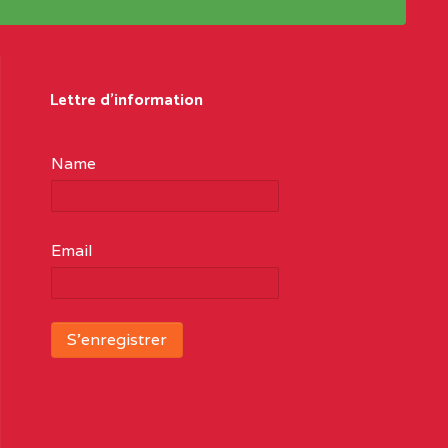
Lettre d'information
Name
Email