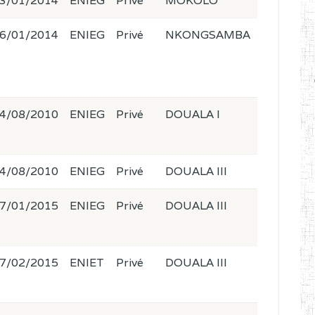
3/01/2014
ENIEG
Privé
MOKOLO
6/01/2014
ENIEG
Privé
NKONGSAMBA
4/08/2010
ENIEG
Privé
DOUALA I
4/08/2010
ENIEG
Privé
DOUALA III
7/01/2015
ENIEG
Privé
DOUALA III
7/02/2015
ENIET
Privé
DOUALA III