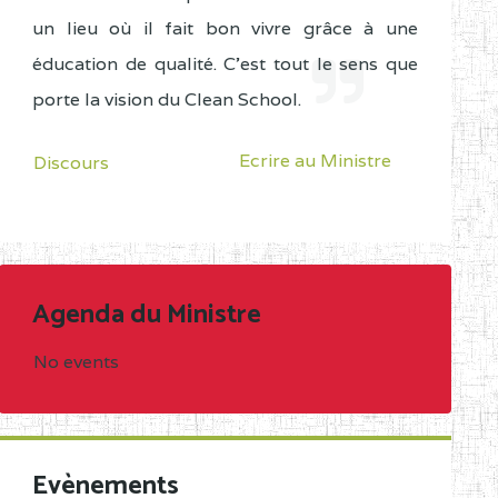
un lieu où il fait bon vivre grâce à une
éducation de qualité. C'est tout le sens que
porte la vision du Clean School.
Ecrire au Ministre
Discours
Agenda du Ministre
No events
Evènements