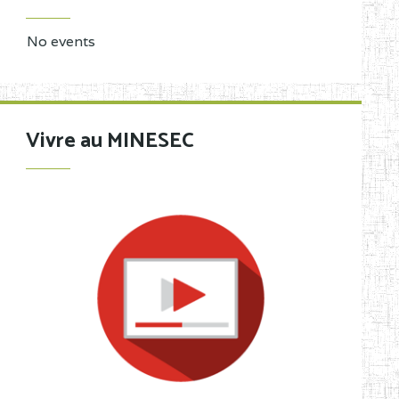
No events
Vivre au MINESEC