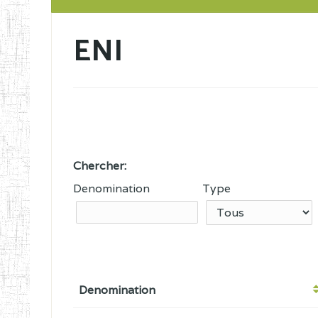
ENI
Chercher:
Denomination
Type
Denomination