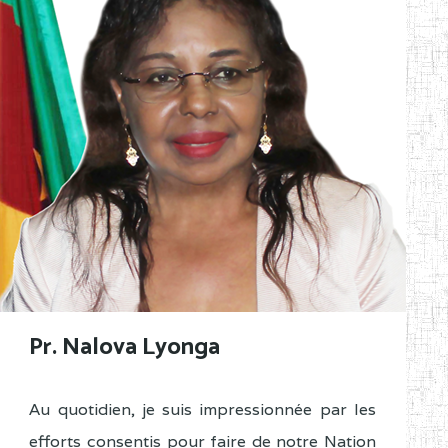
Pr. Nalova Lyonga
Au quotidien, je suis impressionnée par les
efforts consentis pour faire de notre Nation