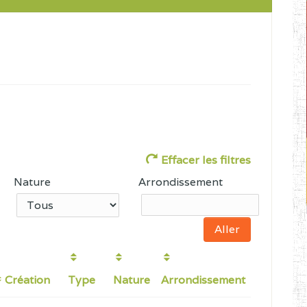
Effacer les filtres
Nature
Arrondissement
Création
Type
Nature
Arrondissement