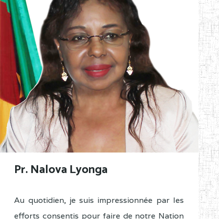
Pr. Nalova Lyonga
Au quotidien, je suis impressionnée par les
efforts consentis pour faire de notre Nation