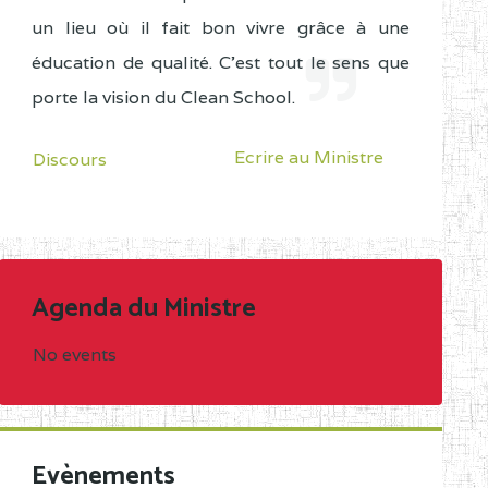
un lieu où il fait bon vivre grâce à une
éducation de qualité. C'est tout le sens que
porte la vision du Clean School.
Ecrire au Ministre
Discours
Agenda du Ministre
No events
Evènements