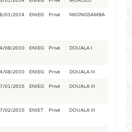
3/01/2014
ENIEG
Privé
MOKOLO
6/01/2014
ENIEG
Privé
NKONGSAMBA
4/08/2010
ENIEG
Privé
DOUALA I
4/08/2010
ENIEG
Privé
DOUALA III
7/01/2015
ENIEG
Privé
DOUALA III
7/02/2015
ENIET
Privé
DOUALA III