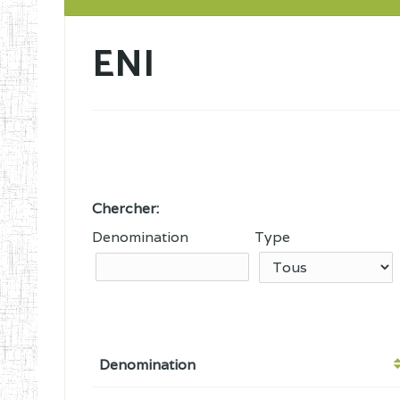
ENI
Chercher:
Denomination
Type
Denomination