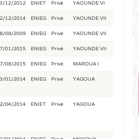
3/12/2012
ENIET
Privé
YAOUNDE VI
2/12/2014
ENIEG
Privé
YAOUNDE VII
8/08/2009
ENIEG
Privé
YAOUNDE VII
7/01/2015
ENIEG
Privé
YAOUNDE VII
7/08/2015
ENIEG
Privé
MAROUA I
3/01/2014
ENIEG
Privé
YAGOUA
2/04/2014
ENIET
Privé
YAGOUA