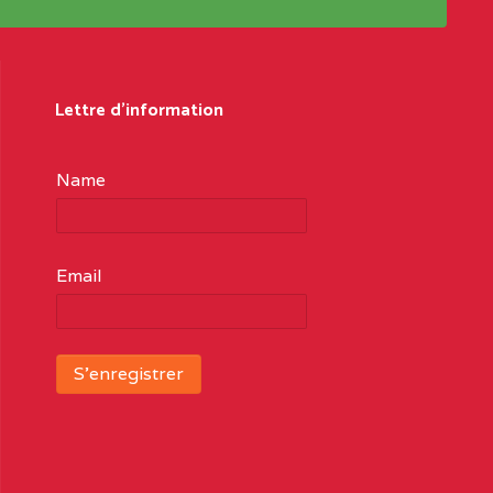
Lettre d'information
Name
Email