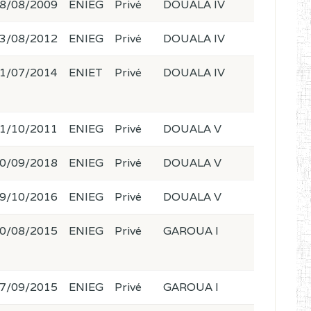
8/08/2009
ENIEG
Privé
DOUALA IV
3/08/2012
ENIEG
Privé
DOUALA IV
1/07/2014
ENIET
Privé
DOUALA IV
1/10/2011
ENIEG
Privé
DOUALA V
0/09/2018
ENIEG
Privé
DOUALA V
9/10/2016
ENIEG
Privé
DOUALA V
0/08/2015
ENIEG
Privé
GAROUA I
7/09/2015
ENIEG
Privé
GAROUA I