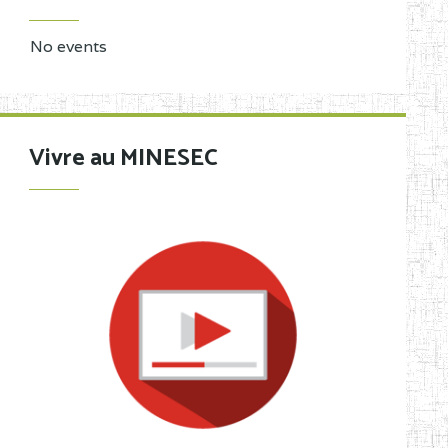
No events
Vivre au MINESEC