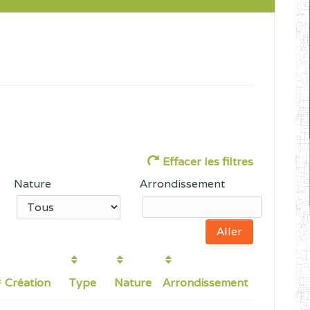
Effacer les filtres
Nature
Arrondissement
Création
Type
Nature
Arrondissement