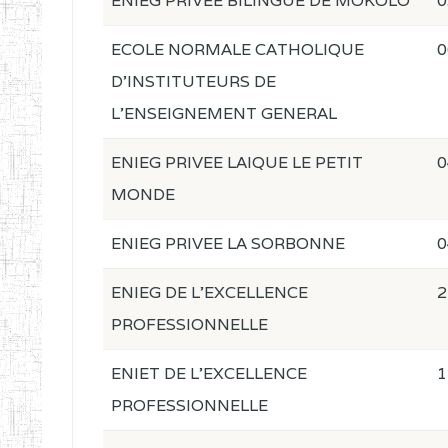
ENIEG PRIVEE BILINGUE DE MOKOLO
0
ECOLE NORMALE CATHOLIQUE
0
D'INSTITUTEURS DE
L'ENSEIGNEMENT GENERAL
ENIEG PRIVEE LAIQUE LE PETIT
0
MONDE
ENIEG PRIVEE LA SORBONNE
0
ENIEG DE L'EXCELLENCE
2
PROFESSIONNELLE
ENIET DE L'EXCELLENCE
1
PROFESSIONNELLE