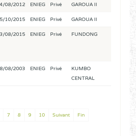
4/08/2012
ENIEG
Privé
GAROUA II
5/10/2015
ENIEG
Privé
GAROUA II
3/08/2015
ENIEG
Privé
FUNDONG
8/08/2003
ENIEG
Privé
KUMBO
CENTRAL
7
8
9
10
Suivant
Fin