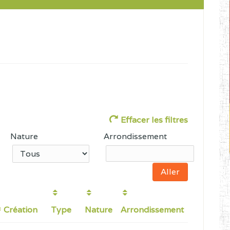
Effacer les filtres
Nature
Arrondissement
Création
Type
Nature
Arrondissement