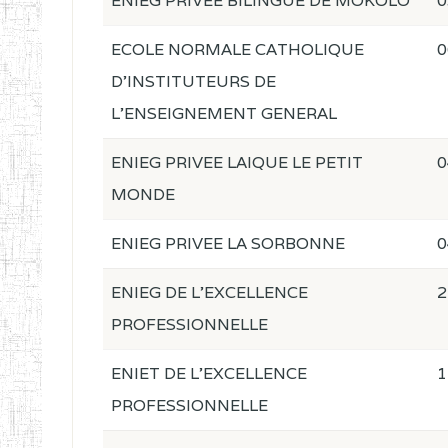
ENIEG PRIVEE BILINGUE DE MOKOLO
0
ECOLE NORMALE CATHOLIQUE
0
D'INSTITUTEURS DE
L'ENSEIGNEMENT GENERAL
ENIEG PRIVEE LAIQUE LE PETIT
0
MONDE
ENIEG PRIVEE LA SORBONNE
0
ENIEG DE L'EXCELLENCE
2
PROFESSIONNELLE
ENIET DE L'EXCELLENCE
1
PROFESSIONNELLE