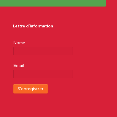
Lettre d'information
Name
Email