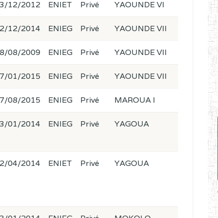
3/12/2012
ENIET
Privé
YAOUNDE VI
2/12/2014
ENIEG
Privé
YAOUNDE VII
8/08/2009
ENIEG
Privé
YAOUNDE VII
7/01/2015
ENIEG
Privé
YAOUNDE VII
7/08/2015
ENIEG
Privé
MAROUA I
3/01/2014
ENIEG
Privé
YAGOUA
2/04/2014
ENIET
Privé
YAGOUA