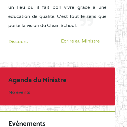
un lieu où il fait bon vivre grâce à une
éducation de qualité. C'est tout le sens que
porte la vision du Clean School.
Ecrire au Ministre
Discours
Agenda du Ministre
No events
Evènements