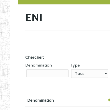
ENI
Chercher:
Denomination
Type
Denomination