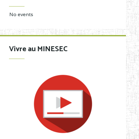
No events
Vivre au MINESEC