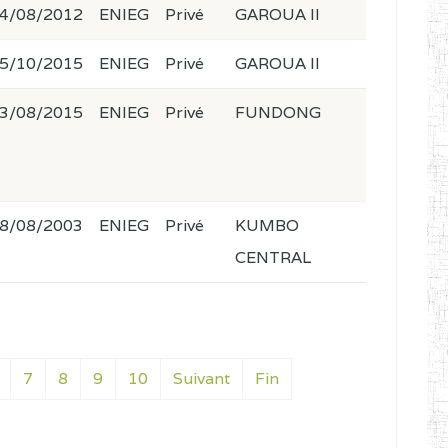
4/08/2012
ENIEG
Privé
GAROUA II
5/10/2015
ENIEG
Privé
GAROUA II
3/08/2015
ENIEG
Privé
FUNDONG
8/08/2003
ENIEG
Privé
KUMBO
CENTRAL
7
8
9
10
Suivant
Fin