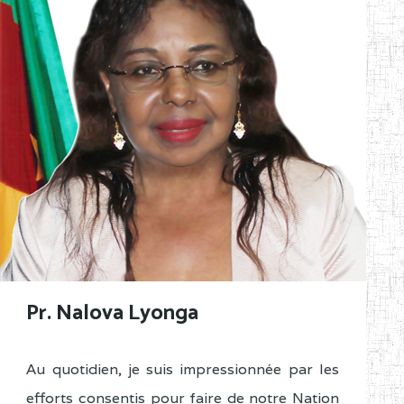
Pr. Nalova Lyonga
Au quotidien, je suis impressionnée par les
efforts consentis pour faire de notre Nation