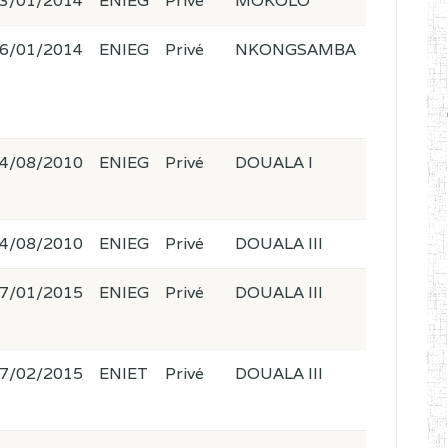
3/01/2014
ENIEG
Privé
MOKOLO
6/01/2014
ENIEG
Privé
NKONGSAMBA
4/08/2010
ENIEG
Privé
DOUALA I
4/08/2010
ENIEG
Privé
DOUALA III
7/01/2015
ENIEG
Privé
DOUALA III
7/02/2015
ENIET
Privé
DOUALA III