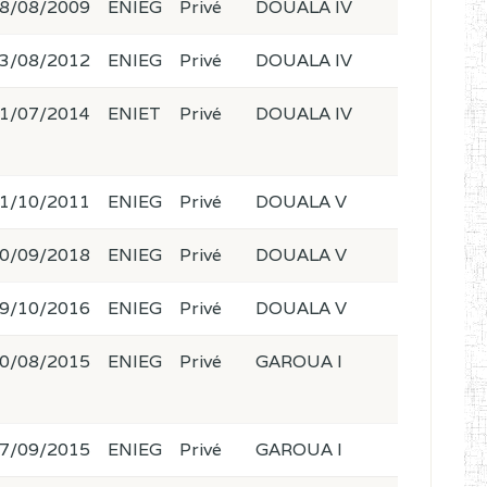
8/08/2009
ENIEG
Privé
DOUALA IV
3/08/2012
ENIEG
Privé
DOUALA IV
1/07/2014
ENIET
Privé
DOUALA IV
1/10/2011
ENIEG
Privé
DOUALA V
0/09/2018
ENIEG
Privé
DOUALA V
9/10/2016
ENIEG
Privé
DOUALA V
0/08/2015
ENIEG
Privé
GAROUA I
7/09/2015
ENIEG
Privé
GAROUA I