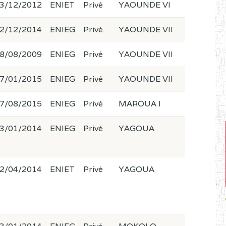
3/12/2012
ENIET
Privé
YAOUNDE VI
2/12/2014
ENIEG
Privé
YAOUNDE VII
8/08/2009
ENIEG
Privé
YAOUNDE VII
7/01/2015
ENIEG
Privé
YAOUNDE VII
7/08/2015
ENIEG
Privé
MAROUA I
3/01/2014
ENIEG
Privé
YAGOUA
2/04/2014
ENIET
Privé
YAGOUA