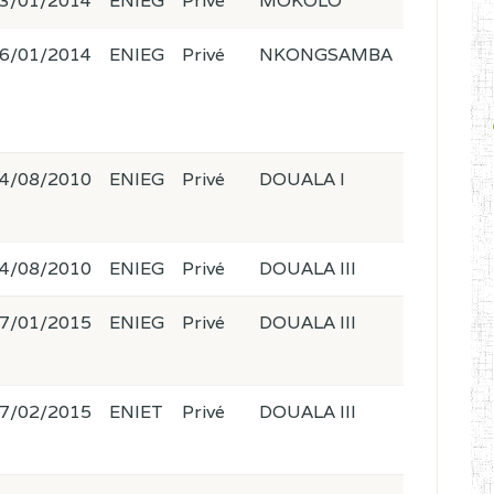
3/01/2014
ENIEG
Privé
MOKOLO
6/01/2014
ENIEG
Privé
NKONGSAMBA
4/08/2010
ENIEG
Privé
DOUALA I
4/08/2010
ENIEG
Privé
DOUALA III
7/01/2015
ENIEG
Privé
DOUALA III
7/02/2015
ENIET
Privé
DOUALA III