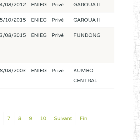
4/08/2012
ENIEG
Privé
GAROUA II
5/10/2015
ENIEG
Privé
GAROUA II
3/08/2015
ENIEG
Privé
FUNDONG
8/08/2003
ENIEG
Privé
KUMBO
CENTRAL
7
8
9
10
Suivant
Fin