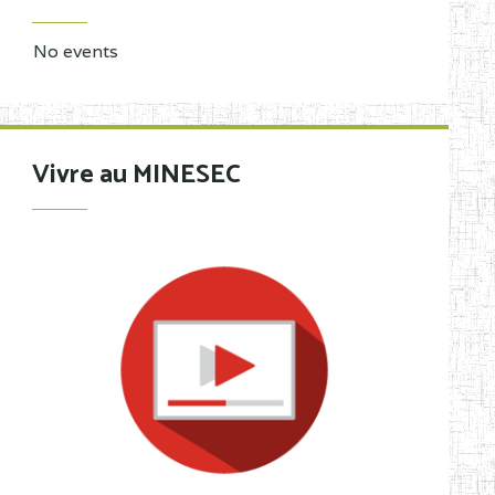
No events
Vivre au MINESEC