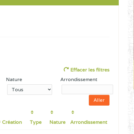
Effacer les filtres
Nature
Arrondissement
Création
Type
Nature
Arrondissement