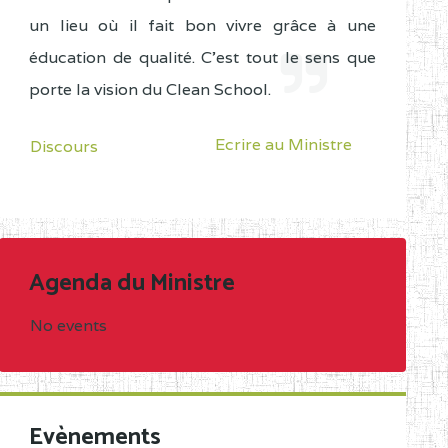
un lieu où il fait bon vivre grâce à une
éducation de qualité. C'est tout le sens que
porte la vision du Clean School.
Ecrire au Ministre
Discours
Agenda du Ministre
No events
Evènements