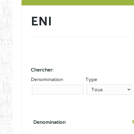
ENI
Chercher:
Denomination
Type
Denomination