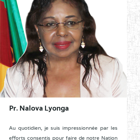
Pr. Nalova Lyonga
Au quotidien, je suis impressionnée par les
efforts consentis pour faire de notre Nation