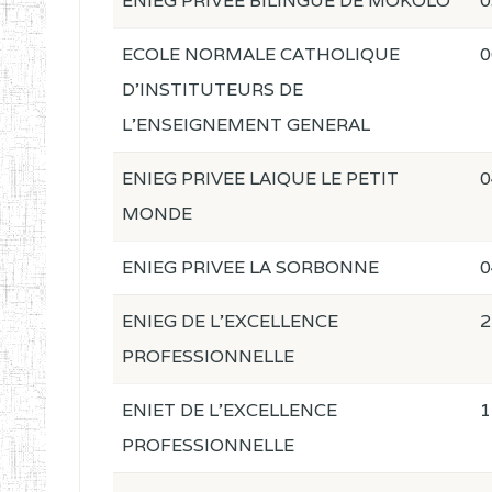
ENIEG PRIVEE BILINGUE DE MOKOLO
0
ECOLE NORMALE CATHOLIQUE
0
D'INSTITUTEURS DE
L'ENSEIGNEMENT GENERAL
ENIEG PRIVEE LAIQUE LE PETIT
0
MONDE
ENIEG PRIVEE LA SORBONNE
0
ENIEG DE L'EXCELLENCE
2
PROFESSIONNELLE
ENIET DE L'EXCELLENCE
1
PROFESSIONNELLE