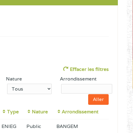
Effacer les filtres
Nature
Arrondissement
Type
Nature
Arrondissement
ENIEG
Public
BANGEM