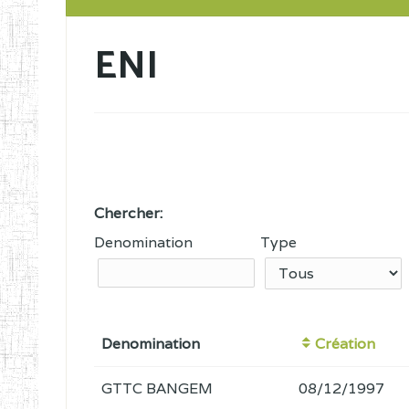
ENI
Chercher:
Denomination
Type
Denomination
Création
GTTC BANGEM
08/12/1997