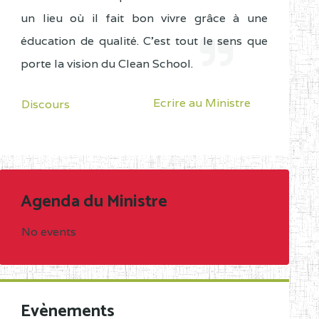
un lieu où il fait bon vivre grâce à une
éducation de qualité. C'est tout le sens que
porte la vision du Clean School.
Ecrire au Ministre
Discours
Agenda du Ministre
No events
Evènements