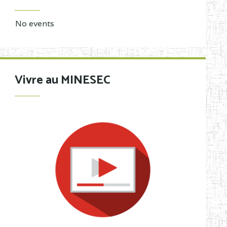
No events
Vivre au MINESEC