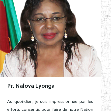
Pr. Nalova Lyonga
Au quotidien, je suis impressionnée par les
efforts consentis pour faire de notre Nation