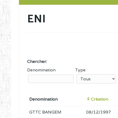
ENI
Chercher:
Denomination
Type
Denomination
Création
GTTC BANGEM
08/12/1997