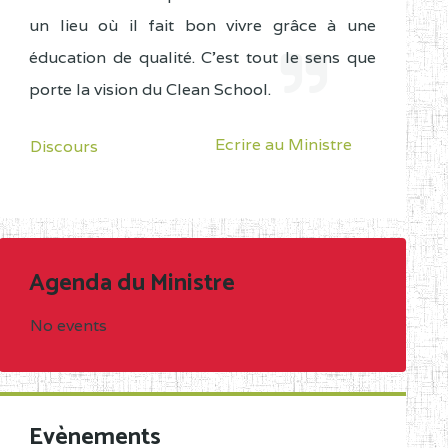
un lieu où il fait bon vivre grâce à une
éducation de qualité. C'est tout le sens que
porte la vision du Clean School.
Ecrire au Ministre
Discours
Agenda du Ministre
No events
Evènements