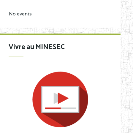
No events
Vivre au MINESEC