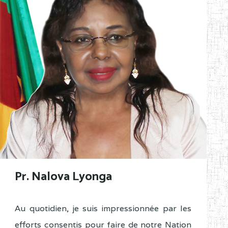
Pr. Nalova Lyonga
Au quotidien, je suis impressionnée par les
efforts consentis pour faire de notre Nation