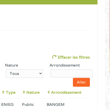
Effacer les filtres
Nature
Arrondissement
Type
Nature
Arrondissement
ENIEG
Public
BANGEM