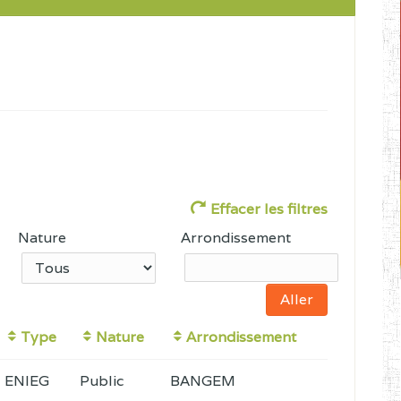
Effacer les filtres
Nature
Arrondissement
Type
Nature
Arrondissement
ENIEG
Public
BANGEM