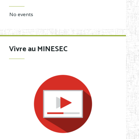
No events
Vivre au MINESEC