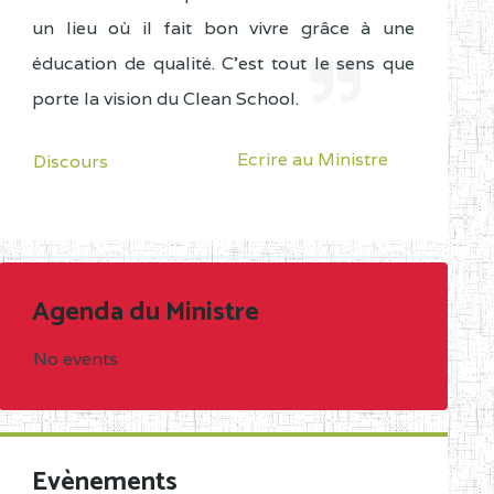
un lieu où il fait bon vivre grâce à une
éducation de qualité. C'est tout le sens que
porte la vision du Clean School.
Ecrire au Ministre
Discours
Agenda du Ministre
No events
Evènements