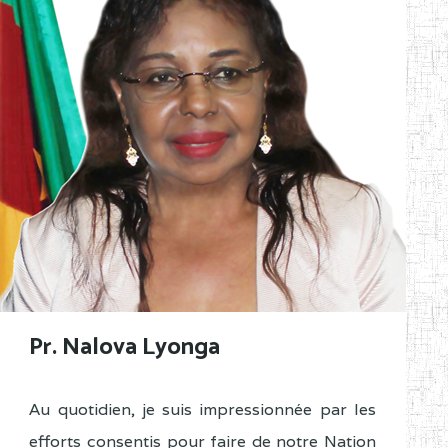
Pr. Nalova Lyonga
Au quotidien, je suis impressionnée par les
efforts consentis pour faire de notre Nation