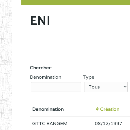
ENI
Chercher:
Denomination
Type
Denomination
Création
GTTC BANGEM
08/12/1997