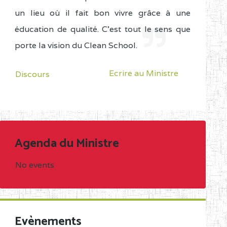
un lieu où il fait bon vivre grâce à une
éducation de qualité. C'est tout le sens que
porte la vision du Clean School.
Ecrire au Ministre
Discours
Agenda du Ministre
No events
Evènements