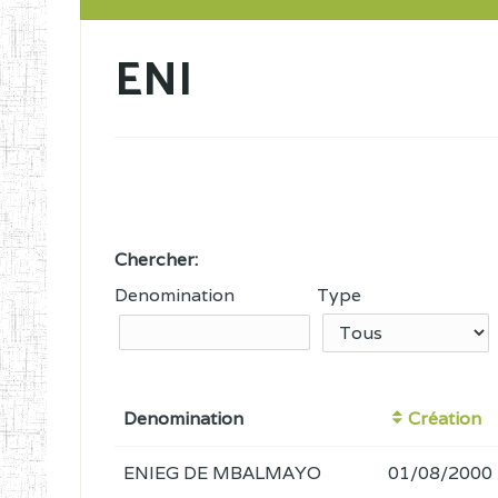
ENI
Chercher:
Denomination
Type
Denomination
Création
ENIEG DE MBALMAYO
01/08/2000