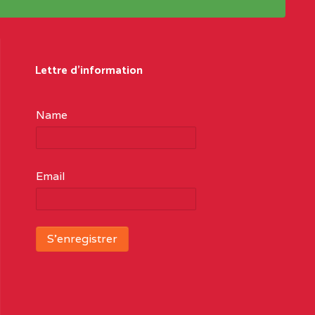
Lettre d'information
Name
Email