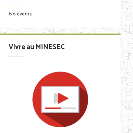
No events
Vivre au MINESEC