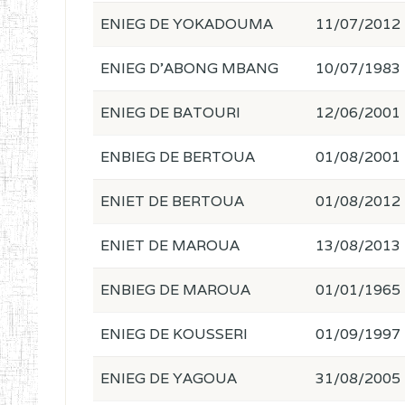
ENIEG DE YOKADOUMA
11/07/2012
ENIEG D'ABONG MBANG
10/07/1983
ENIEG DE BATOURI
12/06/2001
ENBIEG DE BERTOUA
01/08/2001
ENIET DE BERTOUA
01/08/2012
ENIET DE MAROUA
13/08/2013
ENBIEG DE MAROUA
01/01/1965
ENIEG DE KOUSSERI
01/09/1997
ENIEG DE YAGOUA
31/08/2005