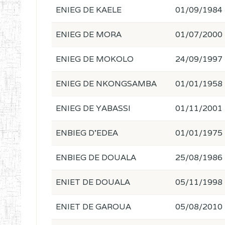
ENIEG DE KAELE
01/09/1984
ENIEG DE MORA
01/07/2000
ENIEG DE MOKOLO
24/09/1997
ENIEG DE NKONGSAMBA
01/01/1958
ENIEG DE YABASSI
01/11/2001
ENBIEG D'EDEA
01/01/1975
ENBIEG DE DOUALA
25/08/1986
ENIET DE DOUALA
05/11/1998
ENIET DE GAROUA
05/08/2010