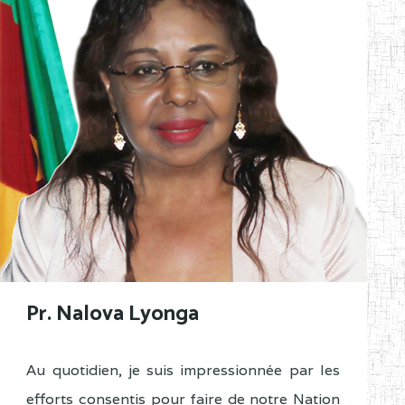
Pr. Nalova Lyonga
Au quotidien, je suis impressionnée par les
efforts consentis pour faire de notre Nation