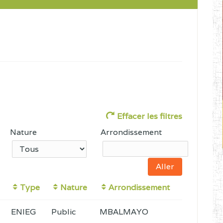
Effacer les filtres
Nature
Arrondissement
Type
Nature
Arrondissement
ENIEG
Public
MBALMAYO