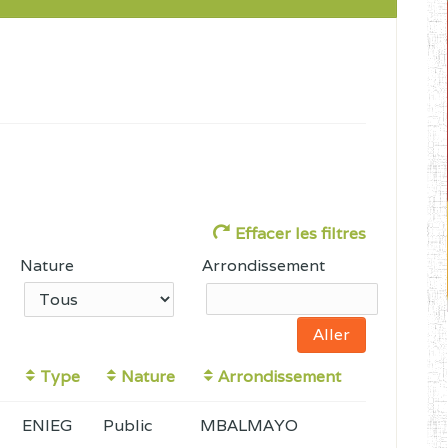
Effacer les filtres
Nature
Arrondissement
Type
Nature
Arrondissement
ENIEG
Public
MBALMAYO