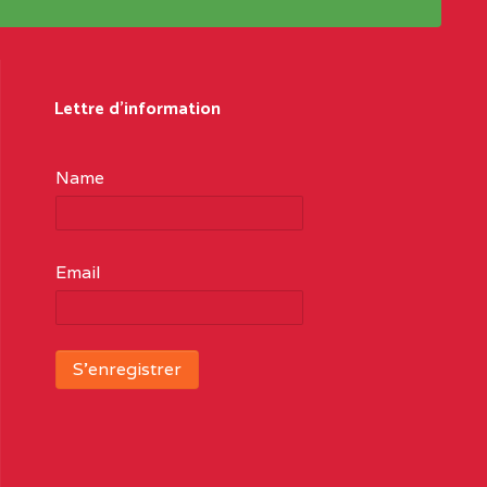
Lettre d'information
Name
Email