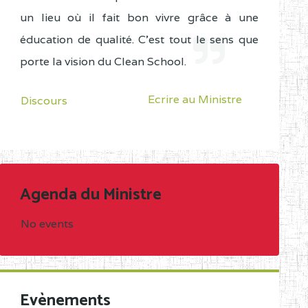
un lieu où il fait bon vivre grâce à une
éducation de qualité. C'est tout le sens que
porte la vision du Clean School.
Ecrire au Ministre
Discours
Agenda du Ministre
No events
Evènements