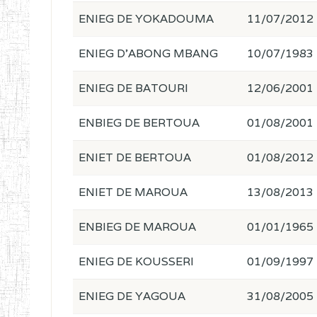
ENIEG DE YOKADOUMA
11/07/2012
ENIEG D'ABONG MBANG
10/07/1983
ENIEG DE BATOURI
12/06/2001
ENBIEG DE BERTOUA
01/08/2001
ENIET DE BERTOUA
01/08/2012
ENIET DE MAROUA
13/08/2013
ENBIEG DE MAROUA
01/01/1965
ENIEG DE KOUSSERI
01/09/1997
ENIEG DE YAGOUA
31/08/2005