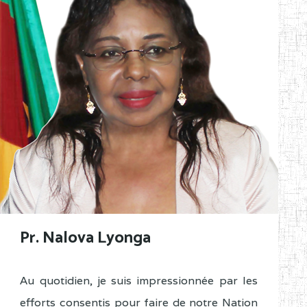
Pr. Nalova Lyonga
Au quotidien, je suis impressionnée par les
efforts consentis pour faire de notre Nation