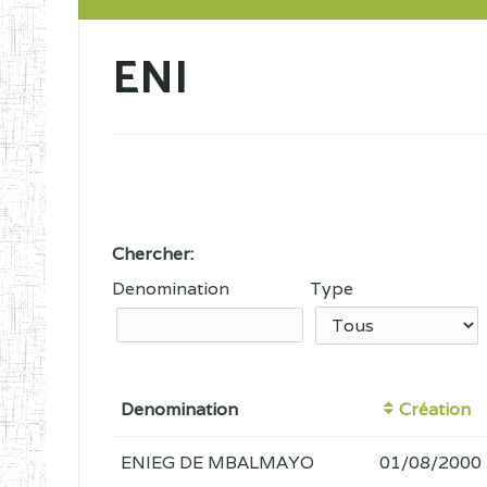
ENI
Chercher:
Denomination
Type
Denomination
Création
ENIEG DE MBALMAYO
01/08/2000