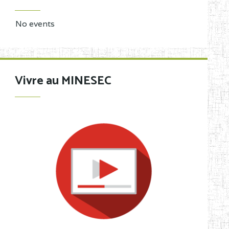
No events
Vivre au MINESEC