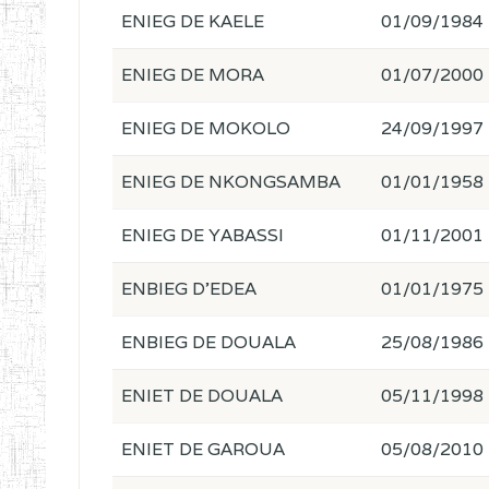
ENIEG DE KAELE
01/09/1984
ENIEG DE MORA
01/07/2000
ENIEG DE MOKOLO
24/09/1997
ENIEG DE NKONGSAMBA
01/01/1958
ENIEG DE YABASSI
01/11/2001
ENBIEG D'EDEA
01/01/1975
ENBIEG DE DOUALA
25/08/1986
ENIET DE DOUALA
05/11/1998
ENIET DE GAROUA
05/08/2010