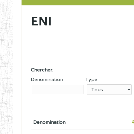
ENI
Chercher:
Denomination
Type
Denomination