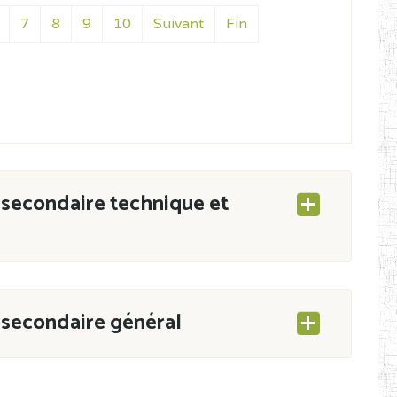
7
8
9
10
Suivant
Fin
secondaire technique et
secondaire général