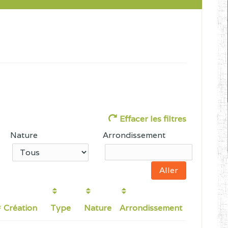
Effacer les filtres
Nature
Arrondissement
Création
Type
Nature
Arrondissement