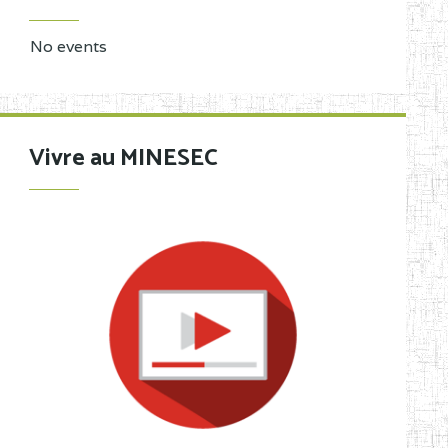
No events
Vivre au MINESEC