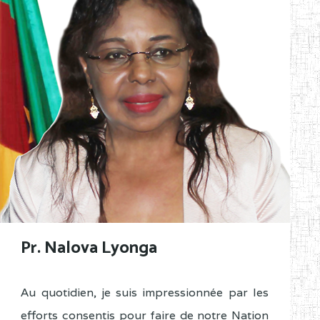
Pr. Nalova Lyonga
Au quotidien, je suis impressionnée par les
efforts consentis pour faire de notre Nation