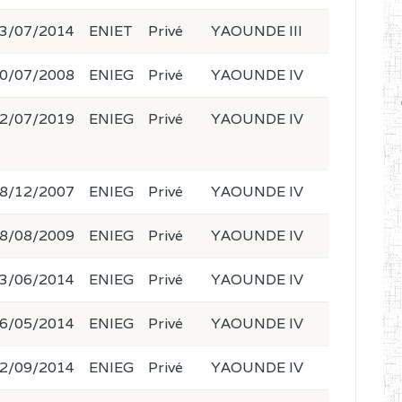
3/07/2014
ENIET
Privé
YAOUNDE III
0/07/2008
ENIEG
Privé
YAOUNDE IV
2/07/2019
ENIEG
Privé
YAOUNDE IV
8/12/2007
ENIEG
Privé
YAOUNDE IV
8/08/2009
ENIEG
Privé
YAOUNDE IV
3/06/2014
ENIEG
Privé
YAOUNDE IV
6/05/2014
ENIEG
Privé
YAOUNDE IV
2/09/2014
ENIEG
Privé
YAOUNDE IV