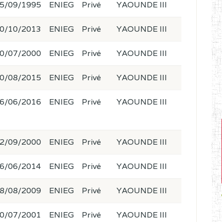
5/09/1995
ENIEG
Privé
YAOUNDE III
0/10/2013
ENIEG
Privé
YAOUNDE III
0/07/2000
ENIEG
Privé
YAOUNDE III
0/08/2015
ENIEG
Privé
YAOUNDE III
6/06/2016
ENIEG
Privé
YAOUNDE III
2/09/2000
ENIEG
Privé
YAOUNDE III
6/06/2014
ENIEG
Privé
YAOUNDE III
8/08/2009
ENIEG
Privé
YAOUNDE III
0/07/2001
ENIEG
Privé
YAOUNDE III