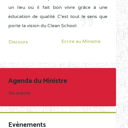
un lieu où il fait bon vivre grâce à une
éducation de qualité. C'est tout le sens que
porte la vision du Clean School.
Ecrire au Ministre
Discours
Agenda du Ministre
No events
Evènements