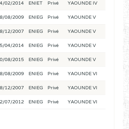
4/02/2014
ENIET
Privé
YAOUNDE IV
8/08/2009
ENIEG
Privé
YAOUNDE V
8/12/2007
ENIEG
Privé
YAOUNDE V
5/04/2014
ENIEG
Privé
YAOUNDE V
0/08/2015
ENIEG
Privé
YAOUNDE V
8/08/2009
ENIEG
Privé
YAOUNDE VI
8/12/2007
ENIEG
Privé
YAOUNDE VI
2/07/2012
ENIEG
Privé
YAOUNDE VI