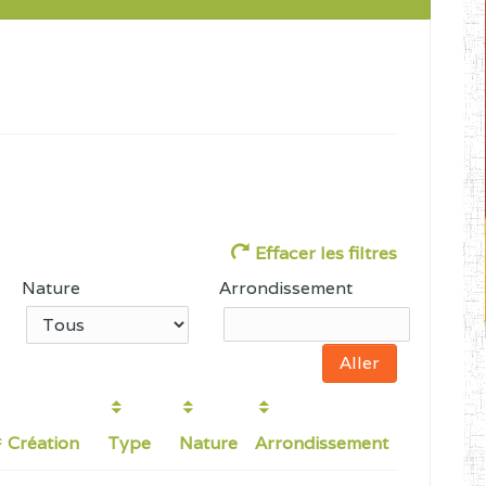
Effacer les filtres
Nature
Arrondissement
Création
Type
Nature
Arrondissement