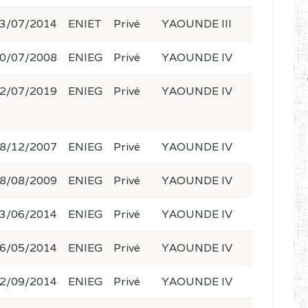
3/07/2014
ENIET
Privé
YAOUNDE III
0/07/2008
ENIEG
Privé
YAOUNDE IV
2/07/2019
ENIEG
Privé
YAOUNDE IV
8/12/2007
ENIEG
Privé
YAOUNDE IV
8/08/2009
ENIEG
Privé
YAOUNDE IV
3/06/2014
ENIEG
Privé
YAOUNDE IV
6/05/2014
ENIEG
Privé
YAOUNDE IV
2/09/2014
ENIEG
Privé
YAOUNDE IV