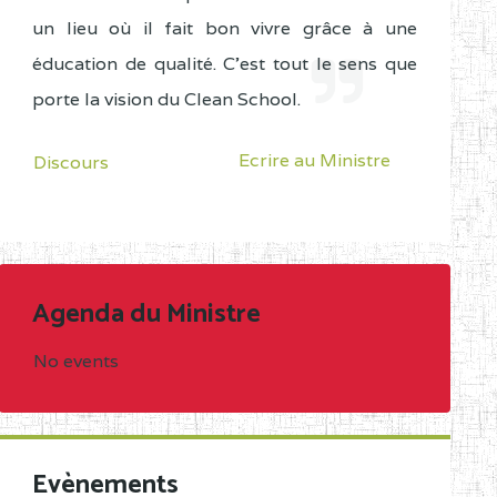
un lieu où il fait bon vivre grâce à une
éducation de qualité. C'est tout le sens que
porte la vision du Clean School.
Ecrire au Ministre
Discours
Agenda du Ministre
No events
Evènements