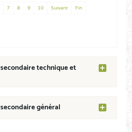
7
8
9
10
Suivant
Fin
secondaire technique et
secondaire général