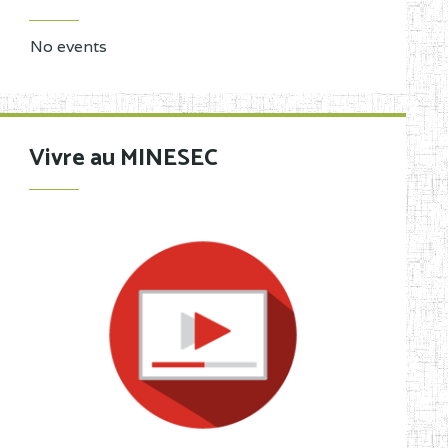
No events
Vivre au MINESEC