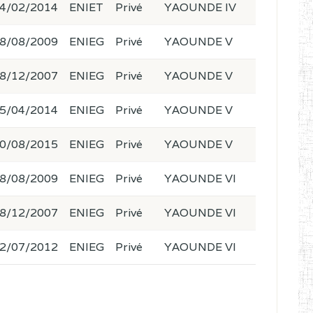
4/02/2014
ENIET
Privé
YAOUNDE IV
8/08/2009
ENIEG
Privé
YAOUNDE V
8/12/2007
ENIEG
Privé
YAOUNDE V
5/04/2014
ENIEG
Privé
YAOUNDE V
0/08/2015
ENIEG
Privé
YAOUNDE V
8/08/2009
ENIEG
Privé
YAOUNDE VI
8/12/2007
ENIEG
Privé
YAOUNDE VI
2/07/2012
ENIEG
Privé
YAOUNDE VI