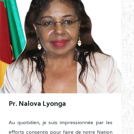
Pr. Nalova Lyonga
Au quotidien, je suis impressionnée par les
efforts consentis pour faire de notre Nation