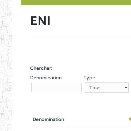
ENI
Chercher:
Denomination
Type
Denomination