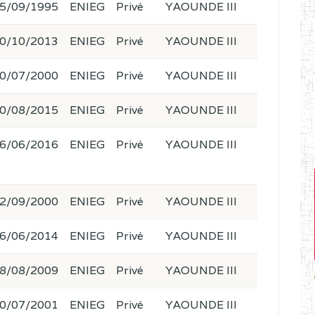
5/09/1995
ENIEG
Privé
YAOUNDE III
0/10/2013
ENIEG
Privé
YAOUNDE III
0/07/2000
ENIEG
Privé
YAOUNDE III
0/08/2015
ENIEG
Privé
YAOUNDE III
6/06/2016
ENIEG
Privé
YAOUNDE III
2/09/2000
ENIEG
Privé
YAOUNDE III
6/06/2014
ENIEG
Privé
YAOUNDE III
8/08/2009
ENIEG
Privé
YAOUNDE III
0/07/2001
ENIEG
Privé
YAOUNDE III