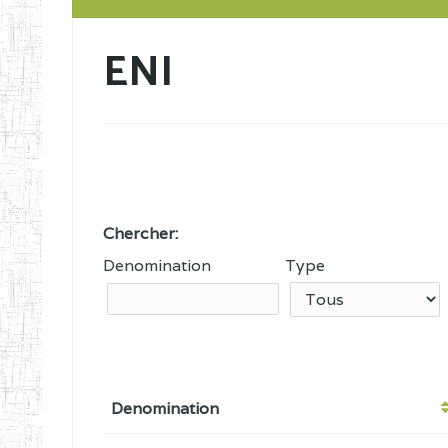
ENI
Chercher:
Denomination
Type
Denomination