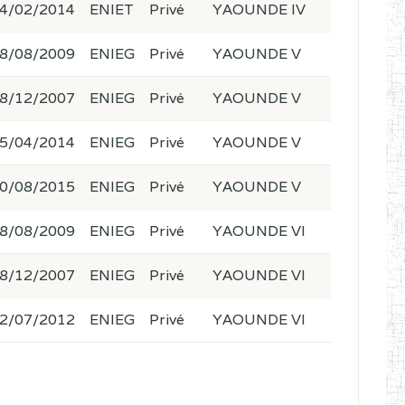
4/02/2014
ENIET
Privé
YAOUNDE IV
8/08/2009
ENIEG
Privé
YAOUNDE V
8/12/2007
ENIEG
Privé
YAOUNDE V
5/04/2014
ENIEG
Privé
YAOUNDE V
0/08/2015
ENIEG
Privé
YAOUNDE V
8/08/2009
ENIEG
Privé
YAOUNDE VI
8/12/2007
ENIEG
Privé
YAOUNDE VI
2/07/2012
ENIEG
Privé
YAOUNDE VI