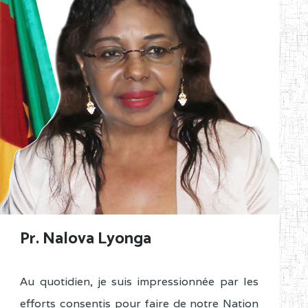
Pr. Nalova Lyonga
Au quotidien, je suis impressionnée par les
efforts consentis pour faire de notre Nation