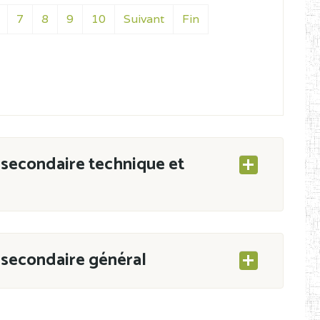
7
8
9
10
Suivant
Fin
secondaire technique et
secondaire général