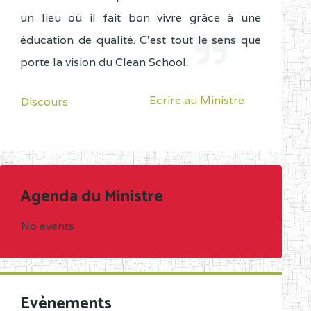
un lieu où il fait bon vivre grâce à une
éducation de qualité. C'est tout le sens que
porte la vision du Clean School.
Ecrire au Ministre
Discours
Agenda du Ministre
No events
Evènements