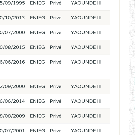
5/09/1995
ENIEG
Privé
YAOUNDE III
0/10/2013
ENIEG
Privé
YAOUNDE III
0/07/2000
ENIEG
Privé
YAOUNDE III
0/08/2015
ENIEG
Privé
YAOUNDE III
6/06/2016
ENIEG
Privé
YAOUNDE III
2/09/2000
ENIEG
Privé
YAOUNDE III
6/06/2014
ENIEG
Privé
YAOUNDE III
8/08/2009
ENIEG
Privé
YAOUNDE III
0/07/2001
ENIEG
Privé
YAOUNDE III