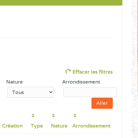
Effacer les filtres
Nature
Arrondissement
Création
Type
Nature
Arrondissement