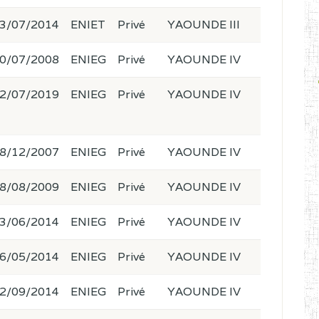
3/07/2014
ENIET
Privé
YAOUNDE III
0/07/2008
ENIEG
Privé
YAOUNDE IV
2/07/2019
ENIEG
Privé
YAOUNDE IV
8/12/2007
ENIEG
Privé
YAOUNDE IV
8/08/2009
ENIEG
Privé
YAOUNDE IV
3/06/2014
ENIEG
Privé
YAOUNDE IV
6/05/2014
ENIEG
Privé
YAOUNDE IV
2/09/2014
ENIEG
Privé
YAOUNDE IV