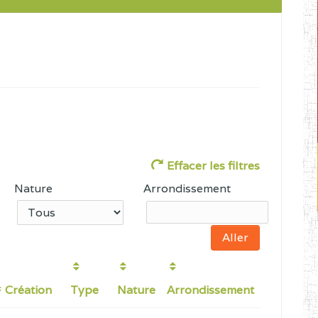
Effacer les filtres
Nature
Arrondissement
Création
Type
Nature
Arrondissement