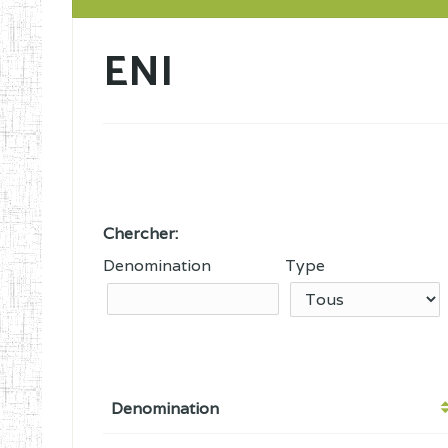
ENI
Chercher:
Denomination
Type
Denomination