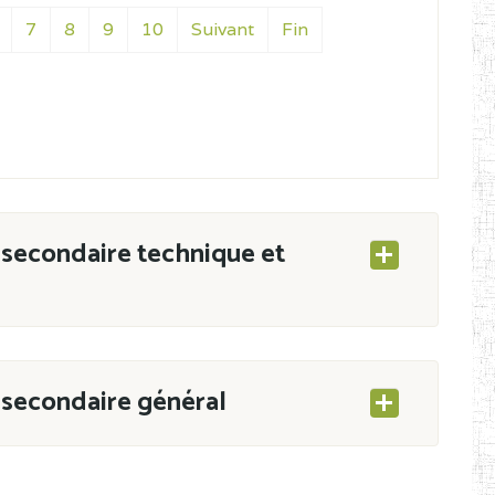
7
8
9
10
Suivant
Fin
secondaire technique et
secondaire général