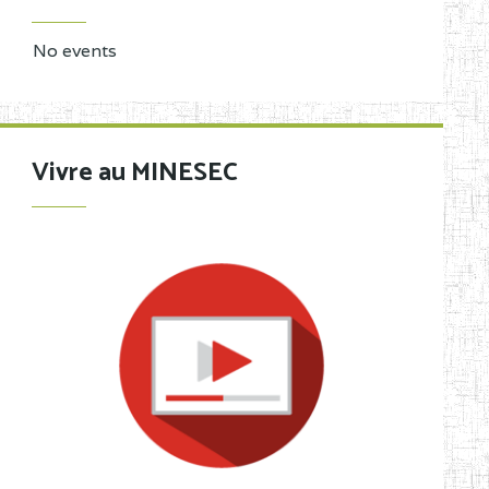
No events
Vivre au MINESEC