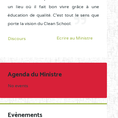
un lieu où il fait bon vivre grâce à une
éducation de qualité. C'est tout le sens que
porte la vision du Clean School.
Ecrire au Ministre
Discours
Agenda du Ministre
No events
Evènements