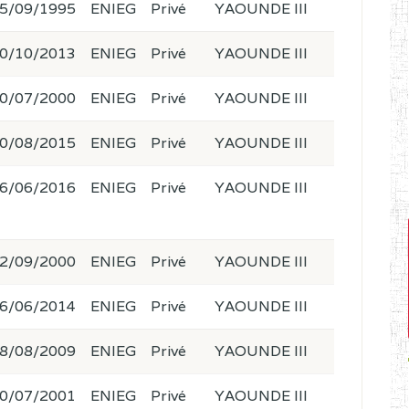
5/09/1995
ENIEG
Privé
YAOUNDE III
0/10/2013
ENIEG
Privé
YAOUNDE III
0/07/2000
ENIEG
Privé
YAOUNDE III
0/08/2015
ENIEG
Privé
YAOUNDE III
6/06/2016
ENIEG
Privé
YAOUNDE III
2/09/2000
ENIEG
Privé
YAOUNDE III
6/06/2014
ENIEG
Privé
YAOUNDE III
8/08/2009
ENIEG
Privé
YAOUNDE III
0/07/2001
ENIEG
Privé
YAOUNDE III