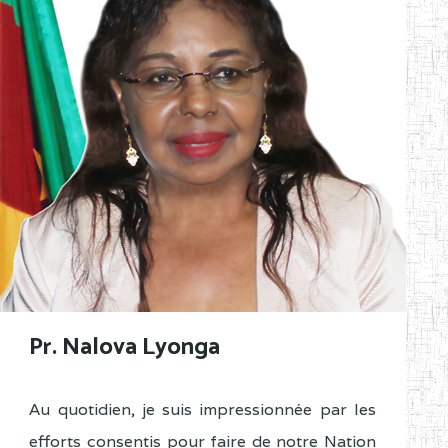
Pr. Nalova Lyonga
Au quotidien, je suis impressionnée par les
efforts consentis pour faire de notre Nation