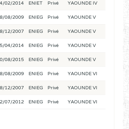
4/02/2014
ENIET
Privé
YAOUNDE IV
8/08/2009
ENIEG
Privé
YAOUNDE V
8/12/2007
ENIEG
Privé
YAOUNDE V
5/04/2014
ENIEG
Privé
YAOUNDE V
0/08/2015
ENIEG
Privé
YAOUNDE V
8/08/2009
ENIEG
Privé
YAOUNDE VI
8/12/2007
ENIEG
Privé
YAOUNDE VI
2/07/2012
ENIEG
Privé
YAOUNDE VI