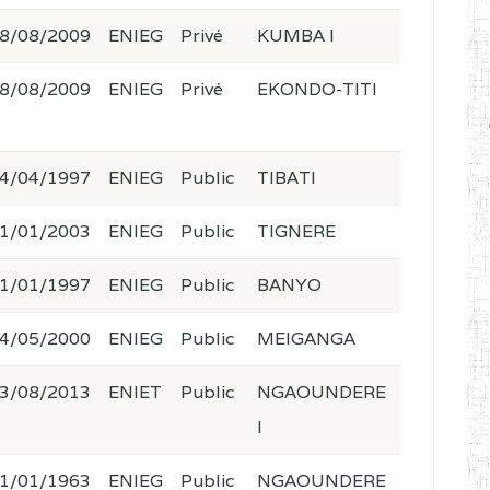
8/08/2009
ENIEG
Privé
KUMBA I
8/08/2009
ENIEG
Privé
EKONDO-TITI
4/04/1997
ENIEG
Public
TIBATI
1/01/2003
ENIEG
Public
TIGNERE
1/01/1997
ENIEG
Public
BANYO
4/05/2000
ENIEG
Public
MEIGANGA
3/08/2013
ENIET
Public
NGAOUNDERE
I
1/01/1963
ENIEG
Public
NGAOUNDERE