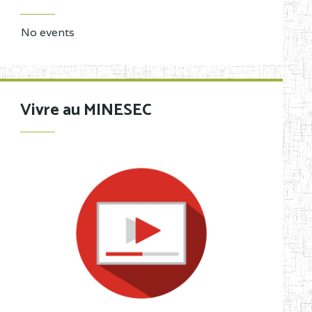
No events
Vivre au MINESEC