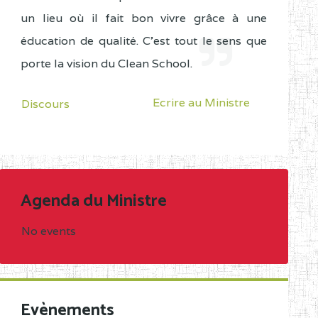
un lieu où il fait bon vivre grâce à une
éducation de qualité. C'est tout le sens que
porte la vision du Clean School.
Ecrire au Ministre
Discours
Agenda du Ministre
No events
Evènements