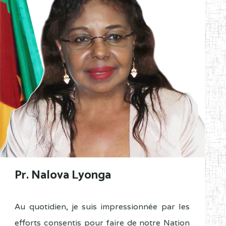
Pr. Nalova Lyonga
Au quotidien, je suis impressionnée par les
efforts consentis pour faire de notre Nation