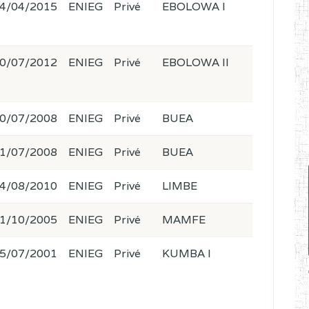
4/04/2015
ENIEG
Privé
EBOLOWA I
0/07/2012
ENIEG
Privé
EBOLOWA II
0/07/2008
ENIEG
Privé
BUEA
1/07/2008
ENIEG
Privé
BUEA
4/08/2010
ENIEG
Privé
LIMBE
1/10/2005
ENIEG
Privé
MAMFE
5/07/2001
ENIEG
Privé
KUMBA I