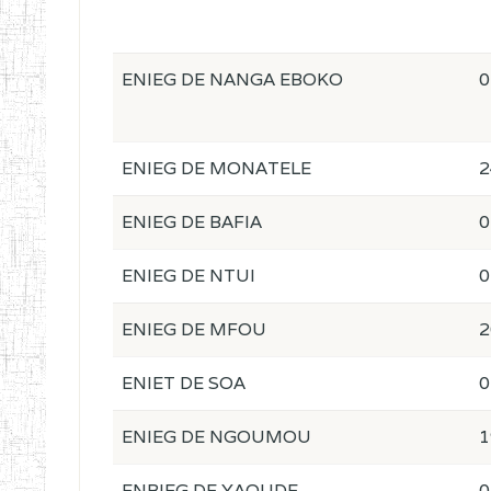
ENIEG DE NANGA EBOKO
0
ENIEG DE MONATELE
2
ENIEG DE BAFIA
0
ENIEG DE NTUI
0
ENIEG DE MFOU
2
ENIET DE SOA
0
ENIEG DE NGOUMOU
1
ENBIEG DE YAOUDE
0