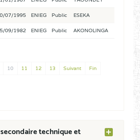
0/07/1995
ENIEG
Public
ESEKA
5/09/1982
ENIEG
Public
AKONOLINGA
10
11
12
13
Suivant
Fin
secondaire technique et