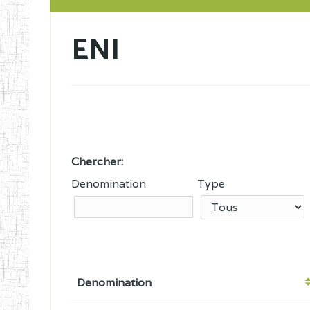
ENI
Chercher:
Denomination
Type
Denomination