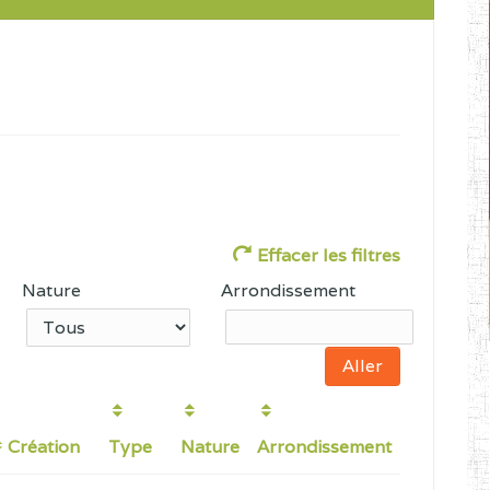
Effacer les filtres
Nature
Arrondissement
Création
Type
Nature
Arrondissement