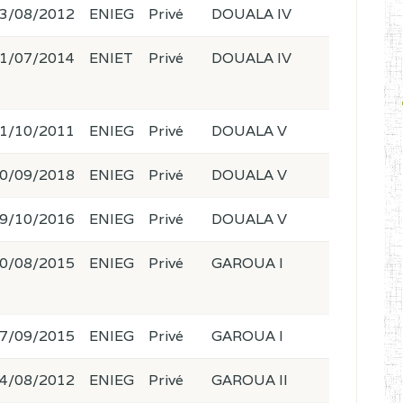
3/08/2012
ENIEG
Privé
DOUALA IV
1/07/2014
ENIET
Privé
DOUALA IV
1/10/2011
ENIEG
Privé
DOUALA V
0/09/2018
ENIEG
Privé
DOUALA V
9/10/2016
ENIEG
Privé
DOUALA V
0/08/2015
ENIEG
Privé
GAROUA I
7/09/2015
ENIEG
Privé
GAROUA I
4/08/2012
ENIEG
Privé
GAROUA II