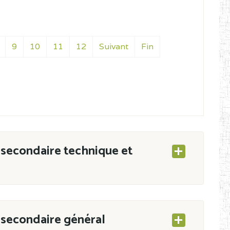
9
10
11
12
Suivant
Fin
secondaire technique et
secondaire général