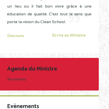
un lieu où il fait bon vivre grâce à une
éducation de qualité. C'est tout le sens que
porte la vision du Clean School.
Ecrire au Ministre
Discours
Agenda du Ministre
No events
Evènements