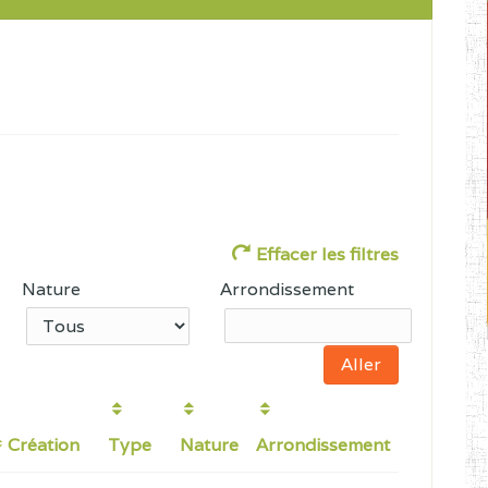
Effacer les filtres
Nature
Arrondissement
Création
Type
Nature
Arrondissement