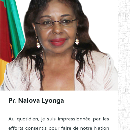
Pr. Nalova Lyonga
Au quotidien, je suis impressionnée par les
efforts consentis pour faire de notre Nation