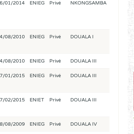
6/01/2014
ENIEG
Privé
NKONGSAMBA
4/08/2010
ENIEG
Privé
DOUALA I
4/08/2010
ENIEG
Privé
DOUALA III
7/01/2015
ENIEG
Privé
DOUALA III
7/02/2015
ENIET
Privé
DOUALA III
8/08/2009
ENIEG
Privé
DOUALA IV