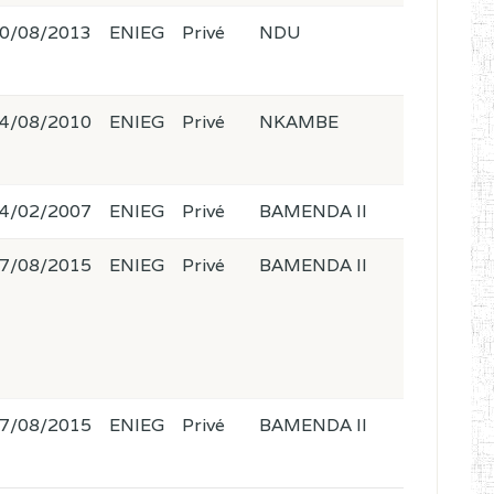
0/08/2013
ENIEG
Privé
NDU
4/08/2010
ENIEG
Privé
NKAMBE
4/02/2007
ENIEG
Privé
BAMENDA II
7/08/2015
ENIEG
Privé
BAMENDA II
7/08/2015
ENIEG
Privé
BAMENDA II