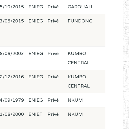
5/10/2015
ENIEG
Privé
GAROUA II
3/08/2015
ENIEG
Privé
FUNDONG
8/08/2003
ENIEG
Privé
KUMBO
CENTRAL
2/12/2016
ENIEG
Privé
KUMBO
CENTRAL
4/09/1979
ENIEG
Privé
NKUM
1/08/2000
ENIET
Privé
NKUM