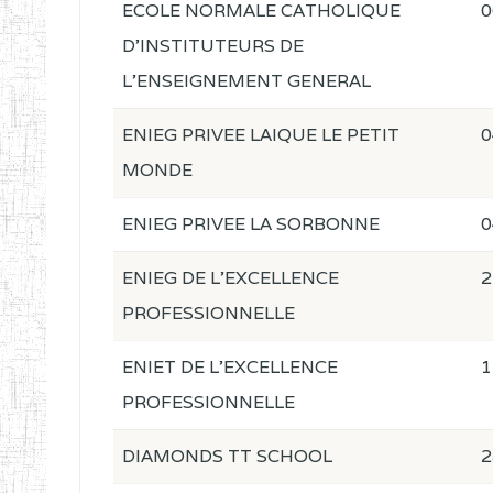
ECOLE NORMALE CATHOLIQUE
0
D'INSTITUTEURS DE
L'ENSEIGNEMENT GENERAL
ENIEG PRIVEE LAIQUE LE PETIT
0
MONDE
ENIEG PRIVEE LA SORBONNE
0
ENIEG DE L'EXCELLENCE
2
PROFESSIONNELLE
ENIET DE L'EXCELLENCE
1
PROFESSIONNELLE
DIAMONDS TT SCHOOL
2