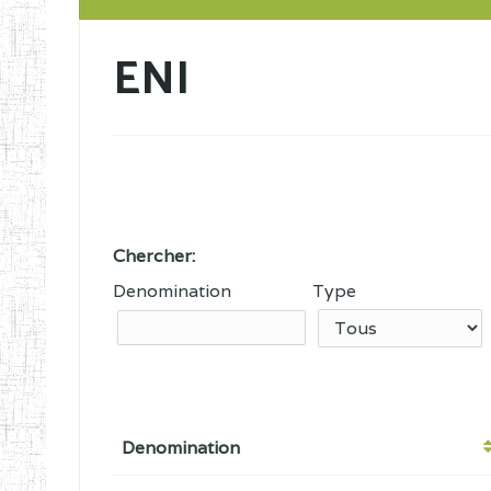
ENI
Chercher:
Denomination
Type
Denomination