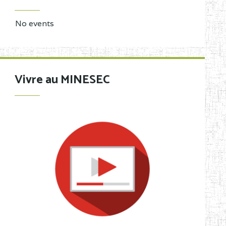
No events
Vivre au MINESEC