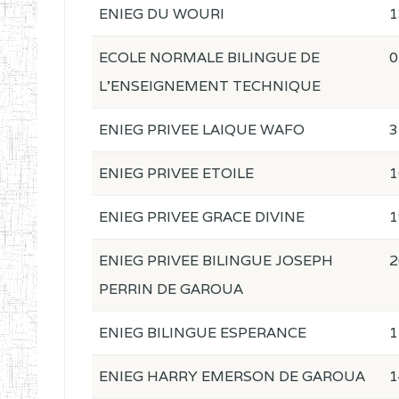
ENIEG DU WOURI
1
ECOLE NORMALE BILINGUE DE
0
L'ENSEIGNEMENT TECHNIQUE
ENIEG PRIVEE LAIQUE WAFO
3
ENIEG PRIVEE ETOILE
1
ENIEG PRIVEE GRACE DIVINE
1
ENIEG PRIVEE BILINGUE JOSEPH
2
PERRIN DE GAROUA
ENIEG BILINGUE ESPERANCE
1
ENIEG HARRY EMERSON DE GAROUA
1