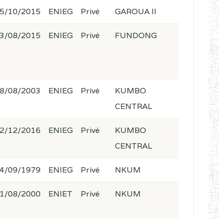
5/10/2015
ENIEG
Privé
GAROUA II
3/08/2015
ENIEG
Privé
FUNDONG
8/08/2003
ENIEG
Privé
KUMBO
CENTRAL
2/12/2016
ENIEG
Privé
KUMBO
CENTRAL
4/09/1979
ENIEG
Privé
NKUM
1/08/2000
ENIET
Privé
NKUM