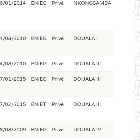
6/01/2014
ENIEG
Privé
NKONGSAMBA
4/08/2010
ENIEG
Privé
DOUALA I
4/08/2010
ENIEG
Privé
DOUALA III
7/01/2015
ENIEG
Privé
DOUALA III
7/02/2015
ENIET
Privé
DOUALA III
8/08/2009
ENIEG
Privé
DOUALA IV