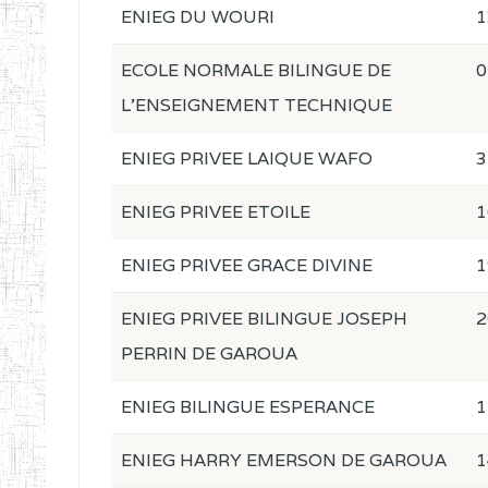
ENIEG DU WOURI
1
ECOLE NORMALE BILINGUE DE
0
L'ENSEIGNEMENT TECHNIQUE
ENIEG PRIVEE LAIQUE WAFO
3
ENIEG PRIVEE ETOILE
1
ENIEG PRIVEE GRACE DIVINE
1
ENIEG PRIVEE BILINGUE JOSEPH
2
PERRIN DE GAROUA
ENIEG BILINGUE ESPERANCE
1
ENIEG HARRY EMERSON DE GAROUA
1