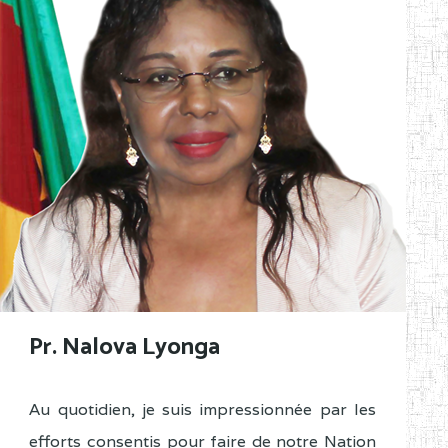
Pr. Nalova Lyonga
Au quotidien, je suis impressionnée par les
efforts consentis pour faire de notre Nation