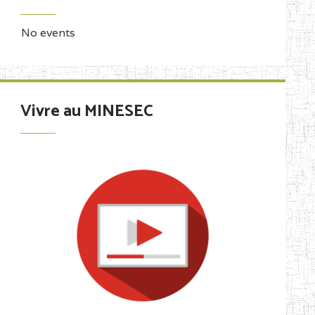
No events
Vivre au MINESEC