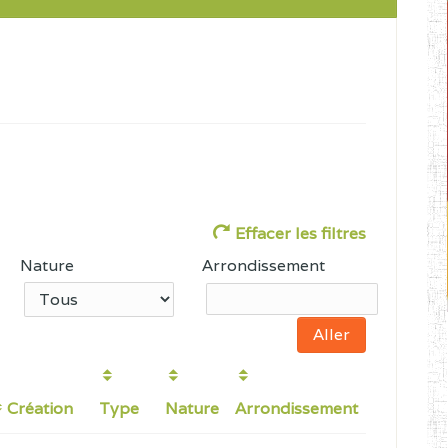
Effacer les filtres
Nature
Arrondissement
Création
Type
Nature
Arrondissement