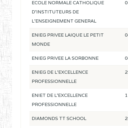
ECOLE NORMALE CATHOLIQUE
0
D'INSTITUTEURS DE
L'ENSEIGNEMENT GENERAL
ENIEG PRIVEE LAIQUE LE PETIT
0
MONDE
ENIEG PRIVEE LA SORBONNE
0
ENIEG DE L'EXCELLENCE
2
PROFESSIONNELLE
ENIET DE L'EXCELLENCE
1
PROFESSIONNELLE
DIAMONDS TT SCHOOL
2