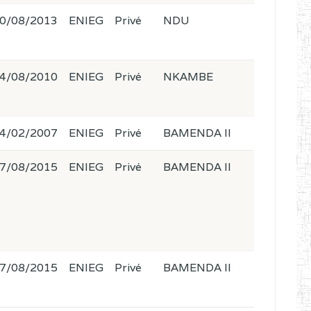
0/08/2013
ENIEG
Privé
NDU
4/08/2010
ENIEG
Privé
NKAMBE
4/02/2007
ENIEG
Privé
BAMENDA II
7/08/2015
ENIEG
Privé
BAMENDA II
7/08/2015
ENIEG
Privé
BAMENDA II