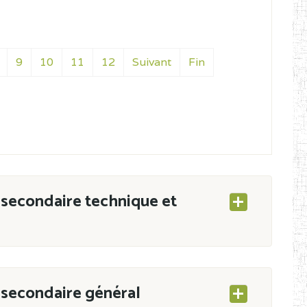
9
10
11
12
Suivant
Fin
secondaire technique et
secondaire général