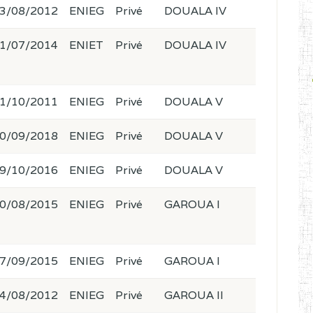
3/08/2012
ENIEG
Privé
DOUALA IV
1/07/2014
ENIET
Privé
DOUALA IV
1/10/2011
ENIEG
Privé
DOUALA V
0/09/2018
ENIEG
Privé
DOUALA V
9/10/2016
ENIEG
Privé
DOUALA V
0/08/2015
ENIEG
Privé
GAROUA I
7/09/2015
ENIEG
Privé
GAROUA I
4/08/2012
ENIEG
Privé
GAROUA II