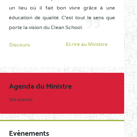
un lieu où il fait bon vivre grâce à une
éducation de qualité. C'est tout le sens que
porte la vision du Clean School.
Ecrire au Ministre
Discours
Agenda du Ministre
No events
Evènements