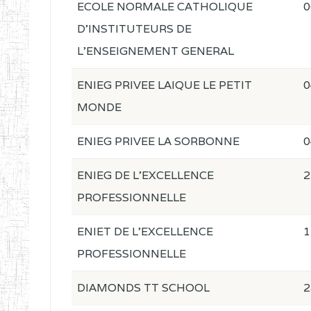
ECOLE NORMALE CATHOLIQUE
0
D'INSTITUTEURS DE
L'ENSEIGNEMENT GENERAL
ENIEG PRIVEE LAIQUE LE PETIT
0
MONDE
ENIEG PRIVEE LA SORBONNE
0
ENIEG DE L'EXCELLENCE
2
PROFESSIONNELLE
ENIET DE L'EXCELLENCE
1
PROFESSIONNELLE
DIAMONDS TT SCHOOL
2