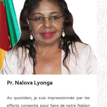
Pr. Nalova Lyonga
Au quotidien, je suis impressionnée par les
efforts consentis pour faire de notre Nation