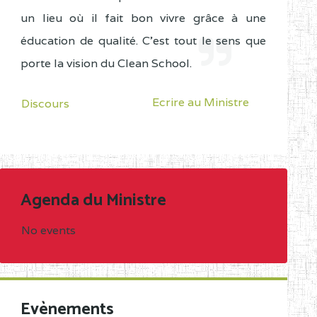
un lieu où il fait bon vivre grâce à une
éducation de qualité. C'est tout le sens que
porte la vision du Clean School.
Ecrire au Ministre
Discours
Agenda du Ministre
No events
Evènements