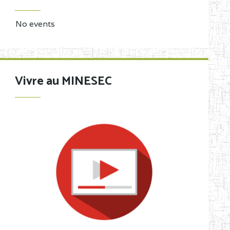
No events
Vivre au MINESEC