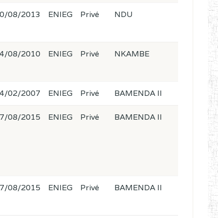
0/08/2013
ENIEG
Privé
NDU
4/08/2010
ENIEG
Privé
NKAMBE
4/02/2007
ENIEG
Privé
BAMENDA II
7/08/2015
ENIEG
Privé
BAMENDA II
7/08/2015
ENIEG
Privé
BAMENDA II