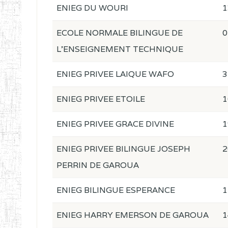
ENIEG DU WOURI
1
ECOLE NORMALE BILINGUE DE
0
L'ENSEIGNEMENT TECHNIQUE
ENIEG PRIVEE LAIQUE WAFO
3
ENIEG PRIVEE ETOILE
1
ENIEG PRIVEE GRACE DIVINE
1
ENIEG PRIVEE BILINGUE JOSEPH
2
PERRIN DE GAROUA
ENIEG BILINGUE ESPERANCE
1
ENIEG HARRY EMERSON DE GAROUA
1