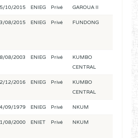
5/10/2015
ENIEG
Privé
GAROUA II
3/08/2015
ENIEG
Privé
FUNDONG
8/08/2003
ENIEG
Privé
KUMBO
CENTRAL
2/12/2016
ENIEG
Privé
KUMBO
CENTRAL
4/09/1979
ENIEG
Privé
NKUM
1/08/2000
ENIET
Privé
NKUM