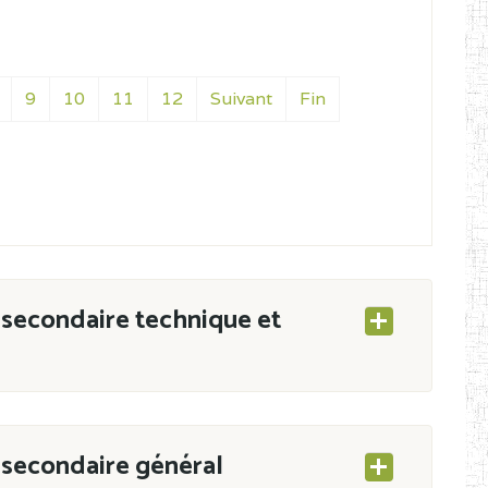
9
10
11
12
Suivant
Fin
secondaire technique et
secondaire général