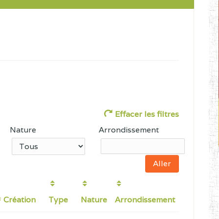
Effacer les filtres
Nature
Arrondissement
Création
Type
Nature
Arrondissement