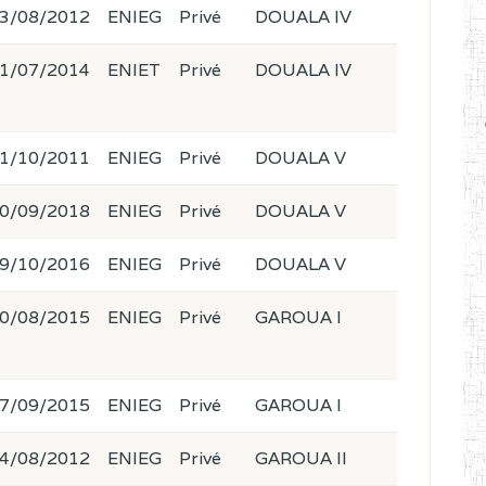
3/08/2012
ENIEG
Privé
DOUALA IV
1/07/2014
ENIET
Privé
DOUALA IV
1/10/2011
ENIEG
Privé
DOUALA V
0/09/2018
ENIEG
Privé
DOUALA V
9/10/2016
ENIEG
Privé
DOUALA V
0/08/2015
ENIEG
Privé
GAROUA I
7/09/2015
ENIEG
Privé
GAROUA I
4/08/2012
ENIEG
Privé
GAROUA II