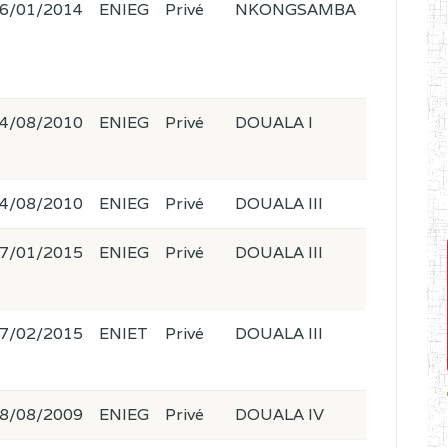
6/01/2014
ENIEG
Privé
NKONGSAMBA
4/08/2010
ENIEG
Privé
DOUALA I
4/08/2010
ENIEG
Privé
DOUALA III
7/01/2015
ENIEG
Privé
DOUALA III
7/02/2015
ENIET
Privé
DOUALA III
8/08/2009
ENIEG
Privé
DOUALA IV