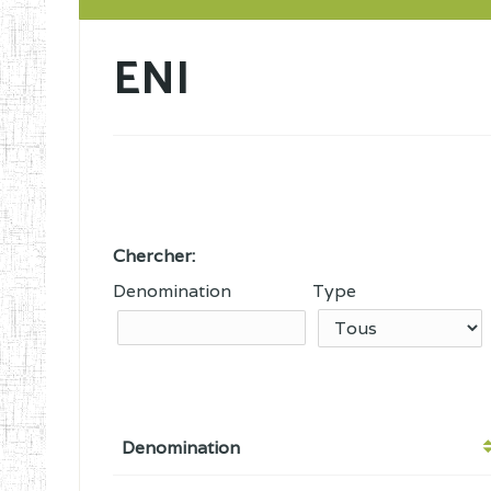
ENI
Chercher:
Denomination
Type
Denomination