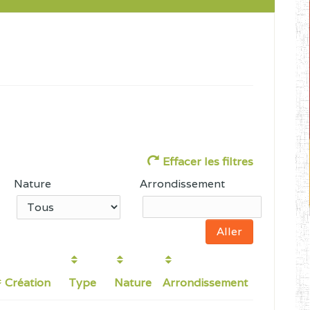
Effacer les filtres
Nature
Arrondissement
Création
Type
Nature
Arrondissement