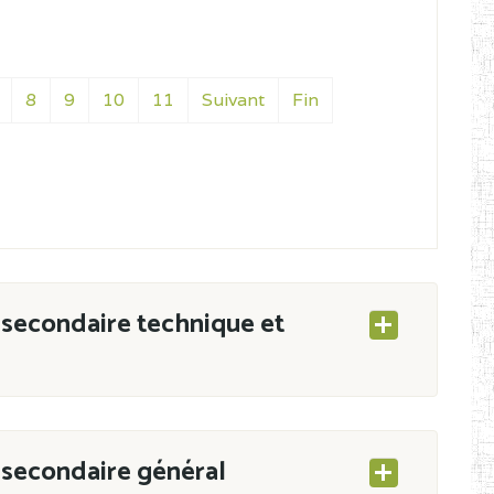
8
9
10
11
Suivant
Fin
secondaire technique et
secondaire général