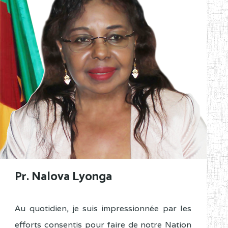
Pr. Nalova Lyonga
Au quotidien, je suis impressionnée par les
efforts consentis pour faire de notre Nation