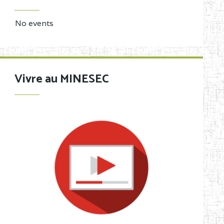
No events
Vivre au MINESEC