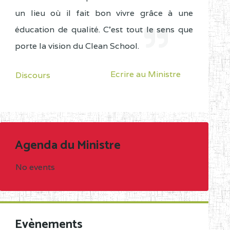
un lieu où il fait bon vivre grâce à une
éducation de qualité. C'est tout le sens que
porte la vision du Clean School.
Ecrire au Ministre
Discours
Agenda du Ministre
No events
Evènements