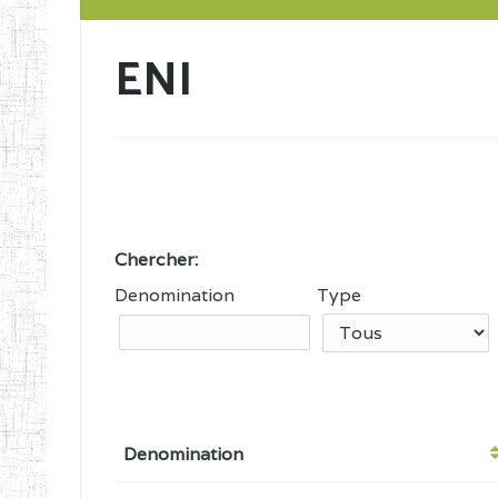
ENI
Chercher:
Denomination
Type
Denomination