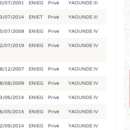
0/07/2001
ENIEG
Privé
YAOUNDE III
3/07/2014
ENIET
Privé
YAOUNDE III
0/07/2008
ENIEG
Privé
YAOUNDE IV
2/07/2019
ENIEG
Privé
YAOUNDE IV
8/12/2007
ENIEG
Privé
YAOUNDE IV
8/08/2009
ENIEG
Privé
YAOUNDE IV
3/06/2014
ENIEG
Privé
YAOUNDE IV
6/05/2014
ENIEG
Privé
YAOUNDE IV
2/09/2014
ENIEG
Privé
YAOUNDE IV