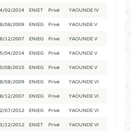
4/02/2014
ENIET
Privé
YAOUNDE IV
8/08/2009
ENIEG
Privé
YAOUNDE V
8/12/2007
ENIEG
Privé
YAOUNDE V
5/04/2014
ENIEG
Privé
YAOUNDE V
0/08/2015
ENIEG
Privé
YAOUNDE V
8/08/2009
ENIEG
Privé
YAOUNDE VI
8/12/2007
ENIEG
Privé
YAOUNDE VI
2/07/2012
ENIEG
Privé
YAOUNDE VI
3/12/2012
ENIET
Privé
YAOUNDE VI