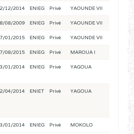
2/12/2014
ENIEG
Privé
YAOUNDE VII
8/08/2009
ENIEG
Privé
YAOUNDE VII
7/01/2015
ENIEG
Privé
YAOUNDE VII
7/08/2015
ENIEG
Privé
MAROUA I
3/01/2014
ENIEG
Privé
YAGOUA
2/04/2014
ENIET
Privé
YAGOUA
3/01/2014
ENIEG
Privé
MOKOLO