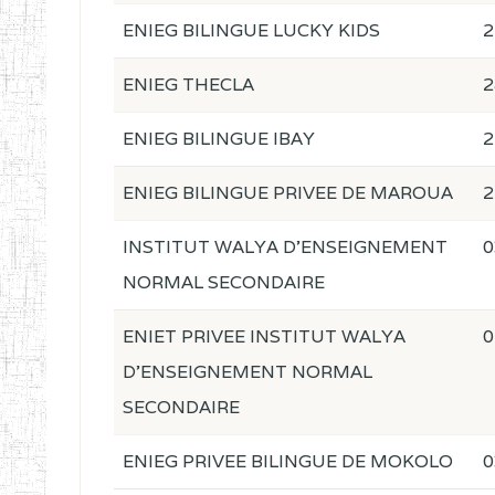
ENIEG BILINGUE LUCKY KIDS
2
ENIEG THECLA
2
ENIEG BILINGUE IBAY
2
ENIEG BILINGUE PRIVEE DE MAROUA
2
INSTITUT WALYA D'ENSEIGNEMENT
0
NORMAL SECONDAIRE
ENIET PRIVEE INSTITUT WALYA
0
D'ENSEIGNEMENT NORMAL
SECONDAIRE
ENIEG PRIVEE BILINGUE DE MOKOLO
0