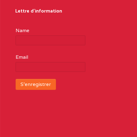
Lettre d'information
Name
Email