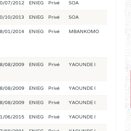
0/07/2012
ENIEG
Privé
SOA
0/10/2013
ENIEG
Privé
SOA
8/01/2014
ENIEG
Privé
MBANKOMO
8/08/2009
ENIEG
Privé
YAOUNDE I
8/08/2009
ENIEG
Privé
YAOUNDE I
8/08/2009
ENIEG
Privé
YAOUNDE I
1/06/2015
ENIEG
Privé
YAOUNDE I