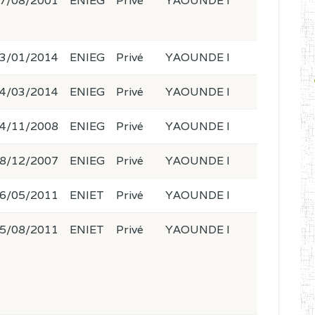
7/08/2001
ENIEG
Privé
YAOUNDE I
3/01/2014
ENIEG
Privé
YAOUNDE I
4/03/2014
ENIEG
Privé
YAOUNDE I
4/11/2008
ENIEG
Privé
YAOUNDE I
8/12/2007
ENIEG
Privé
YAOUNDE I
6/05/2011
ENIET
Privé
YAOUNDE I
5/08/2011
ENIET
Privé
YAOUNDE I