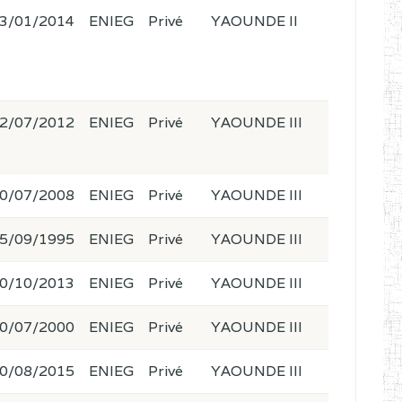
3/01/2014
ENIEG
Privé
YAOUNDE II
2/07/2012
ENIEG
Privé
YAOUNDE III
0/07/2008
ENIEG
Privé
YAOUNDE III
5/09/1995
ENIEG
Privé
YAOUNDE III
0/10/2013
ENIEG
Privé
YAOUNDE III
0/07/2000
ENIEG
Privé
YAOUNDE III
0/08/2015
ENIEG
Privé
YAOUNDE III