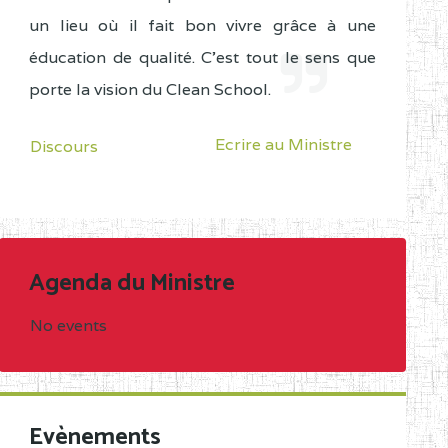
un lieu où il fait bon vivre grâce à une
éducation de qualité. C'est tout le sens que
porte la vision du Clean School.
Ecrire au Ministre
Discours
Agenda du Ministre
No events
Evènements