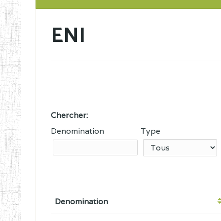
ENI
Chercher:
Denomination
Type
Denomination