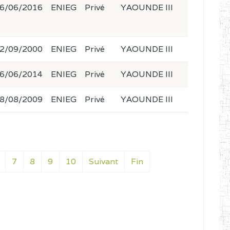
6/06/2016
ENIEG
Privé
YAOUNDE III
2/09/2000
ENIEG
Privé
YAOUNDE III
6/06/2014
ENIEG
Privé
YAOUNDE III
8/08/2009
ENIEG
Privé
YAOUNDE III
7
8
9
10
Suivant
Fin