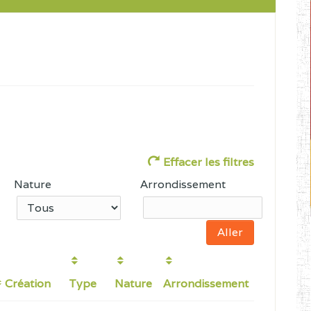
Effacer les filtres
Nature
Arrondissement
Création
Type
Nature
Arrondissement