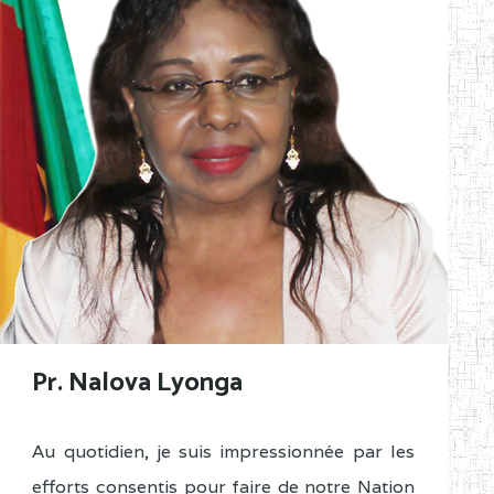
Pr. Nalova Lyonga
Au quotidien, je suis impressionnée par les
efforts consentis pour faire de notre Nation