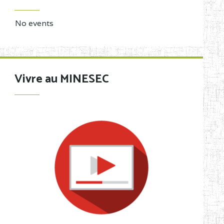
No events
Vivre au MINESEC