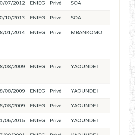
0/07/2012
ENIEG
Privé
SOA
0/10/2013
ENIEG
Privé
SOA
8/01/2014
ENIEG
Privé
MBANKOMO
8/08/2009
ENIEG
Privé
YAOUNDE I
8/08/2009
ENIEG
Privé
YAOUNDE I
8/08/2009
ENIEG
Privé
YAOUNDE I
1/06/2015
ENIEG
Privé
YAOUNDE I