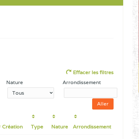
Effacer les filtres
Nature
Arrondissement
Création
Type
Nature
Arrondissement