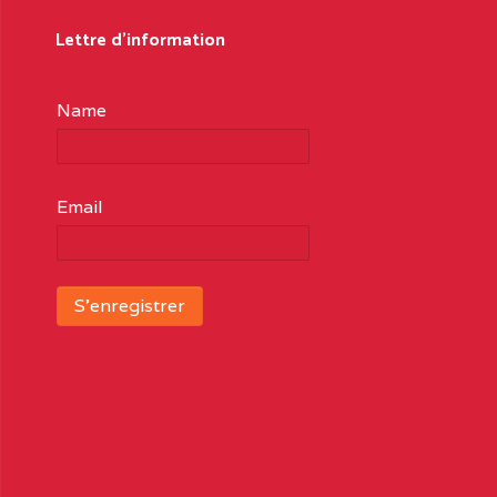
Lettre d'information
Name
Email