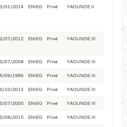
3/01/2014
ENIEG
Privé
YAOUNDE II
2/07/2012
ENIEG
Privé
YAOUNDE III
0/07/2008
ENIEG
Privé
YAOUNDE III
5/09/1995
ENIEG
Privé
YAOUNDE III
0/10/2013
ENIEG
Privé
YAOUNDE III
0/07/2000
ENIEG
Privé
YAOUNDE III
0/08/2015
ENIEG
Privé
YAOUNDE III