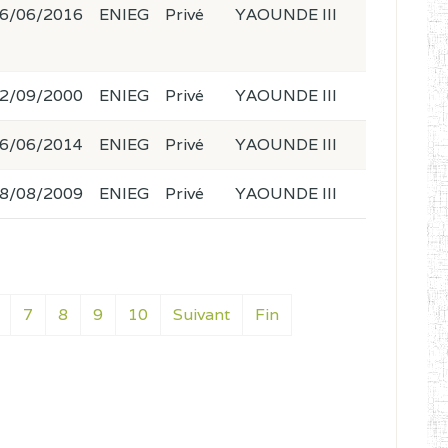
6/06/2016
ENIEG
Privé
YAOUNDE III
2/09/2000
ENIEG
Privé
YAOUNDE III
6/06/2014
ENIEG
Privé
YAOUNDE III
8/08/2009
ENIEG
Privé
YAOUNDE III
7
8
9
10
Suivant
Fin