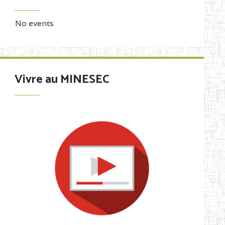
No events
Vivre au MINESEC