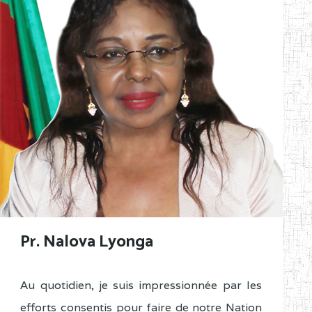
Pr. Nalova Lyonga
Au quotidien, je suis impressionnée par les
efforts consentis pour faire de notre Nation