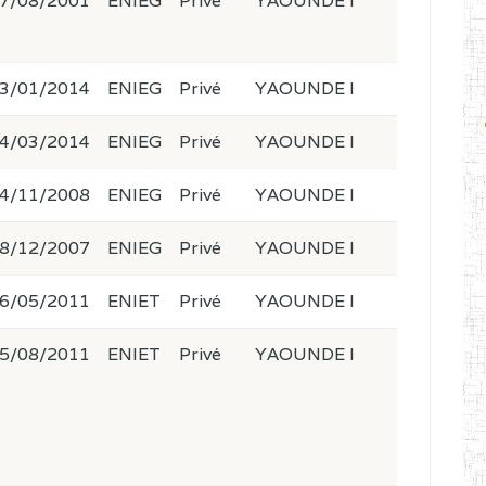
7/08/2001
ENIEG
Privé
YAOUNDE I
3/01/2014
ENIEG
Privé
YAOUNDE I
4/03/2014
ENIEG
Privé
YAOUNDE I
4/11/2008
ENIEG
Privé
YAOUNDE I
8/12/2007
ENIEG
Privé
YAOUNDE I
6/05/2011
ENIET
Privé
YAOUNDE I
5/08/2011
ENIET
Privé
YAOUNDE I