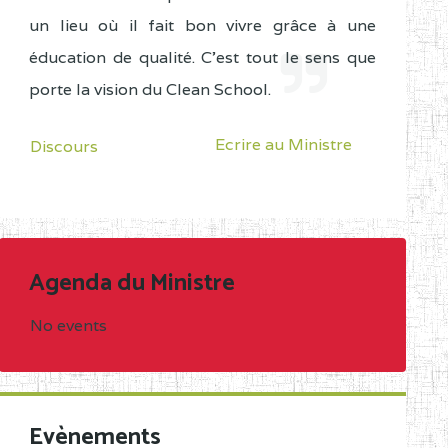
un lieu où il fait bon vivre grâce à une
éducation de qualité. C'est tout le sens que
porte la vision du Clean School.
Ecrire au Ministre
Discours
Agenda du Ministre
No events
Evènements