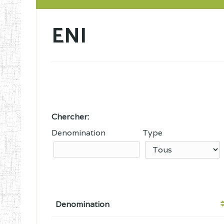
ENI
Chercher:
Denomination
Type
Denomination