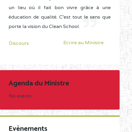
un lieu où il fait bon vivre grâce à une
éducation de qualité. C'est tout le sens que
porte la vision du Clean School.
Ecrire au Ministre
Discours
Agenda du Ministre
No events
Evènements