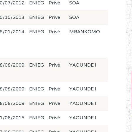
0/07/2012
ENIEG
Privé
SOA
0/10/2013
ENIEG
Privé
SOA
8/01/2014
ENIEG
Privé
MBANKOMO
8/08/2009
ENIEG
Privé
YAOUNDE I
8/08/2009
ENIEG
Privé
YAOUNDE I
8/08/2009
ENIEG
Privé
YAOUNDE I
1/06/2015
ENIEG
Privé
YAOUNDE I