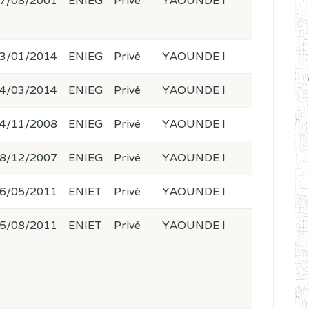
7/08/2001
ENIEG
Privé
YAOUNDE I
3/01/2014
ENIEG
Privé
YAOUNDE I
4/03/2014
ENIEG
Privé
YAOUNDE I
4/11/2008
ENIEG
Privé
YAOUNDE I
8/12/2007
ENIEG
Privé
YAOUNDE I
6/05/2011
ENIET
Privé
YAOUNDE I
5/08/2011
ENIET
Privé
YAOUNDE I