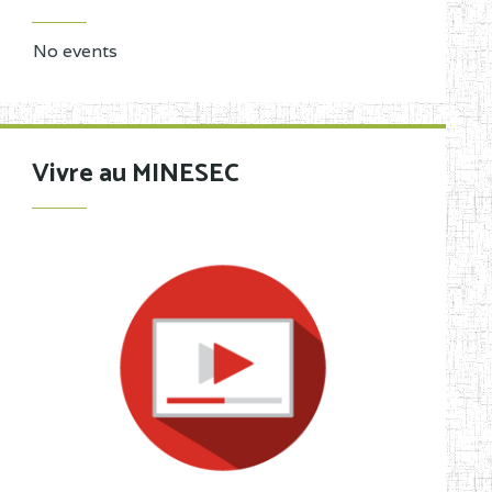
No events
Vivre au MINESEC