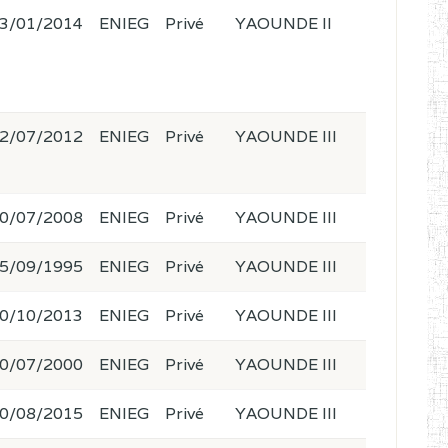
3/01/2014
ENIEG
Privé
YAOUNDE II
2/07/2012
ENIEG
Privé
YAOUNDE III
0/07/2008
ENIEG
Privé
YAOUNDE III
5/09/1995
ENIEG
Privé
YAOUNDE III
0/10/2013
ENIEG
Privé
YAOUNDE III
0/07/2000
ENIEG
Privé
YAOUNDE III
0/08/2015
ENIEG
Privé
YAOUNDE III