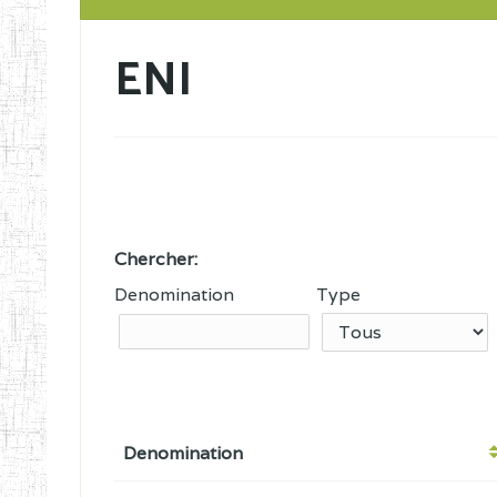
ENI
Chercher:
Denomination
Type
Denomination