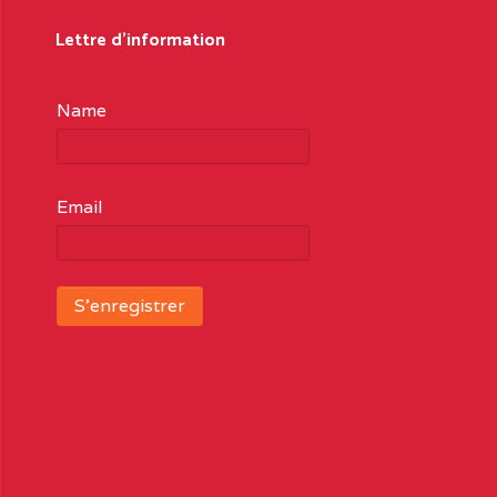
Lettre d'information
Name
Email