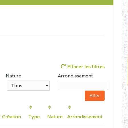
Effacer les filtres
Nature
Arrondissement
Création
Type
Nature
Arrondissement