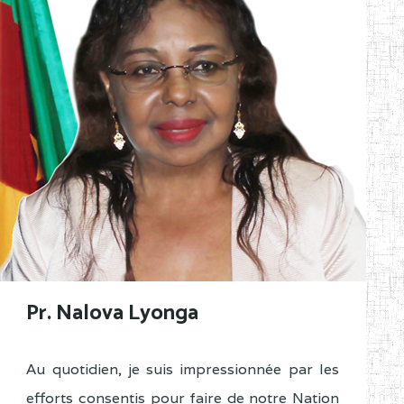
Pr. Nalova Lyonga
Au quotidien, je suis impressionnée par les
efforts consentis pour faire de notre Nation