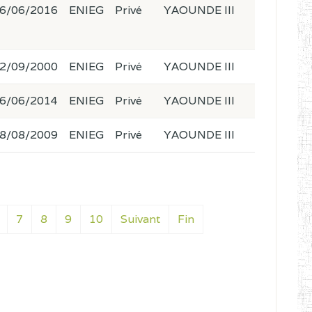
6/06/2016
ENIEG
Privé
YAOUNDE III
2/09/2000
ENIEG
Privé
YAOUNDE III
6/06/2014
ENIEG
Privé
YAOUNDE III
8/08/2009
ENIEG
Privé
YAOUNDE III
7
8
9
10
Suivant
Fin