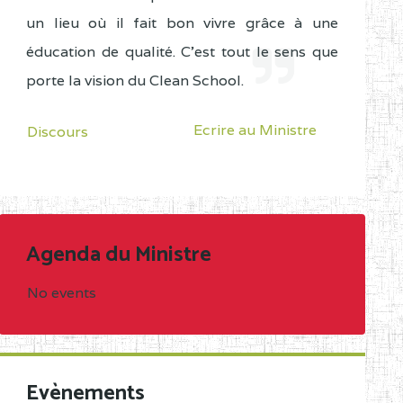
un lieu où il fait bon vivre grâce à une
éducation de qualité. C'est tout le sens que
porte la vision du Clean School.
Ecrire au Ministre
Discours
Agenda du Ministre
No events
Evènements