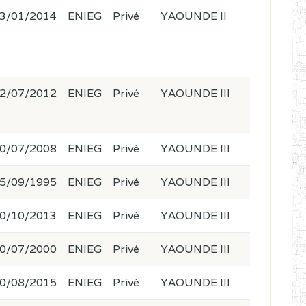
3/01/2014
ENIEG
Privé
YAOUNDE II
2/07/2012
ENIEG
Privé
YAOUNDE III
0/07/2008
ENIEG
Privé
YAOUNDE III
5/09/1995
ENIEG
Privé
YAOUNDE III
0/10/2013
ENIEG
Privé
YAOUNDE III
0/07/2000
ENIEG
Privé
YAOUNDE III
0/08/2015
ENIEG
Privé
YAOUNDE III