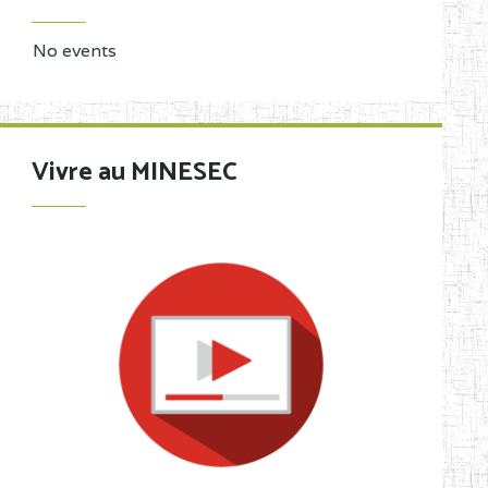
No events
Vivre au MINESEC