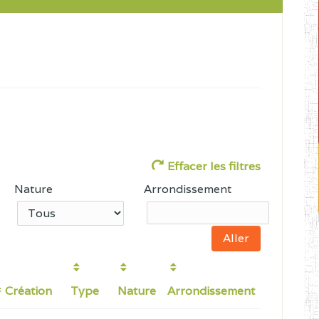
Effacer les filtres
Nature
Arrondissement
Création
Type
Nature
Arrondissement