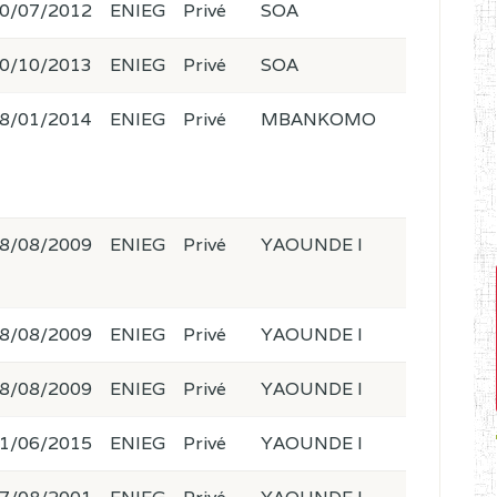
0/07/2012
ENIEG
Privé
SOA
0/10/2013
ENIEG
Privé
SOA
8/01/2014
ENIEG
Privé
MBANKOMO
8/08/2009
ENIEG
Privé
YAOUNDE I
8/08/2009
ENIEG
Privé
YAOUNDE I
8/08/2009
ENIEG
Privé
YAOUNDE I
1/06/2015
ENIEG
Privé
YAOUNDE I