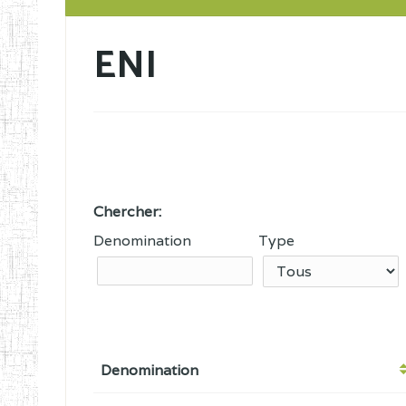
ENI
Chercher:
Denomination
Type
Denomination