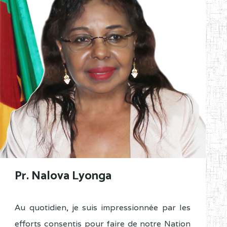
Pr. Nalova Lyonga
Au quotidien, je suis impressionnée par les
efforts consentis pour faire de notre Nation