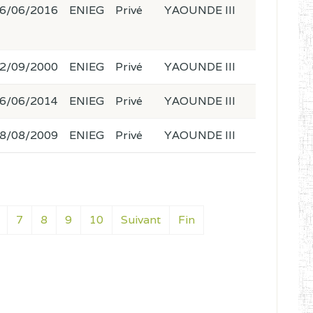
6/06/2016
ENIEG
Privé
YAOUNDE III
2/09/2000
ENIEG
Privé
YAOUNDE III
6/06/2014
ENIEG
Privé
YAOUNDE III
8/08/2009
ENIEG
Privé
YAOUNDE III
7
8
9
10
Suivant
Fin