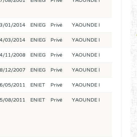
7/08/2001
ENIEG
Privé
YAOUNDE I
3/01/2014
ENIEG
Privé
YAOUNDE I
4/03/2014
ENIEG
Privé
YAOUNDE I
4/11/2008
ENIEG
Privé
YAOUNDE I
8/12/2007
ENIEG
Privé
YAOUNDE I
6/05/2011
ENIET
Privé
YAOUNDE I
5/08/2011
ENIET
Privé
YAOUNDE I