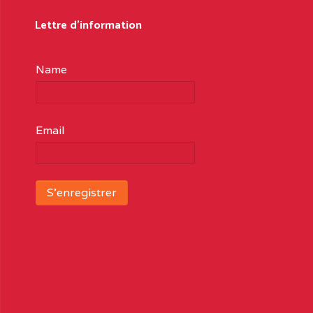
Lettre d'information
Name
Email