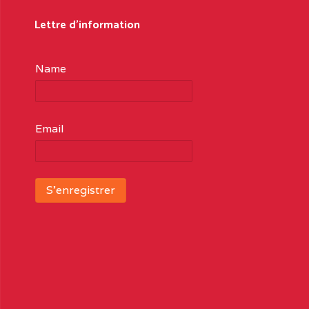
Lettre d'information
Name
Email