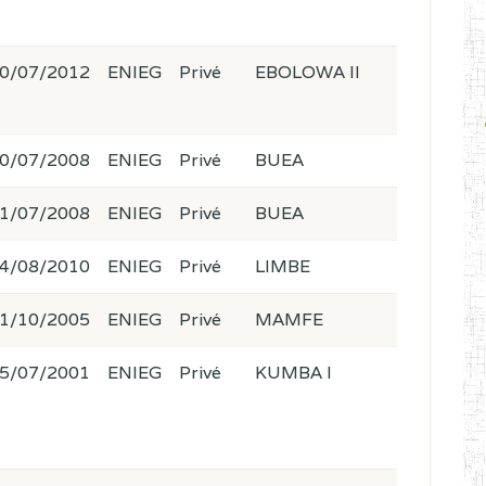
0/07/2012
ENIEG
Privé
EBOLOWA II
0/07/2008
ENIEG
Privé
BUEA
1/07/2008
ENIEG
Privé
BUEA
4/08/2010
ENIEG
Privé
LIMBE
1/10/2005
ENIEG
Privé
MAMFE
5/07/2001
ENIEG
Privé
KUMBA I