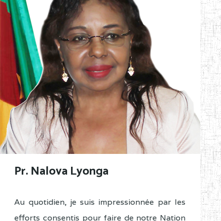
Pr. Nalova Lyonga
Au quotidien, je suis impressionnée par les
efforts consentis pour faire de notre Nation