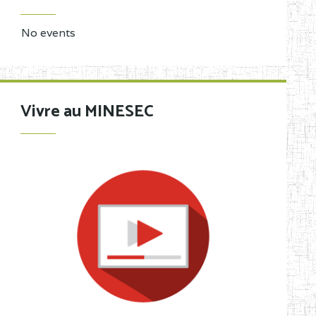
No events
Vivre au MINESEC