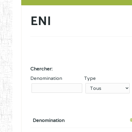
ENI
Chercher:
Denomination
Type
Denomination