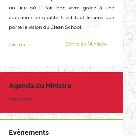
un lieu où il fait bon vivre grâce à une
éducation de qualité. C'est tout le sens que
porte la vision du Clean School.
Ecrire au Ministre
Discours
Agenda du Ministre
No events
Evènements