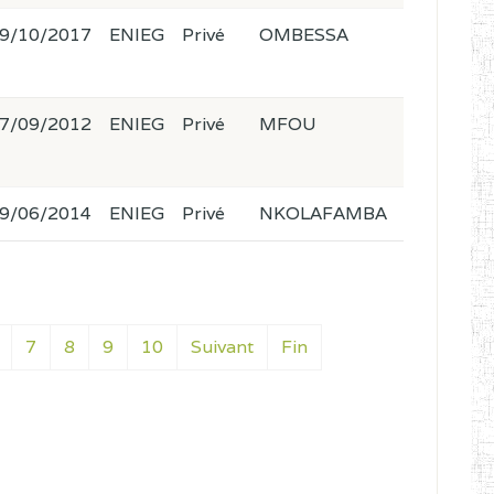
9/10/2017
ENIEG
Privé
OMBESSA
7/09/2012
ENIEG
Privé
MFOU
9/06/2014
ENIEG
Privé
NKOLAFAMBA
7
8
9
10
Suivant
Fin