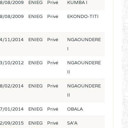
8/08/2009
ENIEG
Privé
KUMBA I
8/08/2009
ENIEG
Privé
EKONDO-TITI
4/11/2014
ENIEG
Privé
NGAOUNDERE
I
3/10/2012
ENIEG
Privé
NGAOUNDERE
II
8/02/2014
ENIEG
Privé
NGAOUNDERE
II
7/01/2014
ENIEG
Privé
OBALA
2/09/2015
ENIEG
Privé
SA'A