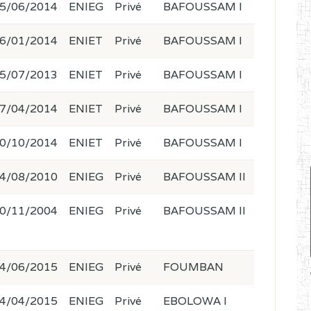
5/06/2014
ENIEG
Privé
BAFOUSSAM I
6/01/2014
ENIET
Privé
BAFOUSSAM I
5/07/2013
ENIET
Privé
BAFOUSSAM I
7/04/2014
ENIET
Privé
BAFOUSSAM I
0/10/2014
ENIET
Privé
BAFOUSSAM I
4/08/2010
ENIEG
Privé
BAFOUSSAM II
0/11/2004
ENIEG
Privé
BAFOUSSAM II
4/06/2015
ENIEG
Privé
FOUMBAN
4/04/2015
ENIEG
Privé
EBOLOWA I