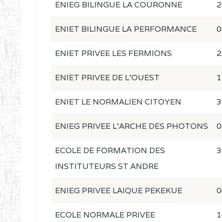
ENIEG BILINGUE LA COURONNE
2
ENIET BILINGUE LA PERFORMANCE
0
ENIET PRIVEE LES FERMIONS
2
ENIET PRIVEE DE L'OUEST
1
ENIET LE NORMALIEN CITOYEN
3
ENIEG PRIVEE L'ARCHE DES PHOTONS
0
ECOLE DE FORMATION DES
3
INSTITUTEURS ST ANDRE
ENIEG PRIVEE LAIQUE PEKEKUE
0
ECOLE NORMALE PRIVEE
1