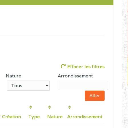
Effacer les filtres
Nature
Arrondissement
Création
Type
Nature
Arrondissement