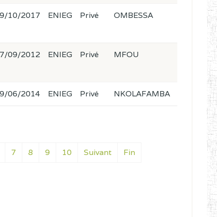
9/10/2017
ENIEG
Privé
OMBESSA
7/09/2012
ENIEG
Privé
MFOU
9/06/2014
ENIEG
Privé
NKOLAFAMBA
7
8
9
10
Suivant
Fin