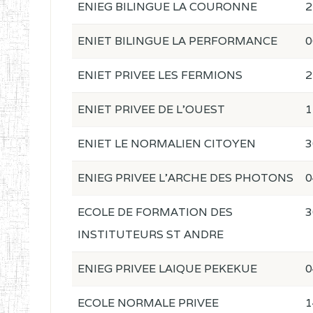
ENIEG BILINGUE LA COURONNE
2
ENIET BILINGUE LA PERFORMANCE
0
ENIET PRIVEE LES FERMIONS
2
ENIET PRIVEE DE L'OUEST
1
ENIET LE NORMALIEN CITOYEN
3
ENIEG PRIVEE L'ARCHE DES PHOTONS
0
ECOLE DE FORMATION DES
3
INSTITUTEURS ST ANDRE
ENIEG PRIVEE LAIQUE PEKEKUE
0
ECOLE NORMALE PRIVEE
1