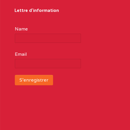
Lettre d'information
Name
Email