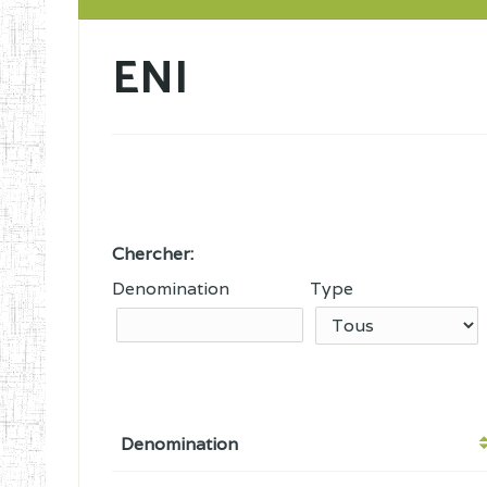
ENI
Chercher:
Denomination
Type
Denomination