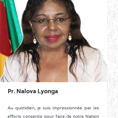
Pr. Nalova Lyonga
Au quotidien, je suis impressionnée par les
efforts consentis pour faire de notre Nation