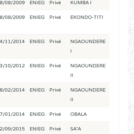
8/08/2009
ENIEG
Privé
KUMBA I
8/08/2009
ENIEG
Privé
EKONDO-TITI
4/11/2014
ENIEG
Privé
NGAOUNDERE
I
3/10/2012
ENIEG
Privé
NGAOUNDERE
II
8/02/2014
ENIEG
Privé
NGAOUNDERE
II
7/01/2014
ENIEG
Privé
OBALA
2/09/2015
ENIEG
Privé
SA'A