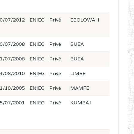
0/07/2012
ENIEG
Privé
EBOLOWA II
0/07/2008
ENIEG
Privé
BUEA
1/07/2008
ENIEG
Privé
BUEA
4/08/2010
ENIEG
Privé
LIMBE
1/10/2005
ENIEG
Privé
MAMFE
5/07/2001
ENIEG
Privé
KUMBA I