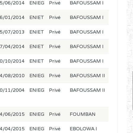
5/06/2014
ENIEG
Privé
BAFOUSSAM I
6/01/2014
ENIET
Privé
BAFOUSSAM I
5/07/2013
ENIET
Privé
BAFOUSSAM I
7/04/2014
ENIET
Privé
BAFOUSSAM I
0/10/2014
ENIET
Privé
BAFOUSSAM I
4/08/2010
ENIEG
Privé
BAFOUSSAM II
0/11/2004
ENIEG
Privé
BAFOUSSAM II
4/06/2015
ENIEG
Privé
FOUMBAN
4/04/2015
ENIEG
Privé
EBOLOWA I