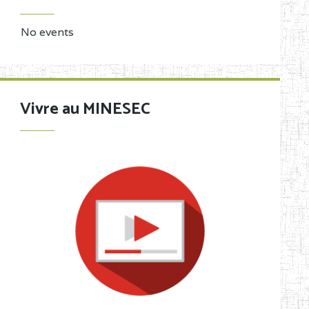
No events
Vivre au MINESEC