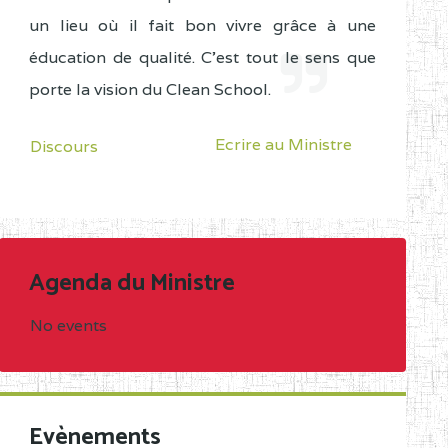
un lieu où il fait bon vivre grâce à une
éducation de qualité. C'est tout le sens que
porte la vision du Clean School.
Ecrire au Ministre
Discours
Agenda du Ministre
No events
Evènements