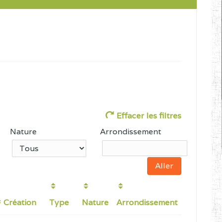
Effacer les filtres
Nature
Arrondissement
Création
Type
Nature
Arrondissement