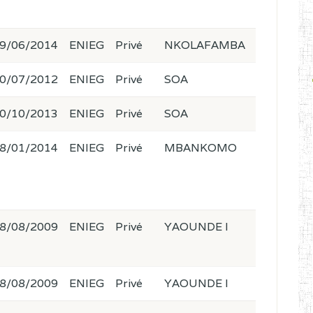
9/06/2014
ENIEG
Privé
NKOLAFAMBA
0/07/2012
ENIEG
Privé
SOA
0/10/2013
ENIEG
Privé
SOA
8/01/2014
ENIEG
Privé
MBANKOMO
8/08/2009
ENIEG
Privé
YAOUNDE I
8/08/2009
ENIEG
Privé
YAOUNDE I