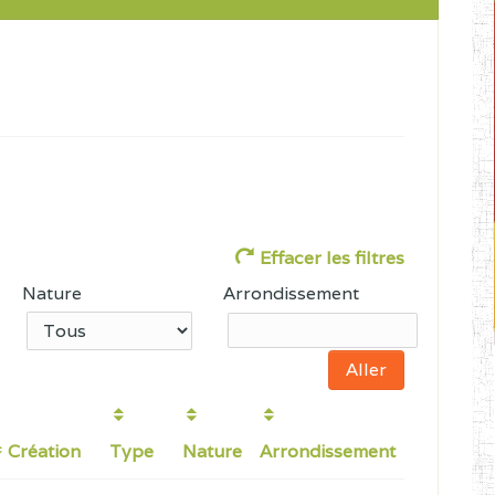
Effacer les filtres
Nature
Arrondissement
Création
Type
Nature
Arrondissement