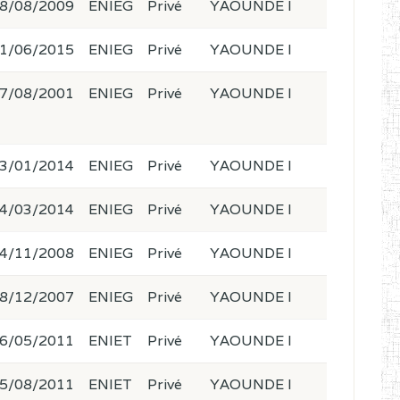
8/08/2009
ENIEG
Privé
YAOUNDE I
1/06/2015
ENIEG
Privé
YAOUNDE I
7/08/2001
ENIEG
Privé
YAOUNDE I
3/01/2014
ENIEG
Privé
YAOUNDE I
4/03/2014
ENIEG
Privé
YAOUNDE I
4/11/2008
ENIEG
Privé
YAOUNDE I
8/12/2007
ENIEG
Privé
YAOUNDE I
6/05/2011
ENIET
Privé
YAOUNDE I
5/08/2011
ENIET
Privé
YAOUNDE I