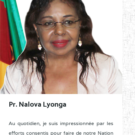
Pr. Nalova Lyonga
Au quotidien, je suis impressionnée par les
efforts consentis pour faire de notre Nation