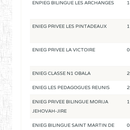
ENPIEG BILINGUE LES ARCHANGES
1
ENIEG PRIVEE LES PINTADEAUX
1
ENIEG PRIVEE LA VICTOIRE
0
ENIEG CLASSE N1 OBALA
2
ENIEG LES PEDAGOGUES REUNIS
2
ENIEG PRIVEE BILINGUE MORIJA
1
JEHOVAH-JIRE
ENIEG BILINGUE SAINT MARTIN DE
0