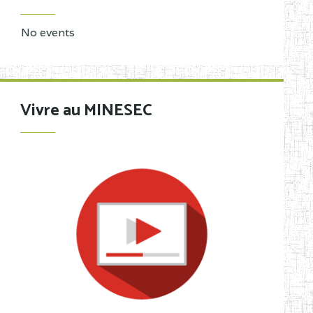
No events
Vivre au MINESEC