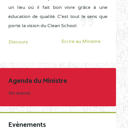
un lieu où il fait bon vivre grâce à une
éducation de qualité. C'est tout le sens que
porte la vision du Clean School.
Ecrire au Ministre
Discours
Agenda du Ministre
No events
Evènements