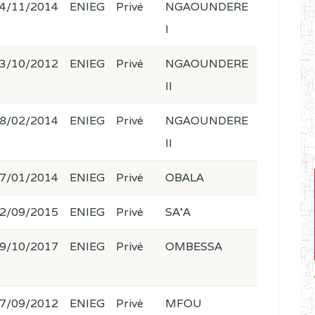
4/11/2014
ENIEG
Privé
NGAOUNDERE
I
3/10/2012
ENIEG
Privé
NGAOUNDERE
II
8/02/2014
ENIEG
Privé
NGAOUNDERE
II
7/01/2014
ENIEG
Privé
OBALA
2/09/2015
ENIEG
Privé
SA'A
9/10/2017
ENIEG
Privé
OMBESSA
7/09/2012
ENIEG
Privé
MFOU