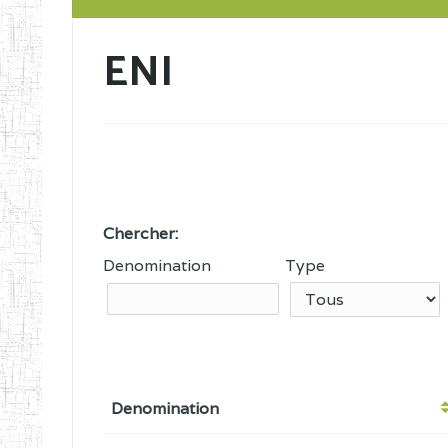
ENI
Chercher:
Denomination
Type
Denomination