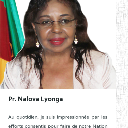
Pr. Nalova Lyonga
Au quotidien, je suis impressionnée par les
efforts consentis pour faire de notre Nation