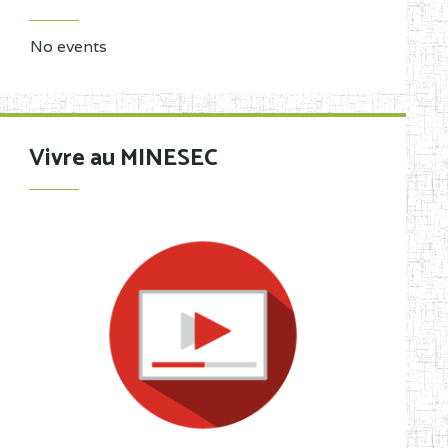
No events
Vivre au MINESEC