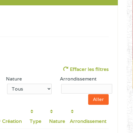
Effacer les filtres
Nature
Arrondissement
Création
Type
Nature
Arrondissement