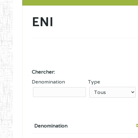
ENI
Chercher:
Denomination
Type
Denomination