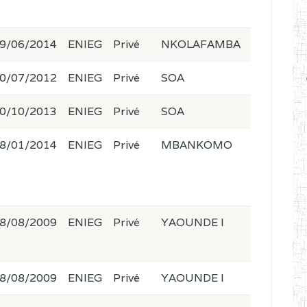
9/06/2014
ENIEG
Privé
NKOLAFAMBA
0/07/2012
ENIEG
Privé
SOA
0/10/2013
ENIEG
Privé
SOA
8/01/2014
ENIEG
Privé
MBANKOMO
8/08/2009
ENIEG
Privé
YAOUNDE I
8/08/2009
ENIEG
Privé
YAOUNDE I