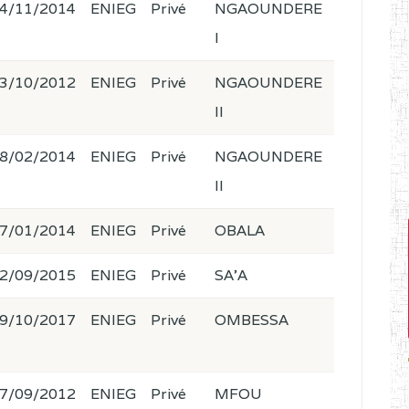
4/11/2014
ENIEG
Privé
NGAOUNDERE
I
3/10/2012
ENIEG
Privé
NGAOUNDERE
II
8/02/2014
ENIEG
Privé
NGAOUNDERE
II
7/01/2014
ENIEG
Privé
OBALA
2/09/2015
ENIEG
Privé
SA'A
9/10/2017
ENIEG
Privé
OMBESSA
7/09/2012
ENIEG
Privé
MFOU