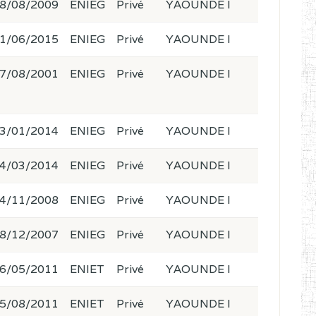
8/08/2009
ENIEG
Privé
YAOUNDE I
1/06/2015
ENIEG
Privé
YAOUNDE I
7/08/2001
ENIEG
Privé
YAOUNDE I
3/01/2014
ENIEG
Privé
YAOUNDE I
4/03/2014
ENIEG
Privé
YAOUNDE I
4/11/2008
ENIEG
Privé
YAOUNDE I
8/12/2007
ENIEG
Privé
YAOUNDE I
6/05/2011
ENIET
Privé
YAOUNDE I
5/08/2011
ENIET
Privé
YAOUNDE I