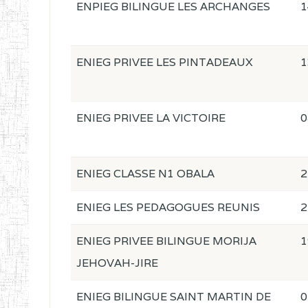
ENPIEG BILINGUE LES ARCHANGES
1
ENIEG PRIVEE LES PINTADEAUX
1
ENIEG PRIVEE LA VICTOIRE
0
ENIEG CLASSE N1 OBALA
2
ENIEG LES PEDAGOGUES REUNIS
2
ENIEG PRIVEE BILINGUE MORIJA
1
JEHOVAH-JIRE
ENIEG BILINGUE SAINT MARTIN DE
0