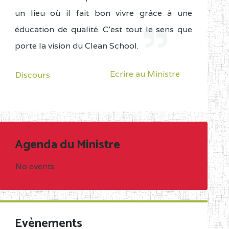
un lieu où il fait bon vivre grâce à une
éducation de qualité. C'est tout le sens que
porte la vision du Clean School.
Ecrire au Ministre
Discours
Agenda du Ministre
No events
Evènements