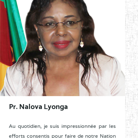
Pr. Nalova Lyonga
Au quotidien, je suis impressionnée par les
efforts consentis pour faire de notre Nation