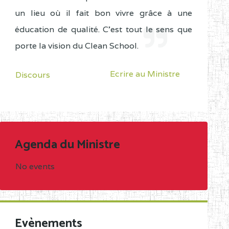
un lieu où il fait bon vivre grâce à une
éducation de qualité. C'est tout le sens que
porte la vision du Clean School.
Ecrire au Ministre
Discours
Agenda du Ministre
No events
Evènements