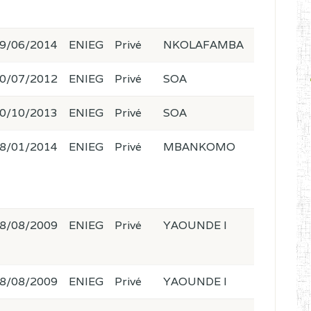
9/06/2014
ENIEG
Privé
NKOLAFAMBA
0/07/2012
ENIEG
Privé
SOA
0/10/2013
ENIEG
Privé
SOA
8/01/2014
ENIEG
Privé
MBANKOMO
8/08/2009
ENIEG
Privé
YAOUNDE I
8/08/2009
ENIEG
Privé
YAOUNDE I