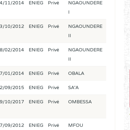
4/11/2014
ENIEG
Privé
NGAOUNDERE
I
3/10/2012
ENIEG
Privé
NGAOUNDERE
II
8/02/2014
ENIEG
Privé
NGAOUNDERE
II
7/01/2014
ENIEG
Privé
OBALA
2/09/2015
ENIEG
Privé
SA'A
9/10/2017
ENIEG
Privé
OMBESSA
7/09/2012
ENIEG
Privé
MFOU