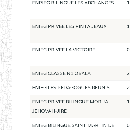
ENPIEG BILINGUE LES ARCHANGES
1
ENIEG PRIVEE LES PINTADEAUX
1
ENIEG PRIVEE LA VICTOIRE
0
ENIEG CLASSE N1 OBALA
2
ENIEG LES PEDAGOGUES REUNIS
2
ENIEG PRIVEE BILINGUE MORIJA
1
JEHOVAH-JIRE
ENIEG BILINGUE SAINT MARTIN DE
0