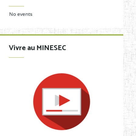
No events
Vivre au MINESEC