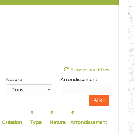
Effacer les filtres
Nature
Arrondissement
Création
Type
Nature
Arrondissement