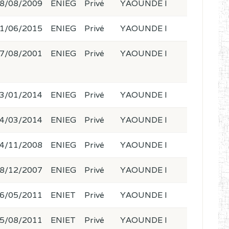
8/08/2009
ENIEG
Privé
YAOUNDE I
1/06/2015
ENIEG
Privé
YAOUNDE I
7/08/2001
ENIEG
Privé
YAOUNDE I
3/01/2014
ENIEG
Privé
YAOUNDE I
4/03/2014
ENIEG
Privé
YAOUNDE I
4/11/2008
ENIEG
Privé
YAOUNDE I
8/12/2007
ENIEG
Privé
YAOUNDE I
6/05/2011
ENIET
Privé
YAOUNDE I
5/08/2011
ENIET
Privé
YAOUNDE I