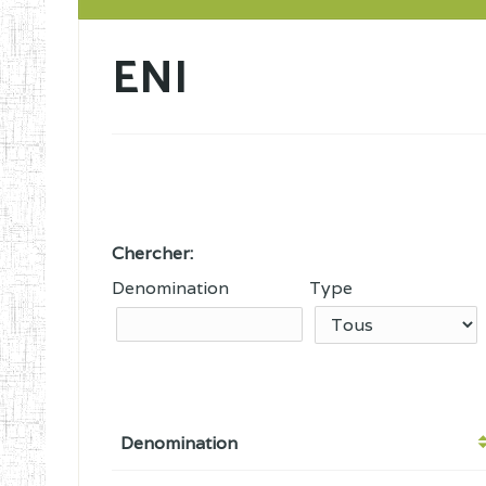
ENI
Chercher:
Denomination
Type
Denomination