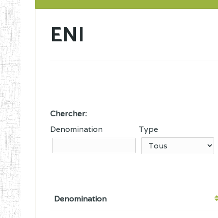
ENI
Chercher:
Denomination
Type
Denomination