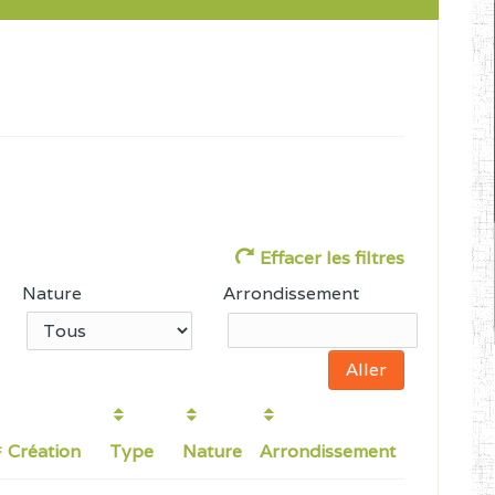
Effacer les filtres
Nature
Arrondissement
Création
Type
Nature
Arrondissement