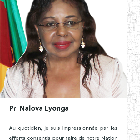
Pr. Nalova Lyonga
Au quotidien, je suis impressionnée par les
efforts consentis pour faire de notre Nation