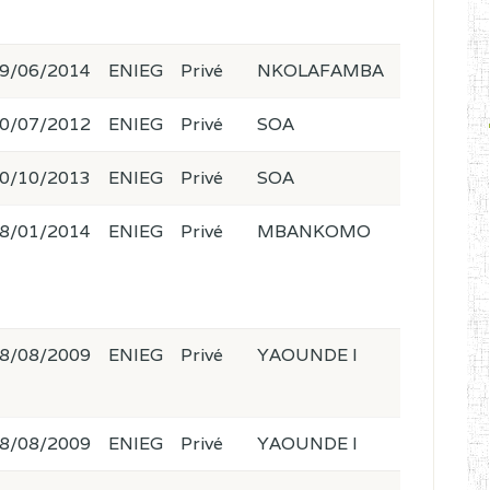
9/06/2014
ENIEG
Privé
NKOLAFAMBA
0/07/2012
ENIEG
Privé
SOA
0/10/2013
ENIEG
Privé
SOA
8/01/2014
ENIEG
Privé
MBANKOMO
8/08/2009
ENIEG
Privé
YAOUNDE I
8/08/2009
ENIEG
Privé
YAOUNDE I