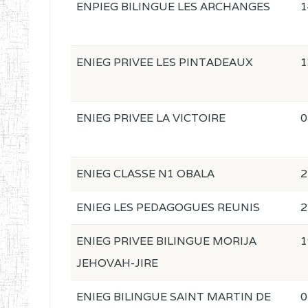
ENPIEG BILINGUE LES ARCHANGES
1
ENIEG PRIVEE LES PINTADEAUX
1
ENIEG PRIVEE LA VICTOIRE
0
ENIEG CLASSE N1 OBALA
2
ENIEG LES PEDAGOGUES REUNIS
2
ENIEG PRIVEE BILINGUE MORIJA
1
JEHOVAH-JIRE
ENIEG BILINGUE SAINT MARTIN DE
0