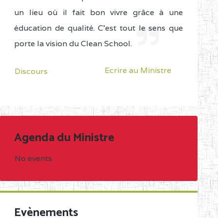
un lieu où il fait bon vivre grâce à une
éducation de qualité. C'est tout le sens que
porte la vision du Clean School.
Ecrire au Ministre
Discours
Agenda du Ministre
No events
Evènements