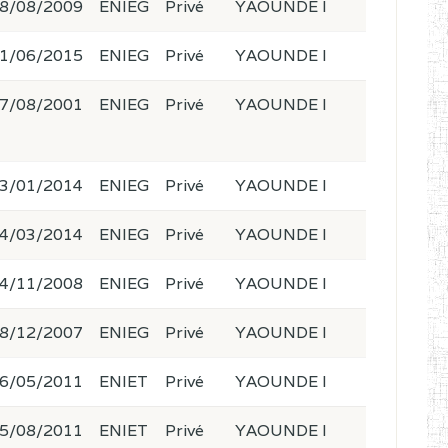
8/08/2009
ENIEG
Privé
YAOUNDE I
1/06/2015
ENIEG
Privé
YAOUNDE I
7/08/2001
ENIEG
Privé
YAOUNDE I
3/01/2014
ENIEG
Privé
YAOUNDE I
4/03/2014
ENIEG
Privé
YAOUNDE I
4/11/2008
ENIEG
Privé
YAOUNDE I
8/12/2007
ENIEG
Privé
YAOUNDE I
6/05/2011
ENIET
Privé
YAOUNDE I
5/08/2011
ENIET
Privé
YAOUNDE I