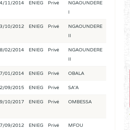
4/11/2014
ENIEG
Privé
NGAOUNDERE
I
3/10/2012
ENIEG
Privé
NGAOUNDERE
II
8/02/2014
ENIEG
Privé
NGAOUNDERE
II
7/01/2014
ENIEG
Privé
OBALA
2/09/2015
ENIEG
Privé
SA'A
9/10/2017
ENIEG
Privé
OMBESSA
7/09/2012
ENIEG
Privé
MFOU