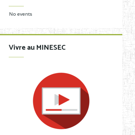
No events
Vivre au MINESEC