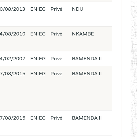
0/08/2013
ENIEG
Privé
NDU
4/08/2010
ENIEG
Privé
NKAMBE
4/02/2007
ENIEG
Privé
BAMENDA II
7/08/2015
ENIEG
Privé
BAMENDA II
7/08/2015
ENIEG
Privé
BAMENDA II