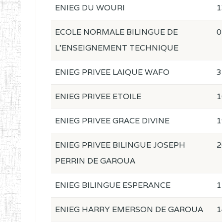
ENIEG DU WOURI
1
ECOLE NORMALE BILINGUE DE
0
L'ENSEIGNEMENT TECHNIQUE
ENIEG PRIVEE LAIQUE WAFO
3
ENIEG PRIVEE ETOILE
1
ENIEG PRIVEE GRACE DIVINE
1
ENIEG PRIVEE BILINGUE JOSEPH
2
PERRIN DE GAROUA
ENIEG BILINGUE ESPERANCE
1
ENIEG HARRY EMERSON DE GAROUA
1