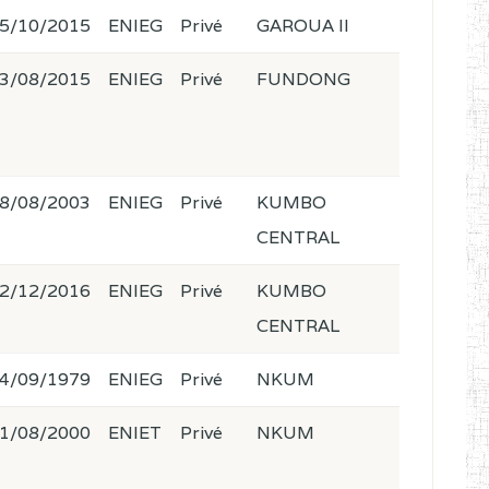
5/10/2015
ENIEG
Privé
GAROUA II
3/08/2015
ENIEG
Privé
FUNDONG
8/08/2003
ENIEG
Privé
KUMBO
CENTRAL
2/12/2016
ENIEG
Privé
KUMBO
CENTRAL
4/09/1979
ENIEG
Privé
NKUM
1/08/2000
ENIET
Privé
NKUM