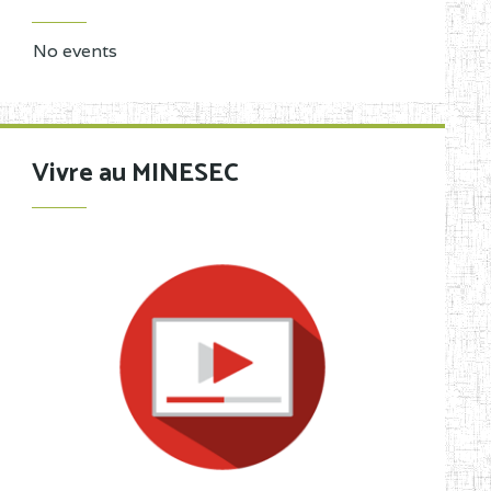
No events
Vivre au MINESEC