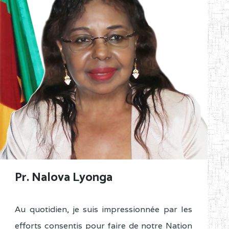
Pr. Nalova Lyonga
Au quotidien, je suis impressionnée par les
efforts consentis pour faire de notre Nation