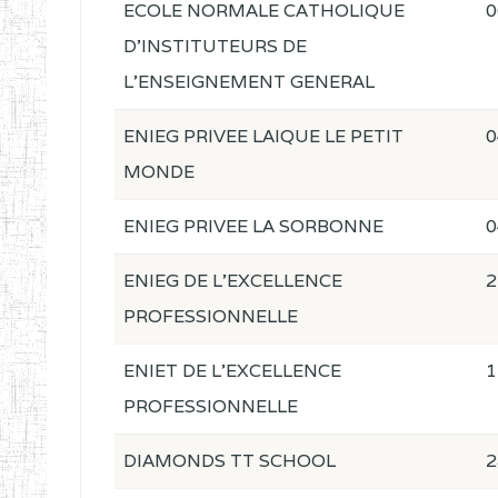
ECOLE NORMALE CATHOLIQUE
0
D'INSTITUTEURS DE
L'ENSEIGNEMENT GENERAL
ENIEG PRIVEE LAIQUE LE PETIT
0
MONDE
ENIEG PRIVEE LA SORBONNE
0
ENIEG DE L'EXCELLENCE
2
PROFESSIONNELLE
ENIET DE L'EXCELLENCE
1
PROFESSIONNELLE
DIAMONDS TT SCHOOL
2