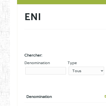
ENI
Chercher:
Denomination
Type
Denomination