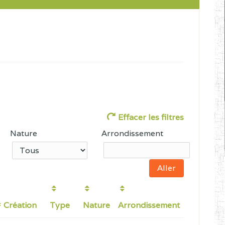
Effacer les filtres
Nature
Arrondissement
Création
Type
Nature
Arrondissement