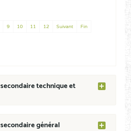
9
10
11
12
Suivant
Fin
secondaire technique et
secondaire général