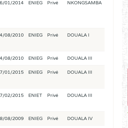
6/01/2014
ENIEG
Privé
NKONGSAMBA
4/08/2010
ENIEG
Privé
DOUALA I
4/08/2010
ENIEG
Privé
DOUALA III
7/01/2015
ENIEG
Privé
DOUALA III
7/02/2015
ENIET
Privé
DOUALA III
8/08/2009
ENIEG
Privé
DOUALA IV