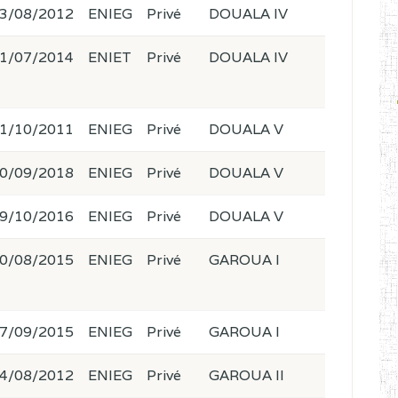
3/08/2012
ENIEG
Privé
DOUALA IV
1/07/2014
ENIET
Privé
DOUALA IV
1/10/2011
ENIEG
Privé
DOUALA V
0/09/2018
ENIEG
Privé
DOUALA V
9/10/2016
ENIEG
Privé
DOUALA V
0/08/2015
ENIEG
Privé
GAROUA I
7/09/2015
ENIEG
Privé
GAROUA I
4/08/2012
ENIEG
Privé
GAROUA II