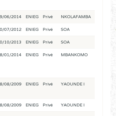
9/06/2014
ENIEG
Privé
NKOLAFAMBA
0/07/2012
ENIEG
Privé
SOA
0/10/2013
ENIEG
Privé
SOA
8/01/2014
ENIEG
Privé
MBANKOMO
8/08/2009
ENIEG
Privé
YAOUNDE I
8/08/2009
ENIEG
Privé
YAOUNDE I