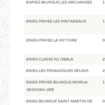
ENPIEG BILINGUE LES ARCHANGES
1
ENIEG PRIVEE LES PINTADEAUX
1
ENIEG PRIVEE LA VICTOIRE
0
ENIEG CLASSE N1 OBALA
2
ENIEG LES PEDAGOGUES REUNIS
2
ENIEG PRIVEE BILINGUE MORIJA
1
JEHOVAH-JIRE
ENIEG BILINGUE SAINT MARTIN DE
0