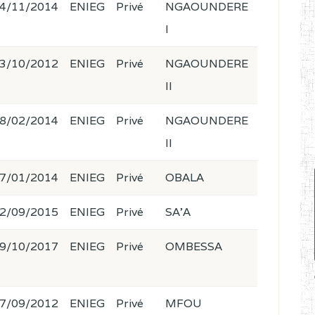
4/11/2014
ENIEG
Privé
NGAOUNDERE
I
3/10/2012
ENIEG
Privé
NGAOUNDERE
II
8/02/2014
ENIEG
Privé
NGAOUNDERE
II
7/01/2014
ENIEG
Privé
OBALA
2/09/2015
ENIEG
Privé
SA'A
9/10/2017
ENIEG
Privé
OMBESSA
7/09/2012
ENIEG
Privé
MFOU