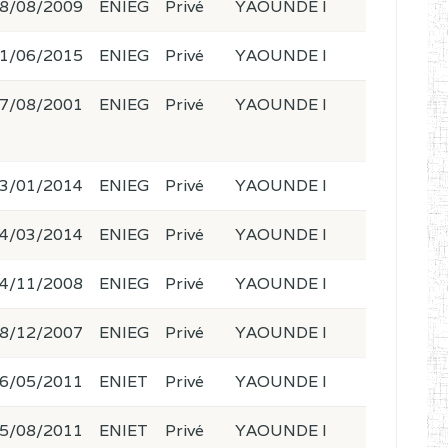
8/08/2009
ENIEG
Privé
YAOUNDE I
1/06/2015
ENIEG
Privé
YAOUNDE I
7/08/2001
ENIEG
Privé
YAOUNDE I
3/01/2014
ENIEG
Privé
YAOUNDE I
4/03/2014
ENIEG
Privé
YAOUNDE I
4/11/2008
ENIEG
Privé
YAOUNDE I
8/12/2007
ENIEG
Privé
YAOUNDE I
6/05/2011
ENIET
Privé
YAOUNDE I
5/08/2011
ENIET
Privé
YAOUNDE I