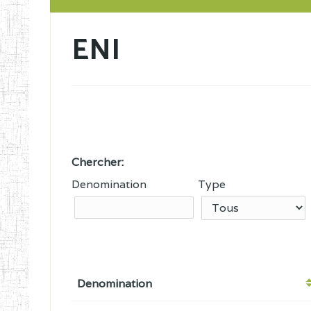
ENI
Chercher:
Denomination
Type
Denomination