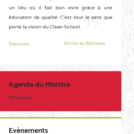
un lieu où il fait bon vivre grâce à une
éducation de qualité. C'est tout le sens que
porte la vision du Clean School.
Ecrire au Ministre
Discours
Agenda du Ministre
No events
Evènements