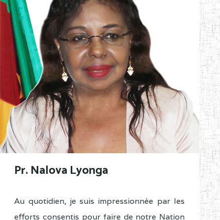
Pr. Nalova Lyonga
Au quotidien, je suis impressionnée par les
efforts consentis pour faire de notre Nation