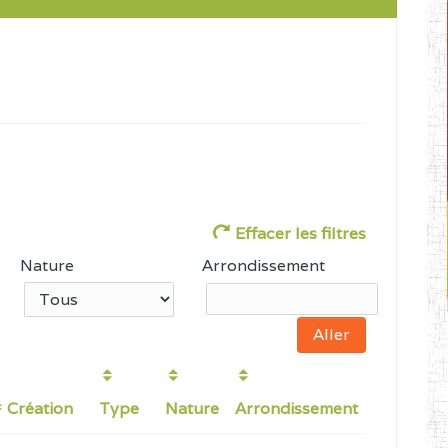
Effacer les filtres
Nature
Arrondissement
Création
Type
Nature
Arrondissement