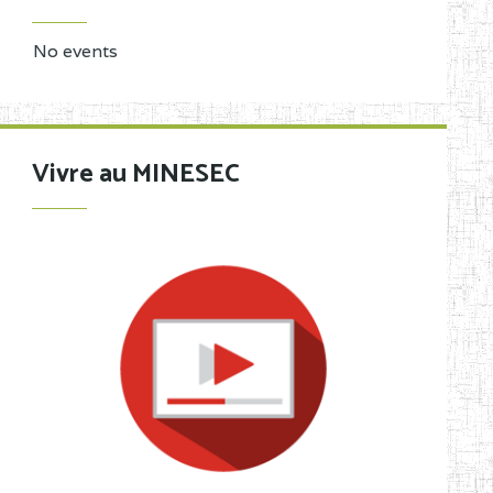
No events
Vivre au MINESEC