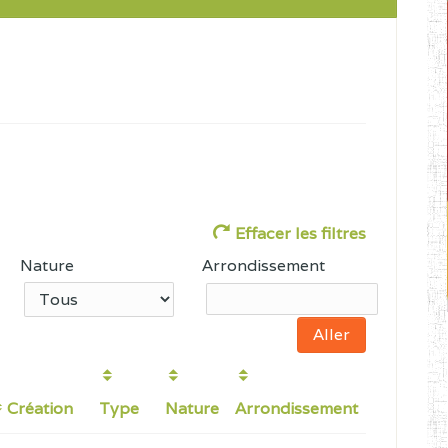
Effacer les filtres
Nature
Arrondissement
Création
Type
Nature
Arrondissement