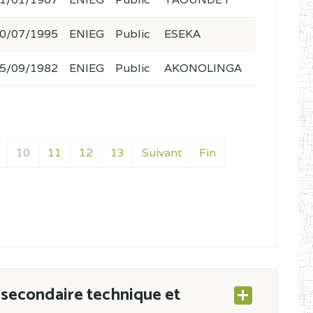
0/07/1995
ENIEG
Public
ESEKA
5/09/1982
ENIEG
Public
AKONOLINGA
10
11
12
13
Suivant
Fin
secondaire technique et