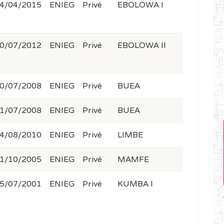
4/04/2015
ENIEG
Privé
EBOLOWA I
0/07/2012
ENIEG
Privé
EBOLOWA II
0/07/2008
ENIEG
Privé
BUEA
1/07/2008
ENIEG
Privé
BUEA
4/08/2010
ENIEG
Privé
LIMBE
1/10/2005
ENIEG
Privé
MAMFE
5/07/2001
ENIEG
Privé
KUMBA I