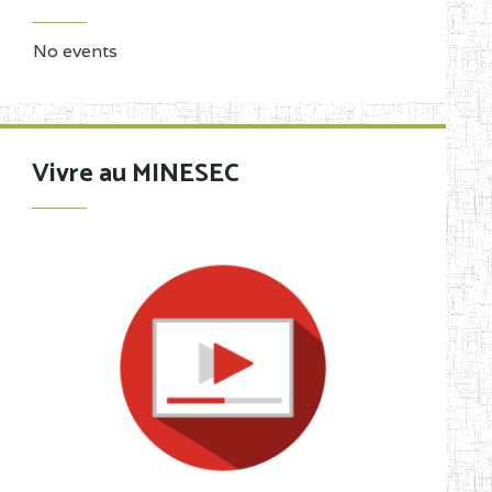
No events
Vivre au MINESEC