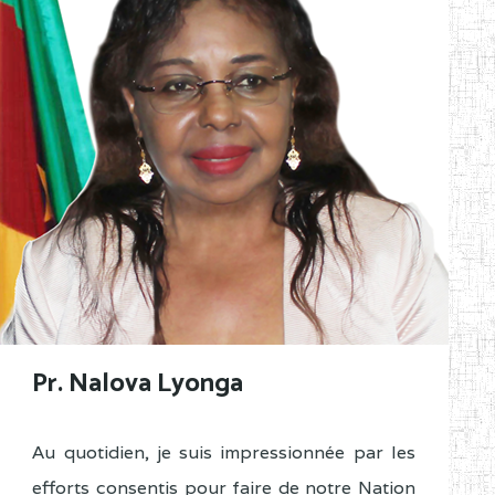
Pr. Nalova Lyonga
Au quotidien, je suis impressionnée par les
efforts consentis pour faire de notre Nation