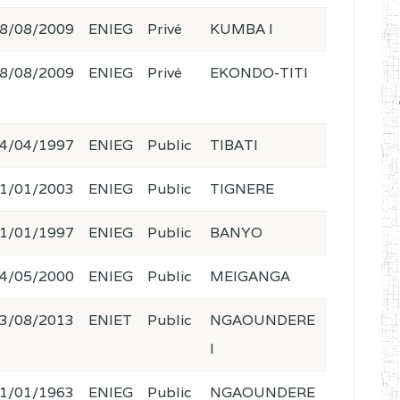
8/08/2009
ENIEG
Privé
KUMBA I
8/08/2009
ENIEG
Privé
EKONDO-TITI
4/04/1997
ENIEG
Public
TIBATI
1/01/2003
ENIEG
Public
TIGNERE
1/01/1997
ENIEG
Public
BANYO
4/05/2000
ENIEG
Public
MEIGANGA
3/08/2013
ENIET
Public
NGAOUNDERE
I
1/01/1963
ENIEG
Public
NGAOUNDERE