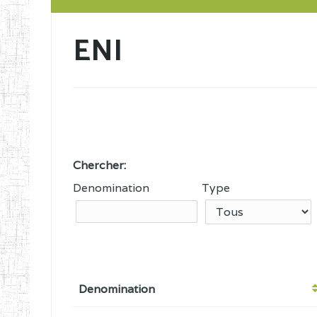
ENI
Chercher:
Denomination
Type
Denomination