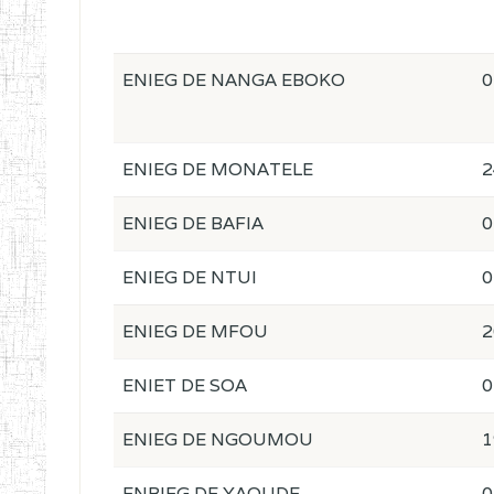
ENIEG DE NANGA EBOKO
0
ENIEG DE MONATELE
2
ENIEG DE BAFIA
0
ENIEG DE NTUI
0
ENIEG DE MFOU
2
ENIET DE SOA
0
ENIEG DE NGOUMOU
1
ENBIEG DE YAOUDE
0