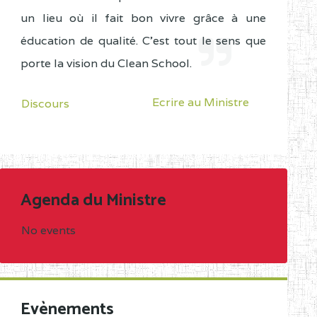
un lieu où il fait bon vivre grâce à une
éducation de qualité. C'est tout le sens que
porte la vision du Clean School.
Ecrire au Ministre
Discours
Agenda du Ministre
No events
Evènements