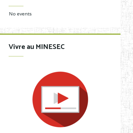
No events
Vivre au MINESEC