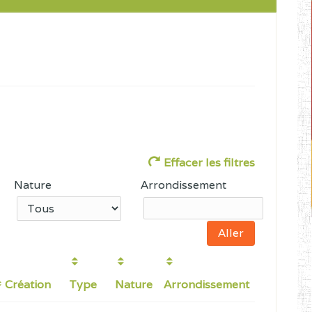
Effacer les filtres
Nature
Arrondissement
Création
Type
Nature
Arrondissement