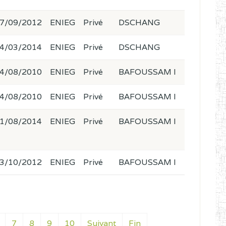
7/09/2012
ENIEG
Privé
DSCHANG
4/03/2014
ENIEG
Privé
DSCHANG
4/08/2010
ENIEG
Privé
BAFOUSSAM I
4/08/2010
ENIEG
Privé
BAFOUSSAM I
1/08/2014
ENIEG
Privé
BAFOUSSAM I
3/10/2012
ENIEG
Privé
BAFOUSSAM I
7
8
9
10
Suivant
Fin