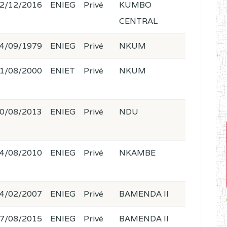
2/12/2016
ENIEG
Privé
KUMBO
CENTRAL
4/09/1979
ENIEG
Privé
NKUM
1/08/2000
ENIET
Privé
NKUM
0/08/2013
ENIEG
Privé
NDU
4/08/2010
ENIEG
Privé
NKAMBE
4/02/2007
ENIEG
Privé
BAMENDA II
7/08/2015
ENIEG
Privé
BAMENDA II