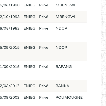
6/08/1990
ENIEG
Privé
MBENGWI
2/10/1998
ENIEG
Privé
MBENGWI
8/08/1983
ENIEG
Privé
NDOP
5/09/2015
ENIEG
Privé
NDOP
1/09/2015
ENIEG
Privé
BAFANG
2/08/2013
ENIEG
Privé
BANKA
5/09/2003
ENIEG
Privé
POUMOUGNE