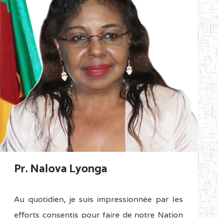
Pr. Nalova Lyonga
Au quotidien, je suis impressionnée par les
efforts consentis pour faire de notre Nation