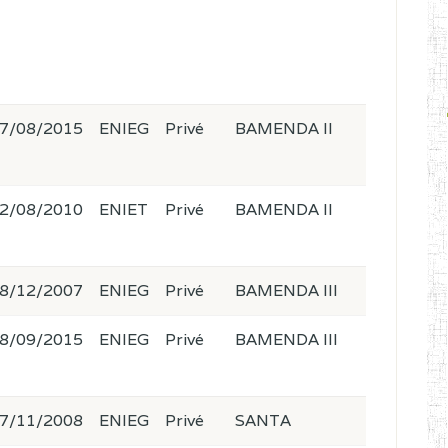
7/08/2015
ENIEG
Privé
BAMENDA II
2/08/2010
ENIET
Privé
BAMENDA II
8/12/2007
ENIEG
Privé
BAMENDA III
8/09/2015
ENIEG
Privé
BAMENDA III
7/11/2008
ENIEG
Privé
SANTA