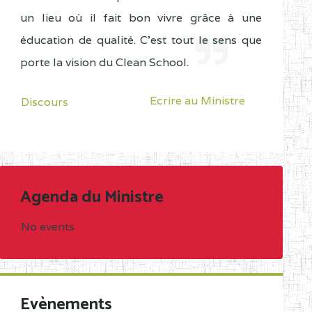
un lieu où il fait bon vivre grâce à une
éducation de qualité. C'est tout le sens que
porte la vision du Clean School.
Ecrire au Ministre
Discours
Agenda du Ministre
No events
Evènements