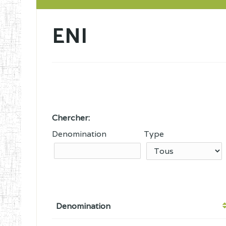
ENI
Chercher:
Denomination
Type
Denomination