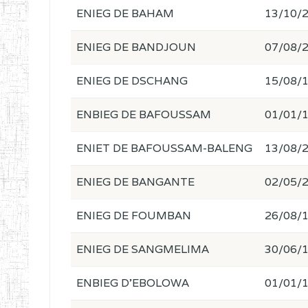
ENIEG DE BAHAM
13/10/
ENIEG DE BANDJOUN
07/08/
ENIEG DE DSCHANG
15/08/
ENBIEG DE BAFOUSSAM
01/01/
ENIET DE BAFOUSSAM-BALENG
13/08/
ENIEG DE BANGANTE
02/05/
ENIEG DE FOUMBAN
26/08/
ENIEG DE SANGMELIMA
30/06/
ENBIEG D'EBOLOWA
01/01/