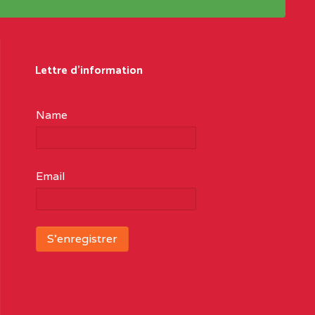
Lettre d'information
Name
Email