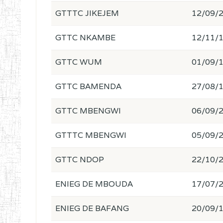
GTTTC JIKEJEM
12/09/
GTTC NKAMBE
12/11/
GTTC WUM
01/09/
GTTC BAMENDA
27/08/
GTTC MBENGWI
06/09/
GTTTC MBENGWI
05/09/
GTTC NDOP
22/10/
ENIEG DE MBOUDA
17/07/
ENIEG DE BAFANG
20/09/