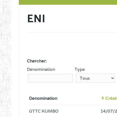
ENI
Chercher:
Denomination
Type
Denomination
Créat
GTTC KUMBO
14/07/