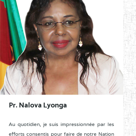
Pr. Nalova Lyonga
Au quotidien, je suis impressionnée par les
efforts consentis pour faire de notre Nation