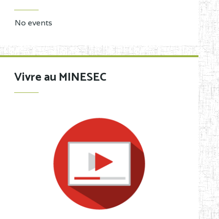
No events
Vivre au MINESEC