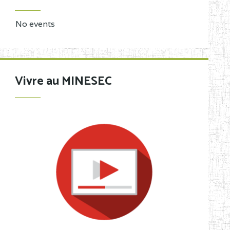
No events
Vivre au MINESEC