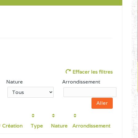
Effacer les filtres
Nature
Arrondissement
Création
Type
Nature
Arrondissement