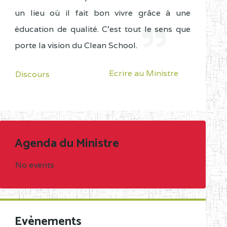
un lieu où il fait bon vivre grâce à une
éducation de qualité. C'est tout le sens que
porte la vision du Clean School.
Ecrire au Ministre
Discours
Agenda du Ministre
No events
Evènements