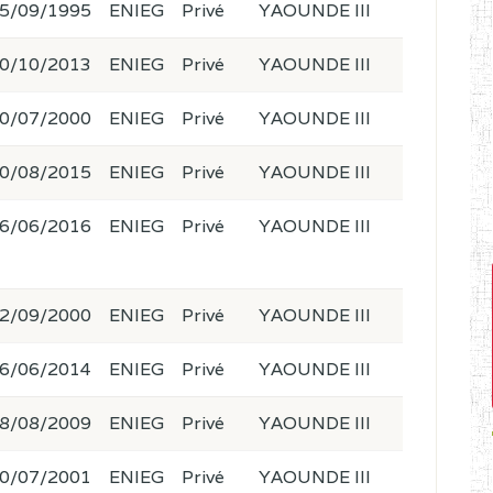
5/09/1995
ENIEG
Privé
YAOUNDE III
0/10/2013
ENIEG
Privé
YAOUNDE III
0/07/2000
ENIEG
Privé
YAOUNDE III
0/08/2015
ENIEG
Privé
YAOUNDE III
6/06/2016
ENIEG
Privé
YAOUNDE III
2/09/2000
ENIEG
Privé
YAOUNDE III
6/06/2014
ENIEG
Privé
YAOUNDE III
8/08/2009
ENIEG
Privé
YAOUNDE III
0/07/2001
ENIEG
Privé
YAOUNDE III