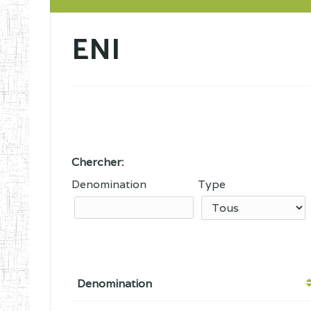
ENI
Chercher:
Denomination
Type
Denomination