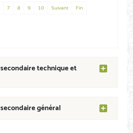
7
8
9
10
Suivant
Fin
secondaire technique et
secondaire général