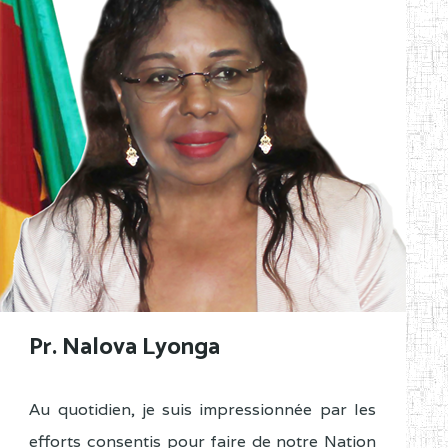
Pr. Nalova Lyonga
Au quotidien, je suis impressionnée par les
efforts consentis pour faire de notre Nation