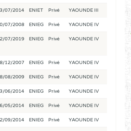
3/07/2014
ENIET
Privé
YAOUNDE III
0/07/2008
ENIEG
Privé
YAOUNDE IV
2/07/2019
ENIEG
Privé
YAOUNDE IV
8/12/2007
ENIEG
Privé
YAOUNDE IV
8/08/2009
ENIEG
Privé
YAOUNDE IV
3/06/2014
ENIEG
Privé
YAOUNDE IV
6/05/2014
ENIEG
Privé
YAOUNDE IV
2/09/2014
ENIEG
Privé
YAOUNDE IV