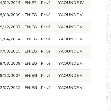
4/02/2014
ENIET
Privé
YAOUNDE IV
8/08/2009
ENIEG
Privé
YAOUNDE V
8/12/2007
ENIEG
Privé
YAOUNDE V
5/04/2014
ENIEG
Privé
YAOUNDE V
0/08/2015
ENIEG
Privé
YAOUNDE V
8/08/2009
ENIEG
Privé
YAOUNDE VI
8/12/2007
ENIEG
Privé
YAOUNDE VI
2/07/2012
ENIEG
Privé
YAOUNDE VI