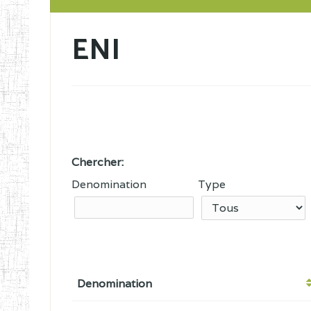
ENI
Chercher:
Denomination
Type
Denomination