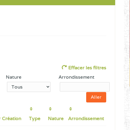
Effacer les filtres
Nature
Arrondissement
Création
Type
Nature
Arrondissement