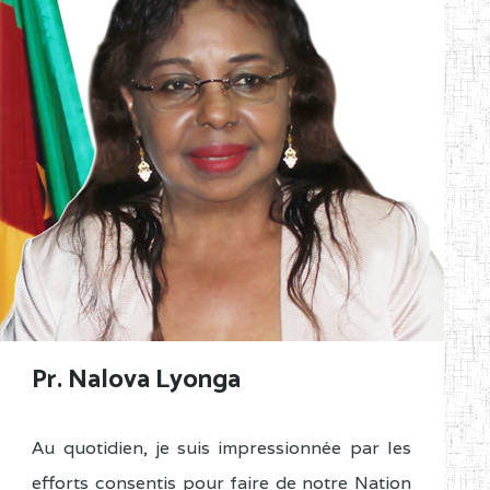
Pr. Nalova Lyonga
Au quotidien, je suis impressionnée par les
efforts consentis pour faire de notre Nation