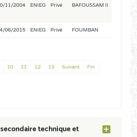
0/11/2004
ENIEG
Privé
BAFOUSSAM II
4/06/2015
ENIEG
Privé
FOUMBAN
10
11
12
13
Suivant
Fin
secondaire technique et