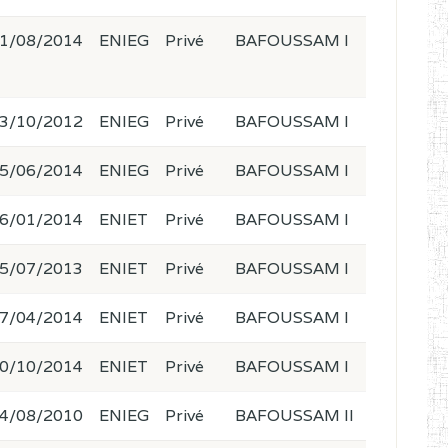
1/08/2014
ENIEG
Privé
BAFOUSSAM I
3/10/2012
ENIEG
Privé
BAFOUSSAM I
5/06/2014
ENIEG
Privé
BAFOUSSAM I
6/01/2014
ENIET
Privé
BAFOUSSAM I
5/07/2013
ENIET
Privé
BAFOUSSAM I
7/04/2014
ENIET
Privé
BAFOUSSAM I
0/10/2014
ENIET
Privé
BAFOUSSAM I
4/08/2010
ENIEG
Privé
BAFOUSSAM II