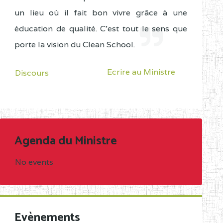
un lieu où il fait bon vivre grâce à une
éducation de qualité. C'est tout le sens que
porte la vision du Clean School.
Ecrire au Ministre
Discours
Agenda du Ministre
No events
Evènements