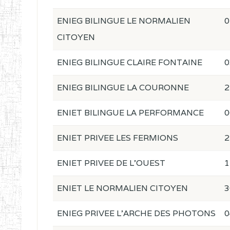
ENIEG BILINGUE LE NORMALIEN
0
CITOYEN
ENIEG BILINGUE CLAIRE FONTAINE
0
ENIEG BILINGUE LA COURONNE
2
ENIET BILINGUE LA PERFORMANCE
0
ENIET PRIVEE LES FERMIONS
2
ENIET PRIVEE DE L'OUEST
1
ENIET LE NORMALIEN CITOYEN
3
ENIEG PRIVEE L'ARCHE DES PHOTONS
0