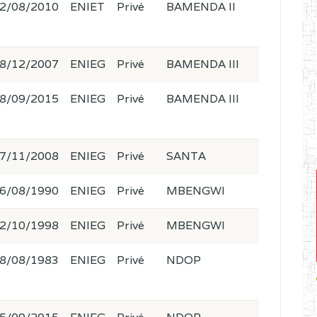
2/08/2010
ENIET
Privé
BAMENDA II
8/12/2007
ENIEG
Privé
BAMENDA III
8/09/2015
ENIEG
Privé
BAMENDA III
7/11/2008
ENIEG
Privé
SANTA
6/08/1990
ENIEG
Privé
MBENGWI
2/10/1998
ENIEG
Privé
MBENGWI
8/08/1983
ENIEG
Privé
NDOP