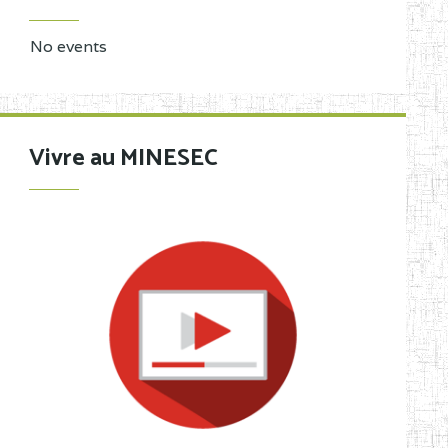
No events
Vivre au MINESEC