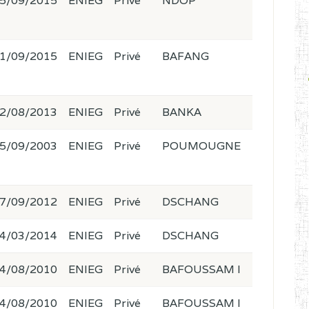
5/09/2015
ENIEG
Privé
NDOP
1/09/2015
ENIEG
Privé
BAFANG
2/08/2013
ENIEG
Privé
BANKA
5/09/2003
ENIEG
Privé
POUMOUGNE
7/09/2012
ENIEG
Privé
DSCHANG
4/03/2014
ENIEG
Privé
DSCHANG
4/08/2010
ENIEG
Privé
BAFOUSSAM I
4/08/2010
ENIEG
Privé
BAFOUSSAM I