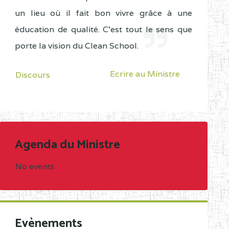
un lieu où il fait bon vivre grâce à une
éducation de qualité. C'est tout le sens que
porte la vision du Clean School.
Ecrire au Ministre
Discours
Agenda du Ministre
No events
Evènements