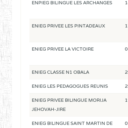
ENPIEG BILINGUE LES ARCHANGES
1
ENIEG PRIVEE LES PINTADEAUX
1
ENIEG PRIVEE LA VICTOIRE
0
ENIEG CLASSE N1 OBALA
2
ENIEG LES PEDAGOGUES REUNIS
2
ENIEG PRIVEE BILINGUE MORIJA
1
JEHOVAH-JIRE
ENIEG BILINGUE SAINT MARTIN DE
0