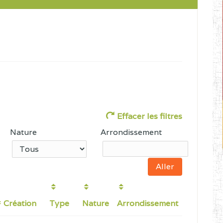
Effacer les filtres
Nature
Arrondissement
Création
Type
Nature
Arrondissement