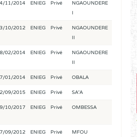
4/11/2014
ENIEG
Privé
NGAOUNDERE
I
3/10/2012
ENIEG
Privé
NGAOUNDERE
II
8/02/2014
ENIEG
Privé
NGAOUNDERE
II
7/01/2014
ENIEG
Privé
OBALA
2/09/2015
ENIEG
Privé
SA'A
9/10/2017
ENIEG
Privé
OMBESSA
7/09/2012
ENIEG
Privé
MFOU