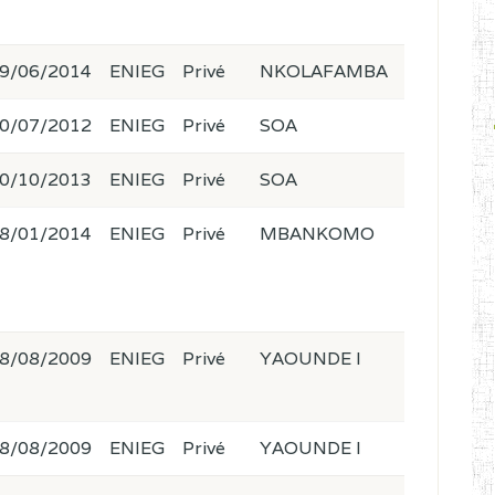
9/06/2014
ENIEG
Privé
NKOLAFAMBA
0/07/2012
ENIEG
Privé
SOA
0/10/2013
ENIEG
Privé
SOA
8/01/2014
ENIEG
Privé
MBANKOMO
8/08/2009
ENIEG
Privé
YAOUNDE I
8/08/2009
ENIEG
Privé
YAOUNDE I