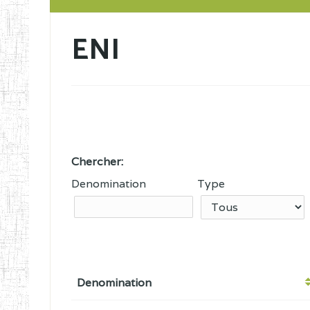
ENI
Chercher:
Denomination
Type
Denomination