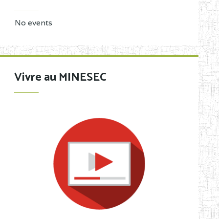
No events
Vivre au MINESEC