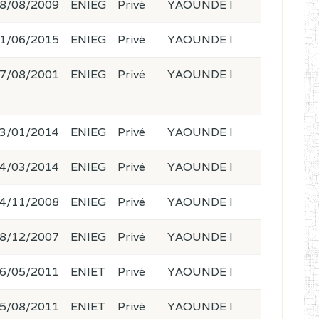
8/08/2009
ENIEG
Privé
YAOUNDE I
1/06/2015
ENIEG
Privé
YAOUNDE I
7/08/2001
ENIEG
Privé
YAOUNDE I
3/01/2014
ENIEG
Privé
YAOUNDE I
4/03/2014
ENIEG
Privé
YAOUNDE I
4/11/2008
ENIEG
Privé
YAOUNDE I
8/12/2007
ENIEG
Privé
YAOUNDE I
6/05/2011
ENIET
Privé
YAOUNDE I
5/08/2011
ENIET
Privé
YAOUNDE I